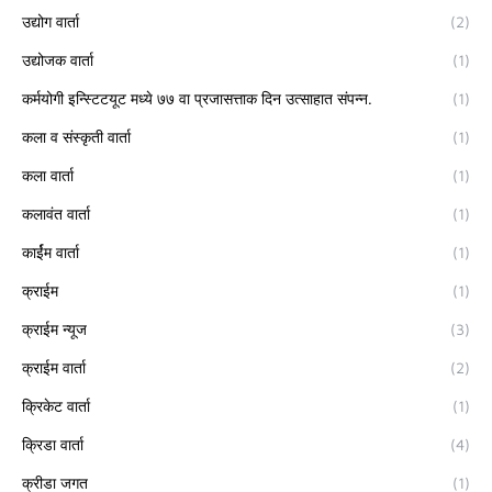
उद्योग वार्ता
(2)
उद्योजक वार्ता
(1)
कर्मयोगी इन्स्टिटयूट मध्ये ७७ वा प्रजासत्ताक दिन उत्साहात संपन्न.
(1)
कला व संस्कृती वार्ता
(1)
कला वार्ता
(1)
कलावंत वार्ता
(1)
कार्ईम वार्ता
(1)
क्राईम
(1)
क्राईम न्यूज
(3)
क्राईम वार्ता
(2)
क्रिकेट वार्ता
(1)
क्रिडा वार्ता
(4)
क्रीडा जगत
(1)