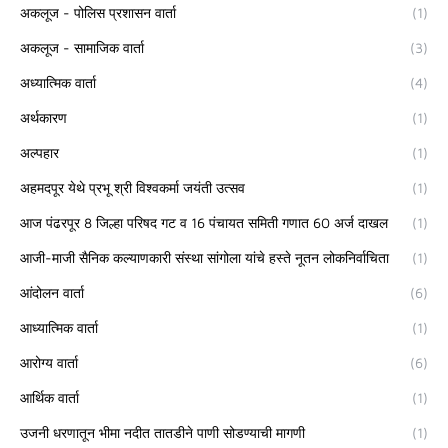
अकलूज - पोलिस प्रशासन वार्ता
(1)
अकलूज - सामाजिक वार्ता
(3)
अध्यात्मिक वार्ता
(4)
अर्थकारण
(1)
अल्पहार
(1)
अहमदपूर येथे प्रभू श्री विश्वकर्मा जयंती उत्सव
(1)
आज पंढरपूर 8 जिल्हा परिषद गट व 16 पंचायत समिती गणात 60 अर्ज दाखल
(1)
आजी-माजी सैनिक कल्याणकारी संस्था सांगोला यांचे हस्ते नूतन लोकनिर्वाचिता
(1)
आंदोलन वार्ता
(6)
आध्यात्मिक वार्ता
(1)
आरोग्य वार्ता
(6)
आर्थिक वार्ता
(1)
उजनी धरणातून भीमा नदीत तातडीने पाणी सोडण्याची मागणी
(1)