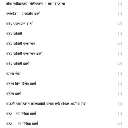
भीमा नदीकाठच्या शेतीपंपांना ८ तास वीज द्या
(1)
मंगळवेढा - राजकीय वार्ता
(1)
मंदिर प्रशासन वार्ता
(7)
मंदिर समिती
(1)
मंदिर समिती प्रशासन
(2)
मंदिर समिती प्रशासन वार्ता
(1)
मंदिर समिती वार्ता
(2)
मसाज सेवा
(1)
महिला दिन विशेष वार्ता
(1)
महिला वार्ता
(1)
माऊली फाउंडेशन काळबादेवी यांच्या तर्फे मोफत आरोग्य सेवा
(1)
माढा - सामाजिक वार्ता
(1)
माढा -- सामाजिक वार्ता
(2)