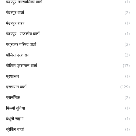
पंढरपूर नगरपालिका वार्ता
(1)
पंढरपूर वार्ता
(2)
पंढरपूर शहर
(1)
पंढरपूर- राजकीय वार्ता
(1)
पत्रकार परिषद वार्ता
(2)
पोलिस प्रशासन
(3)
पोलिस प्रशासन वार्ता
(17)
प्रशासन
(1)
प्रशासन वार्ता
(129)
प्रासंगिक
(2)
फिल्मी दुनिया
(1)
बंधूंनी सहभा
(1)
ब्रेकिंग वार्ता
(1)