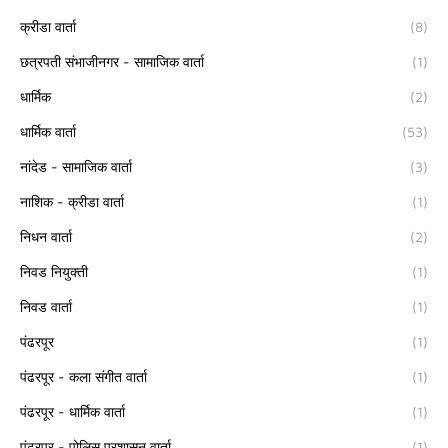
क्रीडा वार्ता
(8)
छत्रपती संभाजीनगर - सामाजिक वार्ता
(1)
धार्मिक
(2)
धार्मिक वार्ता
(53)
नांदेड - सामाजिक वार्ता
(3)
नाशिक - क्रीडा वार्ता
(1)
निधन वार्ता
(2)
निवड नियुक्ती
(1)
निवड वार्ता
(1)
पंढरपूर
(1)
पंढरपूर - कला संगीत वार्ता
(1)
पंढरपूर - धार्मिक वार्ता
(1)
पंढरपूर - पोलिस प्रशासन वार्ता
(1)