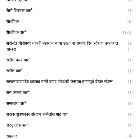
शेती विषयक वार्ता
(1)
शैक्षणिक
(16)
शैक्षणिक वार्ता
(135)
श्रीसंत शिरोमणी नरहरी महाराज यांचा ७४० वा समाधी दिन सोहळा उत्साहात
(1
साजरा
)
संगीत कला वार्ता
(1)
संगीत वार्ता
(1)
सत्यनारायणदेव कालवा पाणी वापर संस्थेची उन्हाळा हंगामपूर्व बैठक संपन्न
(1)
सन उत्सव वार्ता
(1)
समाजात वार्ता
(1)
सराफ सुवर्णकार संरक्षण समितीस मोठे यश
(1)
संस्कृतीक वार्ता
(1)
सहकार
(4)