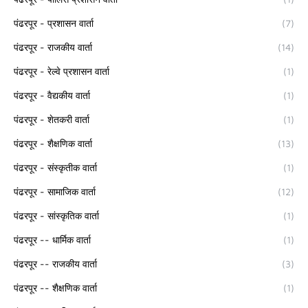
पंढरपूर - प्रशासन वार्ता
(7)
पंढरपूर - राजकीय वार्ता
(14)
पंढरपूर - रेल्वे प्रशासन वार्ता
(1)
पंढरपूर - वैद्यकीय वार्ता
(1)
पंढरपूर - शेतकरी वार्ता
(1)
पंढरपूर - शैक्षणिक वार्ता
(13)
पंढरपूर - संस्कृतीक वार्ता
(1)
पंढरपूर - सामाजिक वार्ता
(12)
पंढरपूर - सांस्कृतिक वार्ता
(1)
पंढरपूर -- धार्मिक वार्ता
(1)
पंढरपूर -- राजकीय वार्ता
(3)
पंढरपूर -- शैक्षणिक वार्ता
(1)