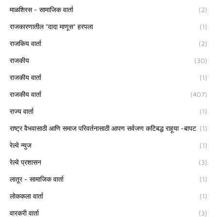
माळशिरस - सामाजिक वार्ता
(2)
राजकारणातील "दादा माणूस" हरपला
(1)
राजकिय वार्ता
(2)
राजकीय
(30)
राजकीय वार्ता
(1)
राजकीय वार्ता
(407)
राज्य वार्ता
(1)
राष्ट्र वैभवासाठी आणि समाज परिवर्तनासाठी आपण सर्वजण कटिबद्ध राहूया -बापट
(1)
रेल्वे न्युज
(1)
रेल्वे प्रशासन
(3)
लातूर - सामाजिक वार्ता
(1)
लोककला वार्ता
(1)
वारकरी वार्ता
(3)