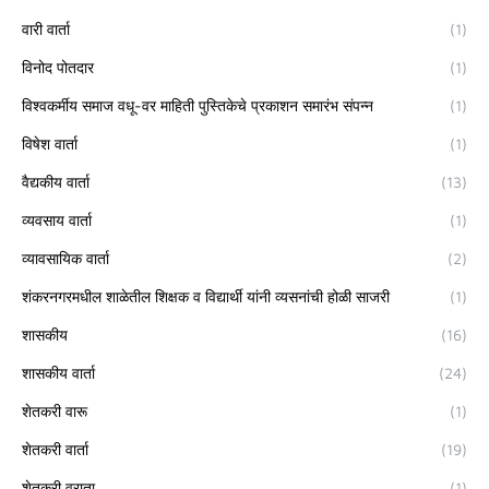
वारी वार्ता
(1)
विनोद पोतदार
(1)
विश्वकर्मीय समाज वधू-वर माहिती पुस्तिकेचे प्रकाशन समारंभ संपन्न
(1)
विषेश वार्ता
(1)
वैद्यकीय वार्ता
(13)
व्यवसाय वार्ता
(1)
व्यावसायिक वार्ता
(2)
शंकरनगरमधील शाळेतील शिक्षक व विद्यार्थी यांनी व्यसनांची होळी साजरी
(1)
शासकीय
(16)
शासकीय वार्ता
(24)
शेतकरी वारू
(1)
शेतकरी वार्ता
(19)
शेतकरी व्राता
(1)