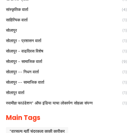
सांस्कृतिक वार्ता
(4)
साहित्यिक वार्ता
(1)
सोलापूर
(1)
सोलापूर - प्रशासन वार्ता
(1)
सोलापूर - वाढदिवस विशेष
(1)
सोलापूर - सामाजिक वार्ता
(9)
सोलापूर -- निधन वार्ता
(1)
सोलापूर -- सामाजिक वार्ता
(1)
सोलापूर वार्ता
(1)
स्वामीज्ञ फाउंडेशन* ऑफ इंडिया याचा लोकार्पण सोहळा संपन्न
(1)
Main Tags
*वात्सल्य मूर्ती चंद्रकला काकी कारीकर