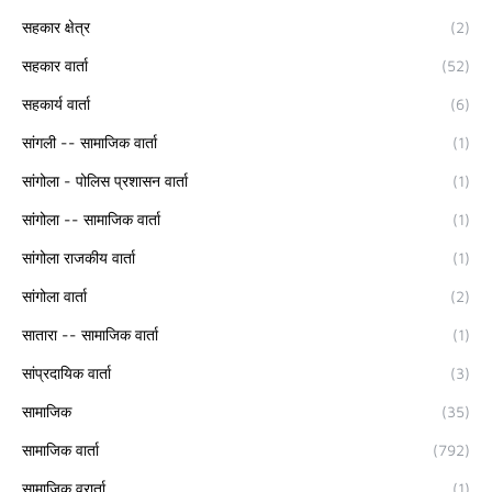
सहकार क्षेत्र
(2)
सहकार वार्ता
(52)
सहकार्य वार्ता
(6)
सांगली -- सामाजिक वार्ता
(1)
सांगोला - पोलिस प्रशासन वार्ता
(1)
सांगोला -- सामाजिक वार्ता
(1)
सांगोला राजकीय वार्ता
(1)
सांगोला वार्ता
(2)
सातारा -- सामाजिक वार्ता
(1)
सांप्रदायिक वार्ता
(3)
सामाजिक
(35)
सामाजिक वार्ता
(792)
सामाजिक व्रार्ता
(1)