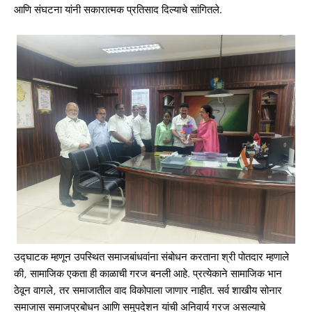
आणि संघटना यांनी सकारात्मक प्रतिसाद दिल्याचे सांगितले.
उद्घाटक म्हणून उपस्थित समाजबांधवांना संबोधन करताना श्री पोतदार म्हणाले
की, सामाजिक एकता ही काळाची गरज बनली आहे. प्रत्येकाने सामाजिक भान
ठेवून वागले, तर समाजातील वाद विकोपाला जाणार नाहीत. सर्व शाखीय सोनार
समाजास समाजप्रबोधन आणि समुपदेशन यांची अनिवार्य गरज असल्याचे