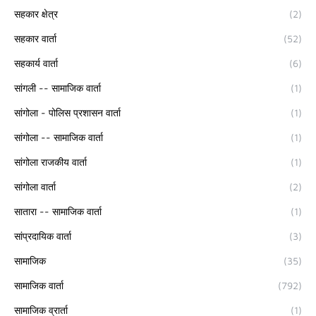
सहकार क्षेत्र
(2)
सहकार वार्ता
(52)
सहकार्य वार्ता
(6)
सांगली -- सामाजिक वार्ता
(1)
सांगोला - पोलिस प्रशासन वार्ता
(1)
सांगोला -- सामाजिक वार्ता
(1)
सांगोला राजकीय वार्ता
(1)
सांगोला वार्ता
(2)
सातारा -- सामाजिक वार्ता
(1)
सांप्रदायिक वार्ता
(3)
सामाजिक
(35)
सामाजिक वार्ता
(792)
सामाजिक व्रार्ता
(1)