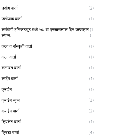
उद्योग वार्ता
(2)
उद्योजक वार्ता
(1)
कर्मयोगी इन्स्टिटयूट मध्ये ७७ वा प्रजासत्ताक दिन उत्साहात
(1
संपन्न.
)
कला व संस्कृती वार्ता
(1)
कला वार्ता
(1)
कलावंत वार्ता
(1)
कार्ईम वार्ता
(1)
क्राईम
(1)
क्राईम न्यूज
(3)
क्राईम वार्ता
(2)
क्रिकेट वार्ता
(1)
क्रिडा वार्ता
(4)