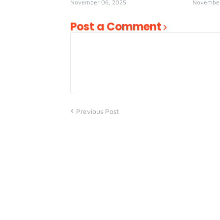
November 06, 2025
November
Post a Comment
Previous Post