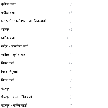
क्रीडा जगत
(1)
क्रीडा वार्ता
(8)
छत्रपती संभाजीनगर - सामाजिक वार्ता
(1)
धार्मिक
(2)
धार्मिक वार्ता
(53)
नांदेड - सामाजिक वार्ता
(3)
नाशिक - क्रीडा वार्ता
(1)
निधन वार्ता
(2)
निवड नियुक्ती
(1)
निवड वार्ता
(1)
पंढरपूर
(1)
पंढरपूर - कला संगीत वार्ता
(1)
पंढरपूर - धार्मिक वार्ता
(1)