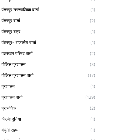
पंढरपूर नगरपालिका वार्ता
(1)
पंढरपूर वार्ता
(2)
पंढरपूर शहर
(1)
पंढरपूर- राजकीय वार्ता
(1)
पत्रकार परिषद वार्ता
(2)
पोलिस प्रशासन
(3)
पोलिस प्रशासन वार्ता
(17)
प्रशासन
(1)
प्रशासन वार्ता
(129)
प्रासंगिक
(2)
फिल्मी दुनिया
(1)
बंधूंनी सहभा
(1)