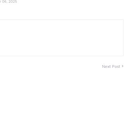
 06, 2025
Next Post