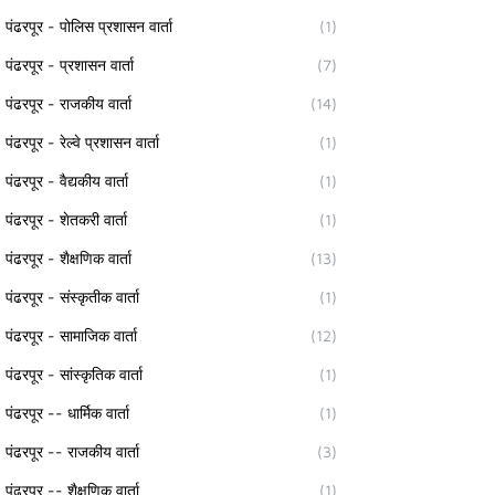
पंढरपूर - पोलिस प्रशासन वार्ता
(1)
पंढरपूर - प्रशासन वार्ता
(7)
पंढरपूर - राजकीय वार्ता
(14)
पंढरपूर - रेल्वे प्रशासन वार्ता
(1)
पंढरपूर - वैद्यकीय वार्ता
(1)
पंढरपूर - शेतकरी वार्ता
(1)
पंढरपूर - शैक्षणिक वार्ता
(13)
पंढरपूर - संस्कृतीक वार्ता
(1)
पंढरपूर - सामाजिक वार्ता
(12)
पंढरपूर - सांस्कृतिक वार्ता
(1)
पंढरपूर -- धार्मिक वार्ता
(1)
पंढरपूर -- राजकीय वार्ता
(3)
पंढरपूर -- शैक्षणिक वार्ता
(1)