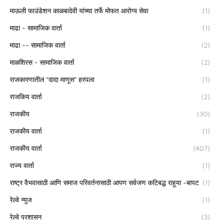
माऊली फाउंडेशन काळबादेवी यांच्या तर्फे मोफत आरोग्य सेवा
(1)
माढा - सामाजिक वार्ता
(1)
माढा -- सामाजिक वार्ता
(2)
माळशिरस - सामाजिक वार्ता
(2)
राजकारणातील "दादा माणूस" हरपला
(1)
राजकिय वार्ता
(2)
राजकीय
(30)
राजकीय वार्ता
(1)
राजकीय वार्ता
(407)
राज्य वार्ता
(1)
राष्ट्र वैभवासाठी आणि समाज परिवर्तनासाठी आपण सर्वजण कटिबद्ध राहूया -बापट
(1)
रेल्वे न्युज
(1)
रेल्वे प्रशासन
(3)