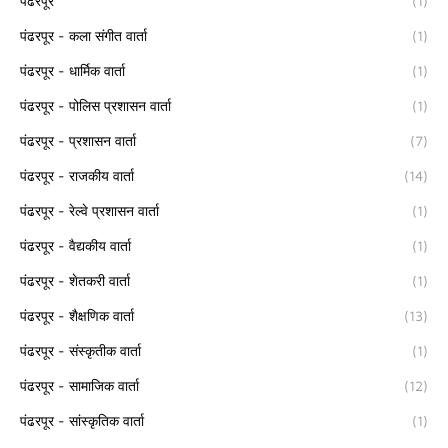
पंढरपूर
(1)
पंढरपूर - कला संगीत वार्ता
(1)
पंढरपूर - धार्मिक वार्ता
(1)
पंढरपूर - पोलिस प्रशासन वार्ता
(1)
पंढरपूर - प्रशासन वार्ता
(7)
पंढरपूर - राजकीय वार्ता
(14)
पंढरपूर - रेल्वे प्रशासन वार्ता
(1)
पंढरपूर - वैद्यकीय वार्ता
(1)
पंढरपूर - शेतकरी वार्ता
(1)
पंढरपूर - शैक्षणिक वार्ता
(13)
पंढरपूर - संस्कृतीक वार्ता
(1)
पंढरपूर - सामाजिक वार्ता
(12)
पंढरपूर - सांस्कृतिक वार्ता
(1)