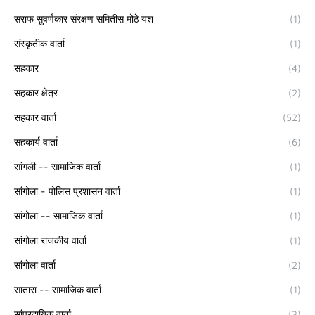
सराफ सुवर्णकार संरक्षण समितीस मोठे यश
(1)
संस्कृतीक वार्ता
(1)
सहकार
(4)
सहकार क्षेत्र
(2)
सहकार वार्ता
(52)
सहकार्य वार्ता
(6)
सांगली -- सामाजिक वार्ता
(1)
सांगोला - पोलिस प्रशासन वार्ता
(1)
सांगोला -- सामाजिक वार्ता
(1)
सांगोला राजकीय वार्ता
(1)
सांगोला वार्ता
(2)
सातारा -- सामाजिक वार्ता
(1)
सांप्रदायिक वार्ता
(3)