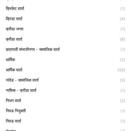
क्रिकेट वार्ता
(1)
क्रिडा वार्ता
(4)
क्रीडा जगत
(1)
क्रीडा वार्ता
(8)
छत्रपती संभाजीनगर - सामाजिक वार्ता
(1)
धार्मिक
(2)
धार्मिक वार्ता
(53)
नांदेड - सामाजिक वार्ता
(3)
नाशिक - क्रीडा वार्ता
(1)
निधन वार्ता
(2)
निवड नियुक्ती
(1)
निवड वार्ता
(1)