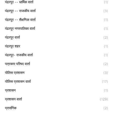
पंढरपूर -- धार्मिक वार्ता
(1)
पंढरपूर -- राजकीय वार्ता
(3)
पंढरपूर -- शैक्षणिक वार्ता
(1)
पंढरपूर नगरपालिका वार्ता
(1)
पंढरपूर वार्ता
(2)
पंढरपूर शहर
(1)
पंढरपूर- राजकीय वार्ता
(1)
पत्रकार परिषद वार्ता
(2)
पोलिस प्रशासन
(3)
पोलिस प्रशासन वार्ता
(17)
प्रशासन
(1)
प्रशासन वार्ता
(129)
प्रासंगिक
(2)