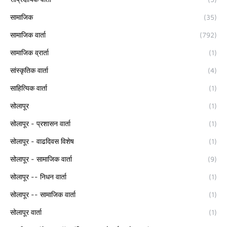
सामाजिक
(35)
सामाजिक वार्ता
(792)
सामाजिक व्रार्ता
(1)
सांस्कृतिक वार्ता
(4)
साहित्यिक वार्ता
(1)
सोलापूर
(1)
सोलापूर - प्रशासन वार्ता
(1)
सोलापूर - वाढदिवस विशेष
(1)
सोलापूर - सामाजिक वार्ता
(9)
सोलापूर -- निधन वार्ता
(1)
सोलापूर -- सामाजिक वार्ता
(1)
सोलापूर वार्ता
(1)