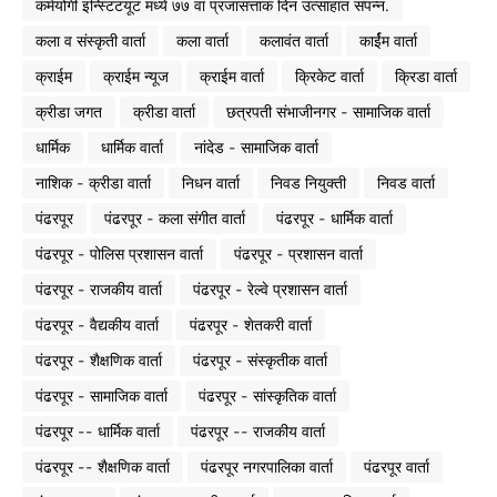
कर्मयोगी इन्स्टिटयूट मध्ये ७७ वा प्रजासत्ताक दिन उत्साहात संपन्न.
कला व संस्कृती वार्ता
कला वार्ता
कलावंत वार्ता
कार्ईम वार्ता
क्राईम
क्राईम न्यूज
क्राईम वार्ता
क्रिकेट वार्ता
क्रिडा वार्ता
क्रीडा जगत
क्रीडा वार्ता
छत्रपती संभाजीनगर - सामाजिक वार्ता
धार्मिक
धार्मिक वार्ता
नांदेड - सामाजिक वार्ता
नाशिक - क्रीडा वार्ता
निधन वार्ता
निवड नियुक्ती
निवड वार्ता
पंढरपूर
पंढरपूर - कला संगीत वार्ता
पंढरपूर - धार्मिक वार्ता
पंढरपूर - पोलिस प्रशासन वार्ता
पंढरपूर - प्रशासन वार्ता
पंढरपूर - राजकीय वार्ता
पंढरपूर - रेल्वे प्रशासन वार्ता
पंढरपूर - वैद्यकीय वार्ता
पंढरपूर - शेतकरी वार्ता
पंढरपूर - शैक्षणिक वार्ता
पंढरपूर - संस्कृतीक वार्ता
पंढरपूर - सामाजिक वार्ता
पंढरपूर - सांस्कृतिक वार्ता
पंढरपूर -- धार्मिक वार्ता
पंढरपूर -- राजकीय वार्ता
पंढरपूर -- शैक्षणिक वार्ता
पंढरपूर नगरपालिका वार्ता
पंढरपूर वार्ता