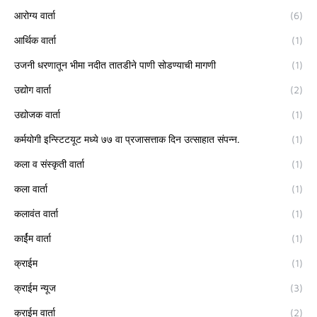
आरोग्य वार्ता
(6)
आर्थिक वार्ता
(1)
उजनी धरणातून भीमा नदीत तातडीने पाणी सोडण्याची मागणी
(1)
उद्योग वार्ता
(2)
उद्योजक वार्ता
(1)
कर्मयोगी इन्स्टिटयूट मध्ये ७७ वा प्रजासत्ताक दिन उत्साहात संपन्न.
(1)
कला व संस्कृती वार्ता
(1)
कला वार्ता
(1)
कलावंत वार्ता
(1)
कार्ईम वार्ता
(1)
क्राईम
(1)
क्राईम न्यूज
(3)
क्राईम वार्ता
(2)