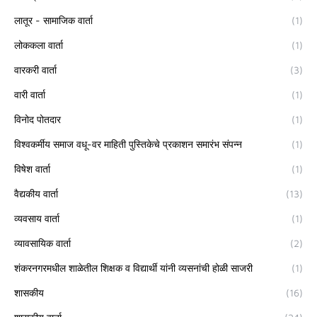
लातूर - सामाजिक वार्ता
(1)
लोककला वार्ता
(1)
वारकरी वार्ता
(3)
वारी वार्ता
(1)
विनोद पोतदार
(1)
विश्वकर्मीय समाज वधू-वर माहिती पुस्तिकेचे प्रकाशन समारंभ संपन्न
(1)
विषेश वार्ता
(1)
वैद्यकीय वार्ता
(13)
व्यवसाय वार्ता
(1)
व्यावसायिक वार्ता
(2)
शंकरनगरमधील शाळेतील शिक्षक व विद्यार्थी यांनी व्यसनांची होळी साजरी
(1)
शासकीय
(16)