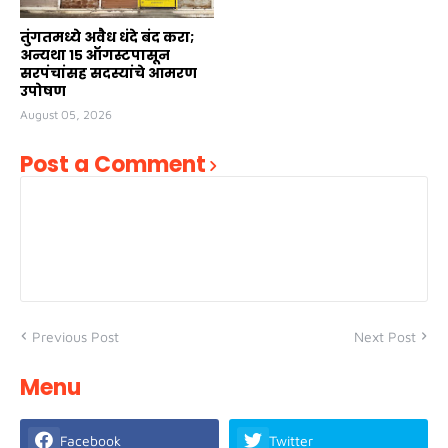
तुंगतमध्ये अवैध धंदे बंद करा;
अन्यथा १५ ऑगस्टपासून
सरपंचांसह सदस्यांचे आमरण
उपोषण
August 05, 2026
Post a Comment
Previous Post
Next Post
Menu
Facebook
Twitter