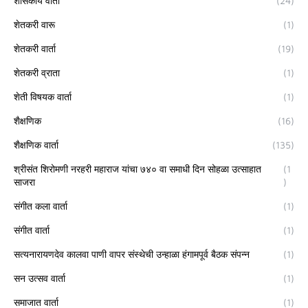
शासकीय वार्ता
(24)
शेतकरी वारू
(1)
शेतकरी वार्ता
(19)
शेतकरी व्राता
(1)
शेती विषयक वार्ता
(1)
शैक्षणिक
(16)
शैक्षणिक वार्ता
(135)
श्रीसंत शिरोमणी नरहरी महाराज यांचा ७४० वा समाधी दिन सोहळा उत्साहात
(1
साजरा
)
संगीत कला वार्ता
(1)
संगीत वार्ता
(1)
सत्यनारायणदेव कालवा पाणी वापर संस्थेची उन्हाळा हंगामपूर्व बैठक संपन्न
(1)
सन उत्सव वार्ता
(1)
समाजात वार्ता
(1)