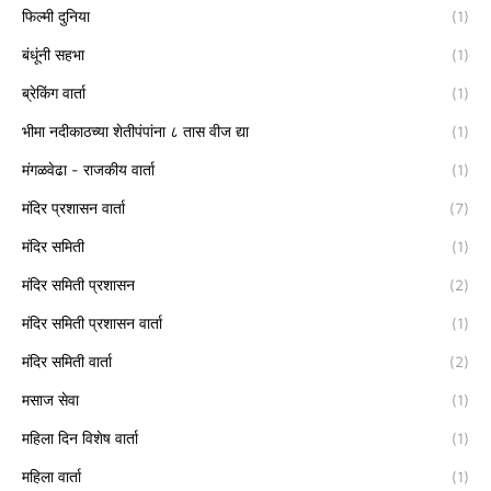
फिल्मी दुनिया
(1)
बंधूंनी सहभा
(1)
ब्रेकिंग वार्ता
(1)
भीमा नदीकाठच्या शेतीपंपांना ८ तास वीज द्या
(1)
मंगळवेढा - राजकीय वार्ता
(1)
मंदिर प्रशासन वार्ता
(7)
मंदिर समिती
(1)
मंदिर समिती प्रशासन
(2)
मंदिर समिती प्रशासन वार्ता
(1)
मंदिर समिती वार्ता
(2)
मसाज सेवा
(1)
महिला दिन विशेष वार्ता
(1)
महिला वार्ता
(1)