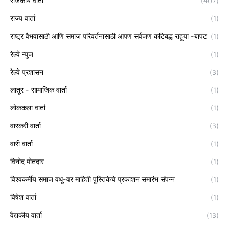
राजकीय वार्ता
(407)
राज्य वार्ता
(1)
राष्ट्र वैभवासाठी आणि समाज परिवर्तनासाठी आपण सर्वजण कटिबद्ध राहूया -बापट
(1)
रेल्वे न्युज
(1)
रेल्वे प्रशासन
(3)
लातूर - सामाजिक वार्ता
(1)
लोककला वार्ता
(1)
वारकरी वार्ता
(3)
वारी वार्ता
(1)
विनोद पोतदार
(1)
विश्वकर्मीय समाज वधू-वर माहिती पुस्तिकेचे प्रकाशन समारंभ संपन्न
(1)
विषेश वार्ता
(1)
वैद्यकीय वार्ता
(13)