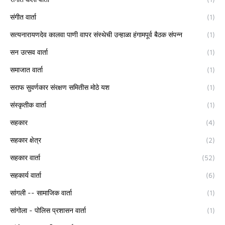
संगीत वार्ता
(1)
सत्यनारायणदेव कालवा पाणी वापर संस्थेची उन्हाळा हंगामपूर्व बैठक संपन्न
(1)
सन उत्सव वार्ता
(1)
समाजात वार्ता
(1)
सराफ सुवर्णकार संरक्षण समितीस मोठे यश
(1)
संस्कृतीक वार्ता
(1)
सहकार
(4)
सहकार क्षेत्र
(2)
सहकार वार्ता
(52)
सहकार्य वार्ता
(6)
सांगली -- सामाजिक वार्ता
(1)
सांगोला - पोलिस प्रशासन वार्ता
(1)