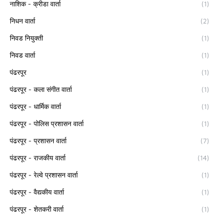
नाशिक - क्रीडा वार्ता
(1)
निधन वार्ता
(2)
निवड नियुक्ती
(1)
निवड वार्ता
(1)
पंढरपूर
(1)
पंढरपूर - कला संगीत वार्ता
(1)
पंढरपूर - धार्मिक वार्ता
(1)
पंढरपूर - पोलिस प्रशासन वार्ता
(1)
पंढरपूर - प्रशासन वार्ता
(7)
पंढरपूर - राजकीय वार्ता
(14)
पंढरपूर - रेल्वे प्रशासन वार्ता
(1)
पंढरपूर - वैद्यकीय वार्ता
(1)
पंढरपूर - शेतकरी वार्ता
(1)