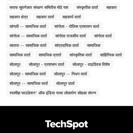
सराफ सुवर्णकार संरक्षण समितीस मोठे यश
संस्कृतीक वार्ता
सहकार
सहकार क्षेत्र
सहकार वार्ता
सहकार्य वार्ता
सांगली -- सामाजिक वार्ता
सांगोला - पोलिस प्रशासन वार्ता
सांगोला -- सामाजिक वार्ता
सांगोला राजकीय वार्ता
सांगोला वार्ता
सातारा -- सामाजिक वार्ता
सांप्रदायिक वार्ता
सामाजिक
सामाजिक वार्ता
सामाजिक व्रार्ता
सांस्कृतिक वार्ता
साहित्यिक वार्ता
सोलापूर
सोलापूर - प्रशासन वार्ता
सोलापूर - वाढदिवस विशेष
सोलापूर - सामाजिक वार्ता
सोलापूर -- निधन वार्ता
सोलापूर -- सामाजिक वार्ता
सोलापूर वार्ता
स्वामीज्ञ फाउंडेशन* ऑफ इंडिया याचा लोकार्पण सोहळा संपन्न