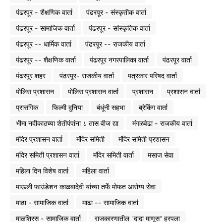
पंढरपूर - शैक्षणिक वार्ता
पंढरपूर - संस्कृतीक वार्ता
पंढरपूर - सामाजिक वार्ता
पंढरपूर - सांस्कृतिक वार्ता
पंढरपूर -- धार्मिक वार्ता
पंढरपूर -- राजकीय वार्ता
पंढरपूर -- शैक्षणिक वार्ता
पंढरपूर नगरपालिका वार्ता
पंढरपूर वार्ता
पंढरपूर शहर
पंढरपूर- राजकीय वार्ता
पत्रकार परिषद वार्ता
पोलिस प्रशासन
पोलिस प्रशासन वार्ता
प्रशासन
प्रशासन वार्ता
प्रासंगिक
फिल्मी दुनिया
बंधूंनी सहभा
ब्रेकिंग वार्ता
भीमा नदीकाठच्या शेतीपंपांना ८ तास वीज द्या
मंगळवेढा - राजकीय वार्ता
मंदिर प्रशासन वार्ता
मंदिर समिती
मंदिर समिती प्रशासन
मंदिर समिती प्रशासन वार्ता
मंदिर समिती वार्ता
मसाज सेवा
महिला दिन विशेष वार्ता
महिला वार्ता
माऊली फाउंडेशन काळबादेवी यांच्या तर्फे मोफत आरोग्य सेवा
माढा - सामाजिक वार्ता
माढा -- सामाजिक वार्ता
माळशिरस - सामाजिक वार्ता
राजकारणातील "दादा माणूस" हरपला