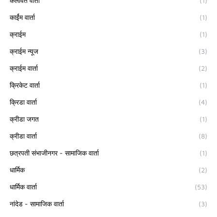
कलावंत वार्ता
(1)
कार्ईम वार्ता
(1)
क्राईम
(1)
क्राईम न्यूज
(3)
क्राईम वार्ता
(2)
क्रिकेट वार्ता
(1)
क्रिडा वार्ता
(4)
क्रीडा जगत
(1)
क्रीडा वार्ता
(8)
छत्रपती संभाजीनगर - सामाजिक वार्ता
(1)
धार्मिक
(2)
धार्मिक वार्ता
(53)
नांदेड - सामाजिक वार्ता
(3)