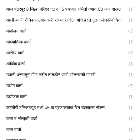
आज पंढरपूर 8 जिल्हा परिषद गट व 16 पंचायत समिती गणात 60 अर्ज दाखल
(1)
आजी-माजी सैनिक कल्याणकारी संस्था सांगोला यांचे हस्ते नूतन लोकनिर्वाचिता
(1)
आंदोलन वार्ता
(6)
आध्यात्मिक वार्ता
(1)
आरोग्य वार्ता
(6)
आर्थिक वार्ता
(1)
उजनी धरणातून भीमा नदीत तातडीने पाणी सोडण्याची मागणी
(1)
उद्योग वार्ता
(2)
उद्योजक वार्ता
(1)
कर्मयोगी इन्स्टिटयूट मध्ये ७७ वा प्रजासत्ताक दिन उत्साहात संपन्न.
(1)
कला व संस्कृती वार्ता
(1)
कला वार्ता
(1)