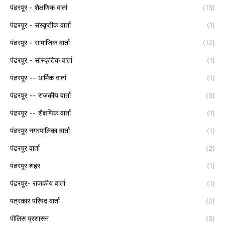
पंढरपूर - शैक्षणिक वार्ता
(13)
पंढरपूर - संस्कृतीक वार्ता
(1)
पंढरपूर - सामाजिक वार्ता
(12)
पंढरपूर - सांस्कृतिक वार्ता
(1)
पंढरपूर -- धार्मिक वार्ता
(1)
पंढरपूर -- राजकीय वार्ता
(3)
पंढरपूर -- शैक्षणिक वार्ता
(1)
पंढरपूर नगरपालिका वार्ता
(1)
पंढरपूर वार्ता
(2)
पंढरपूर शहर
(1)
पंढरपूर- राजकीय वार्ता
(1)
पत्रकार परिषद वार्ता
(2)
पोलिस प्रशासन
(3)