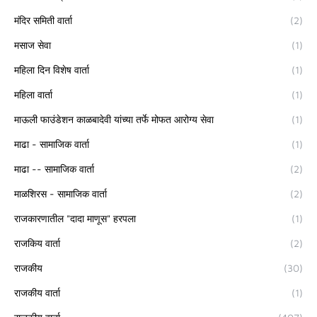
मंदिर समिती वार्ता
(2)
मसाज सेवा
(1)
महिला दिन विशेष वार्ता
(1)
महिला वार्ता
(1)
माऊली फाउंडेशन काळबादेवी यांच्या तर्फे मोफत आरोग्य सेवा
(1)
माढा - सामाजिक वार्ता
(1)
माढा -- सामाजिक वार्ता
(2)
माळशिरस - सामाजिक वार्ता
(2)
राजकारणातील "दादा माणूस" हरपला
(1)
राजकिय वार्ता
(2)
राजकीय
(30)
राजकीय वार्ता
(1)