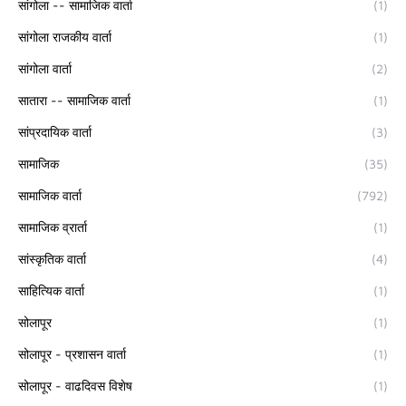
सांगोला -- सामाजिक वार्ता
(1)
सांगोला राजकीय वार्ता
(1)
सांगोला वार्ता
(2)
सातारा -- सामाजिक वार्ता
(1)
सांप्रदायिक वार्ता
(3)
सामाजिक
(35)
सामाजिक वार्ता
(792)
सामाजिक व्रार्ता
(1)
सांस्कृतिक वार्ता
(4)
साहित्यिक वार्ता
(1)
सोलापूर
(1)
सोलापूर - प्रशासन वार्ता
(1)
सोलापूर - वाढदिवस विशेष
(1)