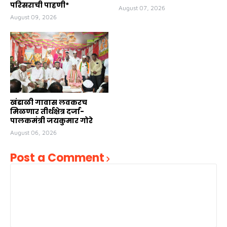
परिसराची पाहणी*
August 07, 2026
August 09, 2026
खंडाळी गावास लवकरच
मिळणार तीर्थक्षेत्र दर्जा-
पालकमंत्री जयकुमार गोरे
August 06, 2026
Post a Comment