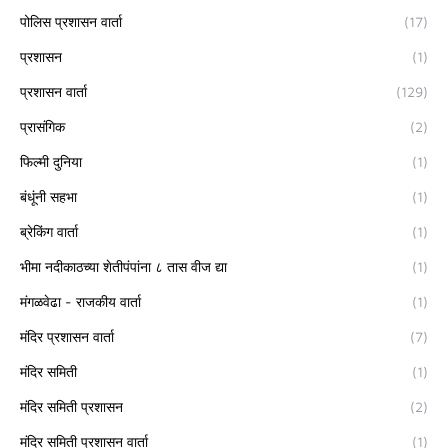
पोलिस प्रशासन वार्ता
(17)
प्रशासन
(1)
प्रशासन वार्ता
(129)
प्रासंगिक
(2)
फिल्मी दुनिया
(1)
बंधूंनी सहभा
(1)
ब्रेकिंग वार्ता
(1)
भीमा नदीकाठच्या शेतीपंपांना ८ तास वीज द्या
(1)
मंगळवेढा - राजकीय वार्ता
(1)
मंदिर प्रशासन वार्ता
(7)
मंदिर समिती
(1)
मंदिर समिती प्रशासन
(2)
मंदिर समिती प्रशासन वार्ता
(1)