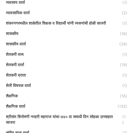
व्यवसाय वार्ता
(1)
व्यावसायिक वार्ता
(2)
शंकरनगरमधील शाळेतील शिक्षक व विद्यार्थी यांनी व्यसनांची होळी साजरी
(1)
शासकीय
(16)
शासकीय वार्ता
(24)
शेतकरी वारू
(1)
शेतकरी वार्ता
(19)
शेतकरी व्राता
(1)
शेती विषयक वार्ता
(1)
शैक्षणिक
(16)
शैक्षणिक वार्ता
(135)
श्रीसंत शिरोमणी नरहरी महाराज यांचा ७४० वा समाधी दिन सोहळा उत्साहात
(1
साजरा
)
संगीत कला वार्ता
(1)