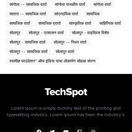
सांगोला -- सामाजिक वार्ता
सांगोला राजकीय वार्ता
सांगोला वार्ता
सातारा -- सामाजिक वार्ता
सांप्रदायिक वार्ता
सामाजिक
सामाजिक वार्ता
सामाजिक व्रार्ता
सांस्कृतिक वार्ता
साहित्यिक वार्ता
सोलापूर
सोलापूर - प्रशासन वार्ता
सोलापूर - वाढदिवस विशेष
सोलापूर - सामाजिक वार्ता
सोलापूर -- निधन वार्ता
सोलापूर -- सामाजिक वार्ता
सोलापूर वार्ता
स्वामीज्ञ फाउंडेशन* ऑफ इंडिया याचा लोकार्पण सोहळा संपन्न
Lorem Ipsum is simply dummy text of the printing and
typesetting industry. Lorem Ipsum has been the industry's.