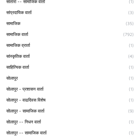
सातारा -- सामाजिक वार्ता
(1)
सांप्रदायिक वार्ता
(3)
सामाजिक
(35)
सामाजिक वार्ता
(792)
सामाजिक व्रार्ता
(1)
सांस्कृतिक वार्ता
(4)
साहित्यिक वार्ता
(1)
सोलापूर
(1)
सोलापूर - प्रशासन वार्ता
(1)
सोलापूर - वाढदिवस विशेष
(1)
सोलापूर - सामाजिक वार्ता
(9)
सोलापूर -- निधन वार्ता
(1)
सोलापूर -- सामाजिक वार्ता
(1)