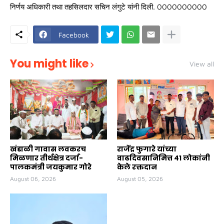
निर्णय अधिकारी तथा तहसिलदार सचिन लंगुटे यांनी दिली. 0000000000
Facebook
You might like
View all
खंडाळी गावास लवकरच
राजेंद्र फुगारे यांच्या
मिळणार तीर्थक्षेत्र दर्जा-
वाढदिवसानिमित्त ४१ लोकांनी
पालकमंत्री जयकुमार गोरे
केले रक्तदान
August 06, 2026
August 05, 2026