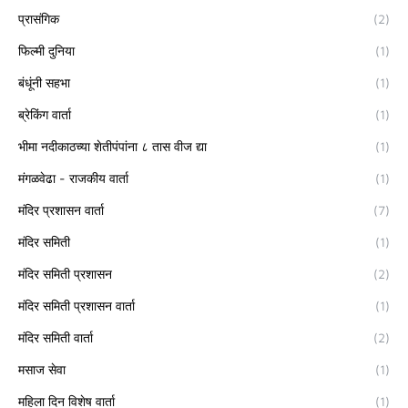
प्रासंगिक
(2)
फिल्मी दुनिया
(1)
बंधूंनी सहभा
(1)
ब्रेकिंग वार्ता
(1)
भीमा नदीकाठच्या शेतीपंपांना ८ तास वीज द्या
(1)
मंगळवेढा - राजकीय वार्ता
(1)
मंदिर प्रशासन वार्ता
(7)
मंदिर समिती
(1)
मंदिर समिती प्रशासन
(2)
मंदिर समिती प्रशासन वार्ता
(1)
मंदिर समिती वार्ता
(2)
मसाज सेवा
(1)
महिला दिन विशेष वार्ता
(1)