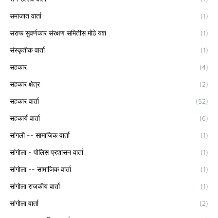
समाजात वार्ता
(1)
सराफ सुवर्णकार संरक्षण समितीस मोठे यश
(1)
संस्कृतीक वार्ता
(1)
सहकार
(4)
सहकार क्षेत्र
(2)
सहकार वार्ता
(52)
सहकार्य वार्ता
(6)
सांगली -- सामाजिक वार्ता
(1)
सांगोला - पोलिस प्रशासन वार्ता
(1)
सांगोला -- सामाजिक वार्ता
(1)
सांगोला राजकीय वार्ता
(1)
सांगोला वार्ता
(2)