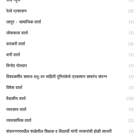
रेल्वे प्रशासन
(3)
लातूर - सामाजिक वार्ता
(1)
लोककला वार्ता
(1)
वारकरी वार्ता
(3)
वारी वार्ता
(1)
विनोद पोतदार
(1)
विश्वकर्मीय समाज वधू-वर माहिती पुस्तिकेचे प्रकाशन समारंभ संपन्न
(1)
विषेश वार्ता
(1)
वैद्यकीय वार्ता
(13)
व्यवसाय वार्ता
(1)
व्यावसायिक वार्ता
(2)
शंकरनगरमधील शाळेतील शिक्षक व विद्यार्थी यांनी व्यसनांची होळी साजरी
(1)