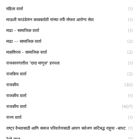
महिला वार्ता
(1)
माऊली फाउंडेशन काळबादेवी यांच्या तर्फे मोफत आरोग्य सेवा
(1)
माढा - सामाजिक वार्ता
(1)
माढा -- सामाजिक वार्ता
(2)
माळशिरस - सामाजिक वार्ता
(2)
राजकारणातील "दादा माणूस" हरपला
(1)
राजकिय वार्ता
(2)
राजकीय
(30)
राजकीय वार्ता
(1)
राजकीय वार्ता
(407)
राज्य वार्ता
(1)
राष्ट्र वैभवासाठी आणि समाज परिवर्तनासाठी आपण सर्वजण कटिबद्ध राहूया -बापट
(1)
रेल्वे न्युज
(1)