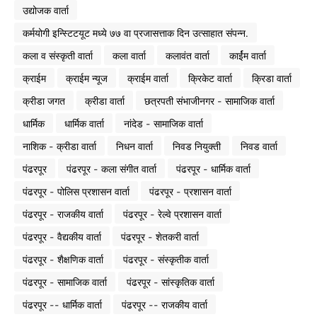
उद्योजक वार्ता
कर्मयोगी इन्स्टिटयूट मध्ये ७७ वा प्रजासत्ताक दिन उत्साहात संपन्न.
कला व संस्कृती वार्ता
कला वार्ता
कलावंत वार्ता
कार्ईम वार्ता
क्राईम
क्राईम न्यूज
क्राईम वार्ता
क्रिकेट वार्ता
क्रिडा वार्ता
क्रीडा जगत
क्रीडा वार्ता
छत्रपती संभाजीनगर - सामाजिक वार्ता
धार्मिक
धार्मिक वार्ता
नांदेड - सामाजिक वार्ता
नाशिक - क्रीडा वार्ता
निधन वार्ता
निवड नियुक्ती
निवड वार्ता
पंढरपूर
पंढरपूर - कला संगीत वार्ता
पंढरपूर - धार्मिक वार्ता
पंढरपूर - पोलिस प्रशासन वार्ता
पंढरपूर - प्रशासन वार्ता
पंढरपूर - राजकीय वार्ता
पंढरपूर - रेल्वे प्रशासन वार्ता
पंढरपूर - वैद्यकीय वार्ता
पंढरपूर - शेतकरी वार्ता
पंढरपूर - शैक्षणिक वार्ता
पंढरपूर - संस्कृतीक वार्ता
पंढरपूर - सामाजिक वार्ता
पंढरपूर - सांस्कृतिक वार्ता
पंढरपूर -- धार्मिक वार्ता
पंढरपूर -- राजकीय वार्ता