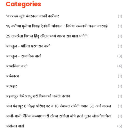
Categories
*वात्सल्य मूर्ती चंद्रकला काकी कारीकर
(1)
१६ वर्षांच्या मुलीचा विवाह ऐनवेळी थांबवला : निर्भया पथकाची धडक कारवाई
(1)
29 तारखेला विशाल हिंदू संमेलनामध्ये आपण सर्व माता भगिनी
(1)
अकलूज - पोलिस प्रशासन वार्ता
(1)
अकलूज - सामाजिक वार्ता
(3)
अध्यात्मिक वार्ता
(4)
अर्थकारण
(1)
अल्पहार
(1)
अहमदपूर येथे प्रभू श्री विश्वकर्मा जयंती उत्सव
(1)
आज पंढरपूर 8 जिल्हा परिषद गट व 16 पंचायत समिती गणात 60 अर्ज दाखल
(1)
आजी-माजी सैनिक कल्याणकारी संस्था सांगोला यांचे हस्ते नूतन लोकनिर्वाचिता
(1)
आंदोलन वार्ता
(6)