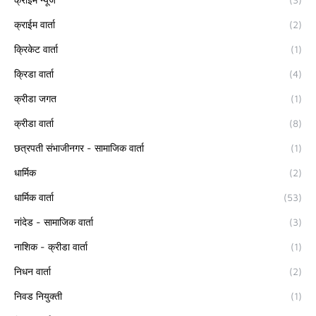
क्राईम वार्ता
(2)
क्रिकेट वार्ता
(1)
क्रिडा वार्ता
(4)
क्रीडा जगत
(1)
क्रीडा वार्ता
(8)
छत्रपती संभाजीनगर - सामाजिक वार्ता
(1)
धार्मिक
(2)
धार्मिक वार्ता
(53)
नांदेड - सामाजिक वार्ता
(3)
नाशिक - क्रीडा वार्ता
(1)
निधन वार्ता
(2)
निवड नियुक्ती
(1)