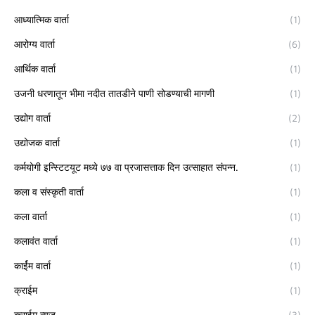
आध्यात्मिक वार्ता
(1)
आरोग्य वार्ता
(6)
आर्थिक वार्ता
(1)
उजनी धरणातून भीमा नदीत तातडीने पाणी सोडण्याची मागणी
(1)
उद्योग वार्ता
(2)
उद्योजक वार्ता
(1)
कर्मयोगी इन्स्टिटयूट मध्ये ७७ वा प्रजासत्ताक दिन उत्साहात संपन्न.
(1)
कला व संस्कृती वार्ता
(1)
कला वार्ता
(1)
कलावंत वार्ता
(1)
कार्ईम वार्ता
(1)
क्राईम
(1)
क्राईम न्यूज
(3)