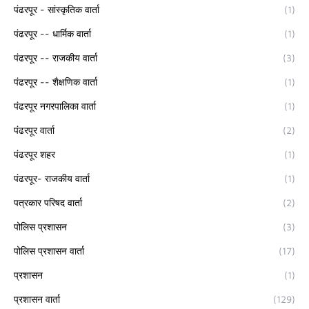
पंढरपूर - सांस्कृतिक वार्ता
(1)
पंढरपूर -- धार्मिक वार्ता
(1)
पंढरपूर -- राजकीय वार्ता
(3)
पंढरपूर -- शैक्षणिक वार्ता
(1)
पंढरपूर नगरपालिका वार्ता
(1)
पंढरपूर वार्ता
(2)
पंढरपूर शहर
(1)
पंढरपूर- राजकीय वार्ता
(1)
पत्रकार परिषद वार्ता
(2)
पोलिस प्रशासन
(3)
पोलिस प्रशासन वार्ता
(17)
प्रशासन
(1)
प्रशासन वार्ता
(129)