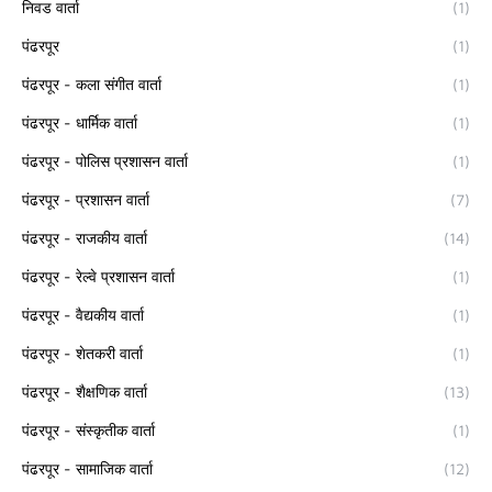
निवड वार्ता
(1)
पंढरपूर
(1)
पंढरपूर - कला संगीत वार्ता
(1)
पंढरपूर - धार्मिक वार्ता
(1)
पंढरपूर - पोलिस प्रशासन वार्ता
(1)
पंढरपूर - प्रशासन वार्ता
(7)
पंढरपूर - राजकीय वार्ता
(14)
पंढरपूर - रेल्वे प्रशासन वार्ता
(1)
पंढरपूर - वैद्यकीय वार्ता
(1)
पंढरपूर - शेतकरी वार्ता
(1)
पंढरपूर - शैक्षणिक वार्ता
(13)
पंढरपूर - संस्कृतीक वार्ता
(1)
पंढरपूर - सामाजिक वार्ता
(12)