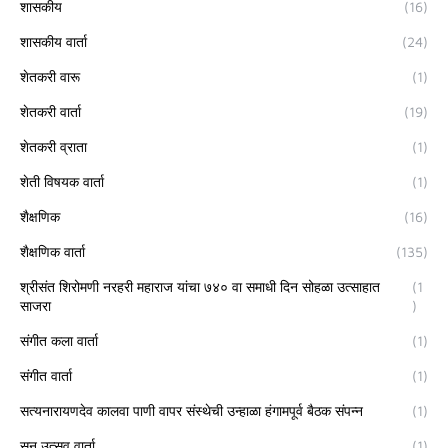
शासकीय
(16)
शासकीय वार्ता
(24)
शेतकरी वारू
(1)
शेतकरी वार्ता
(19)
शेतकरी व्राता
(1)
शेती विषयक वार्ता
(1)
शैक्षणिक
(16)
शैक्षणिक वार्ता
(135)
श्रीसंत शिरोमणी नरहरी महाराज यांचा ७४० वा समाधी दिन सोहळा उत्साहात
(1
साजरा
)
संगीत कला वार्ता
(1)
संगीत वार्ता
(1)
सत्यनारायणदेव कालवा पाणी वापर संस्थेची उन्हाळा हंगामपूर्व बैठक संपन्न
(1)
सन उत्सव वार्ता
(1)