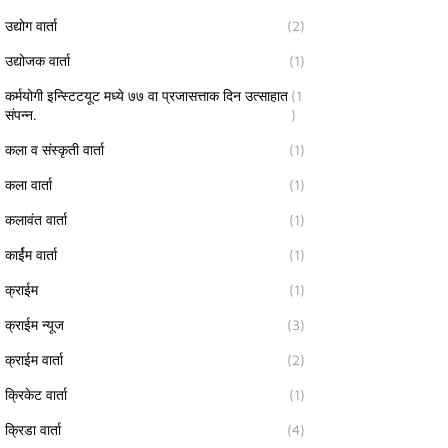
उद्योग वार्ता
(2)
उद्योजक वार्ता
(1)
कर्मयोगी इन्स्टिटयूट मध्ये ७७ वा प्रजासत्ताक दिन उत्साहात
(1
संपन्न.
)
कला व संस्कृती वार्ता
(1)
कला वार्ता
(1)
कलावंत वार्ता
(1)
कार्ईम वार्ता
(1)
क्राईम
(1)
क्राईम न्यूज
(3)
क्राईम वार्ता
(2)
क्रिकेट वार्ता
(1)
क्रिडा वार्ता
(4)