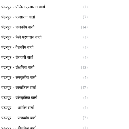
पंढरपूर - पोलिस प्रशासन वार्ता
(1)
पंढरपूर - प्रशासन वार्ता
(7)
पंढरपूर - राजकीय वार्ता
(14)
पंढरपूर - रेल्वे प्रशासन वार्ता
(1)
पंढरपूर - वैद्यकीय वार्ता
(1)
पंढरपूर - शेतकरी वार्ता
(1)
पंढरपूर - शैक्षणिक वार्ता
(13)
पंढरपूर - संस्कृतीक वार्ता
(1)
पंढरपूर - सामाजिक वार्ता
(12)
पंढरपूर - सांस्कृतिक वार्ता
(1)
पंढरपूर -- धार्मिक वार्ता
(1)
पंढरपूर -- राजकीय वार्ता
(3)
पंढरपूर -- शैक्षणिक वार्ता
(1)