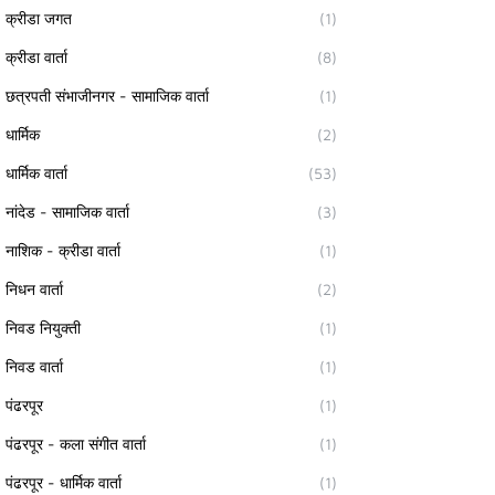
क्रीडा जगत
(1)
क्रीडा वार्ता
(8)
छत्रपती संभाजीनगर - सामाजिक वार्ता
(1)
धार्मिक
(2)
धार्मिक वार्ता
(53)
नांदेड - सामाजिक वार्ता
(3)
नाशिक - क्रीडा वार्ता
(1)
निधन वार्ता
(2)
निवड नियुक्ती
(1)
निवड वार्ता
(1)
पंढरपूर
(1)
पंढरपूर - कला संगीत वार्ता
(1)
पंढरपूर - धार्मिक वार्ता
(1)