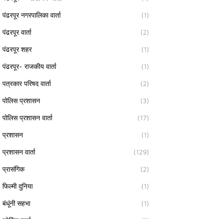
पंढरपूर नगरपालिका वार्ता
(1)
पंढरपूर वार्ता
(2)
पंढरपूर शहर
(1)
पंढरपूर- राजकीय वार्ता
(1)
पत्रकार परिषद वार्ता
(2)
पोलिस प्रशासन
(3)
पोलिस प्रशासन वार्ता
(17)
प्रशासन
(1)
प्रशासन वार्ता
(129)
प्रासंगिक
(2)
फिल्मी दुनिया
(1)
बंधूंनी सहभा
(1)