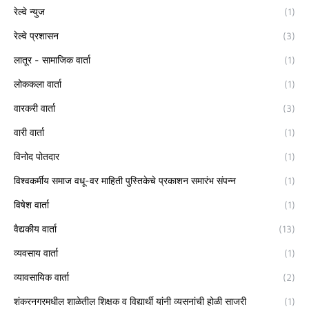
रेल्वे न्युज
(1)
रेल्वे प्रशासन
(3)
लातूर - सामाजिक वार्ता
(1)
लोककला वार्ता
(1)
वारकरी वार्ता
(3)
वारी वार्ता
(1)
विनोद पोतदार
(1)
विश्वकर्मीय समाज वधू-वर माहिती पुस्तिकेचे प्रकाशन समारंभ संपन्न
(1)
विषेश वार्ता
(1)
वैद्यकीय वार्ता
(13)
व्यवसाय वार्ता
(1)
व्यावसायिक वार्ता
(2)
शंकरनगरमधील शाळेतील शिक्षक व विद्यार्थी यांनी व्यसनांची होळी साजरी
(1)