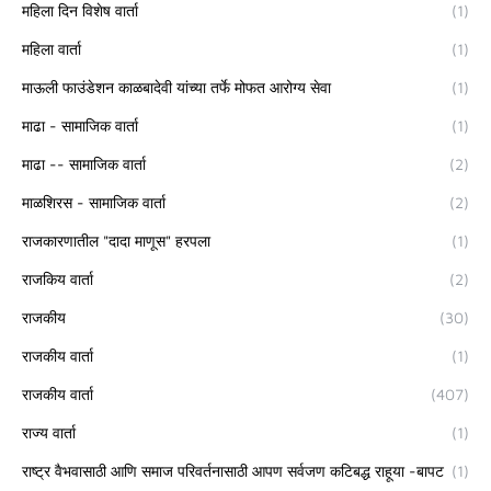
महिला दिन विशेष वार्ता
(1)
महिला वार्ता
(1)
माऊली फाउंडेशन काळबादेवी यांच्या तर्फे मोफत आरोग्य सेवा
(1)
माढा - सामाजिक वार्ता
(1)
माढा -- सामाजिक वार्ता
(2)
माळशिरस - सामाजिक वार्ता
(2)
राजकारणातील "दादा माणूस" हरपला
(1)
राजकिय वार्ता
(2)
राजकीय
(30)
राजकीय वार्ता
(1)
राजकीय वार्ता
(407)
राज्य वार्ता
(1)
राष्ट्र वैभवासाठी आणि समाज परिवर्तनासाठी आपण सर्वजण कटिबद्ध राहूया -बापट
(1)