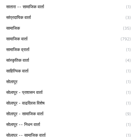
सातारा -- सामाजिक वार्ता
(1)
सांप्रदायिक वार्ता
(3)
सामाजिक
(35)
सामाजिक वार्ता
(792)
सामाजिक व्रार्ता
(1)
सांस्कृतिक वार्ता
(4)
साहित्यिक वार्ता
(1)
सोलापूर
(1)
सोलापूर - प्रशासन वार्ता
(1)
सोलापूर - वाढदिवस विशेष
(1)
सोलापूर - सामाजिक वार्ता
(9)
सोलापूर -- निधन वार्ता
(1)
सोलापूर -- सामाजिक वार्ता
(1)