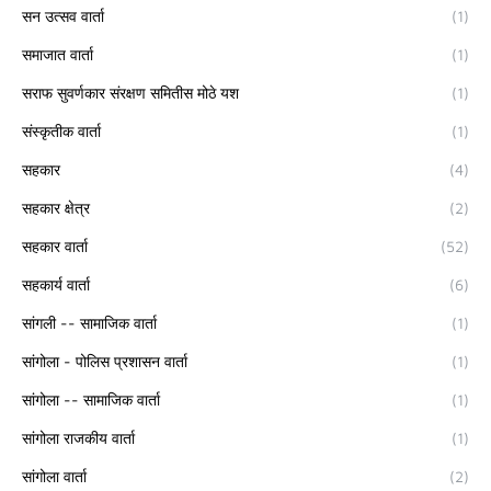
सन उत्सव वार्ता
(1)
समाजात वार्ता
(1)
सराफ सुवर्णकार संरक्षण समितीस मोठे यश
(1)
संस्कृतीक वार्ता
(1)
सहकार
(4)
सहकार क्षेत्र
(2)
सहकार वार्ता
(52)
सहकार्य वार्ता
(6)
सांगली -- सामाजिक वार्ता
(1)
सांगोला - पोलिस प्रशासन वार्ता
(1)
सांगोला -- सामाजिक वार्ता
(1)
सांगोला राजकीय वार्ता
(1)
सांगोला वार्ता
(2)