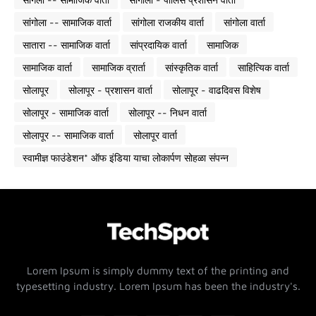
सांगोला -- सामाजिक वार्ता
सांगोला राजकीय वार्ता
सांगोला वार्ता
सातारा -- सामाजिक वार्ता
सांप्रदायिक वार्ता
सामाजिक
सामाजिक वार्ता
सामाजिक व्रार्ता
सांस्कृतिक वार्ता
साहित्यिक वार्ता
सोलापूर
सोलापूर - प्रशासन वार्ता
सोलापूर - वाढदिवस विशेष
सोलापूर - सामाजिक वार्ता
सोलापूर -- निधन वार्ता
सोलापूर -- सामाजिक वार्ता
सोलापूर वार्ता
स्वामीज्ञ फाउंडेशन* ऑफ इंडिया याचा लोकार्पण सोहळा संपन्न
Lorem Ipsum is simply dummy text of the printing and
typesetting industry. Lorem Ipsum has been the industry's.