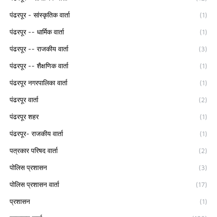
पंढरपूर - सांस्कृतिक वार्ता
(1)
पंढरपूर -- धार्मिक वार्ता
(1)
पंढरपूर -- राजकीय वार्ता
(3)
पंढरपूर -- शैक्षणिक वार्ता
(1)
पंढरपूर नगरपालिका वार्ता
(1)
पंढरपूर वार्ता
(2)
पंढरपूर शहर
(1)
पंढरपूर- राजकीय वार्ता
(1)
पत्रकार परिषद वार्ता
(2)
पोलिस प्रशासन
(3)
पोलिस प्रशासन वार्ता
(17)
प्रशासन
(1)