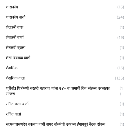
शासकीय
(16)
शासकीय वार्ता
(24)
शेतकरी वारू
(1)
शेतकरी वार्ता
(19)
शेतकरी व्राता
(1)
शेती विषयक वार्ता
(1)
शैक्षणिक
(16)
शैक्षणिक वार्ता
(135)
श्रीसंत शिरोमणी नरहरी महाराज यांचा ७४० वा समाधी दिन सोहळा उत्साहात
(1
साजरा
)
संगीत कला वार्ता
(1)
संगीत वार्ता
(1)
सत्यनारायणदेव कालवा पाणी वापर संस्थेची उन्हाळा हंगामपूर्व बैठक संपन्न
(1)