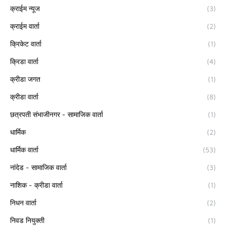
क्राईम न्यूज
(3)
क्राईम वार्ता
(2)
क्रिकेट वार्ता
(1)
क्रिडा वार्ता
(4)
क्रीडा जगत
(1)
क्रीडा वार्ता
(8)
छत्रपती संभाजीनगर - सामाजिक वार्ता
(1)
धार्मिक
(2)
धार्मिक वार्ता
(53)
नांदेड - सामाजिक वार्ता
(3)
नाशिक - क्रीडा वार्ता
(1)
निधन वार्ता
(2)
निवड नियुक्ती
(1)