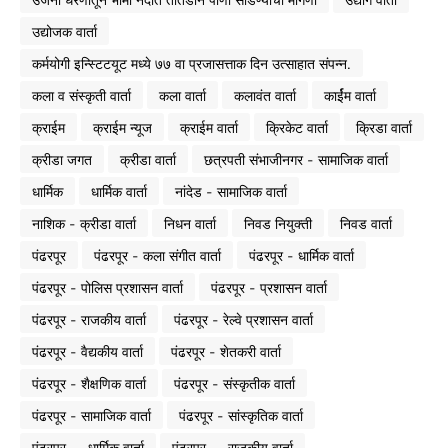
उद्योजक वार्ता
कर्मयोगी इन्स्टिटयूट मध्ये ७७ वा प्रजासत्ताक दिन उत्साहात संपन्न.
कला व संस्कृती वार्ता
कला वार्ता
कलावंत वार्ता
कार्ईम वार्ता
क्राईम
क्राईम न्यूज
क्राईम वार्ता
क्रिकेट वार्ता
क्रिडा वार्ता
क्रीडा जगत
क्रीडा वार्ता
छत्रपती संभाजीनगर - सामाजिक वार्ता
धार्मिक
धार्मिक वार्ता
नांदेड - सामाजिक वार्ता
नाशिक - क्रीडा वार्ता
निधन वार्ता
निवड नियुक्ती
निवड वार्ता
पंढरपूर
पंढरपूर - कला संगीत वार्ता
पंढरपूर - धार्मिक वार्ता
पंढरपूर - पोलिस प्रशासन वार्ता
पंढरपूर - प्रशासन वार्ता
पंढरपूर - राजकीय वार्ता
पंढरपूर - रेल्वे प्रशासन वार्ता
पंढरपूर - वैद्यकीय वार्ता
पंढरपूर - शेतकरी वार्ता
पंढरपूर - शैक्षणिक वार्ता
पंढरपूर - संस्कृतीक वार्ता
पंढरपूर - सामाजिक वार्ता
पंढरपूर - सांस्कृतिक वार्ता
पंढरपूर -- धार्मिक वार्ता
पंढरपूर -- राजकीय वार्ता