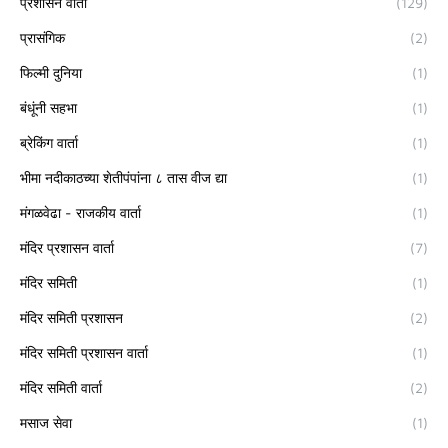
प्रशासन वार्ता
(129)
प्रासंगिक
(2)
फिल्मी दुनिया
(1)
बंधूंनी सहभा
(1)
ब्रेकिंग वार्ता
(1)
भीमा नदीकाठच्या शेतीपंपांना ८ तास वीज द्या
(1)
मंगळवेढा - राजकीय वार्ता
(1)
मंदिर प्रशासन वार्ता
(7)
मंदिर समिती
(1)
मंदिर समिती प्रशासन
(2)
मंदिर समिती प्रशासन वार्ता
(1)
मंदिर समिती वार्ता
(2)
मसाज सेवा
(1)