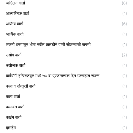
आंदोलन वार्ता
(6)
आध्यात्मिक वार्ता
(1)
आरोग्य वार्ता
(6)
आर्थिक वार्ता
(1)
उजनी धरणातून भीमा नदीत तातडीने पाणी सोडण्याची मागणी
(1)
उद्योग वार्ता
(2)
उद्योजक वार्ता
(1)
कर्मयोगी इन्स्टिटयूट मध्ये ७७ वा प्रजासत्ताक दिन उत्साहात संपन्न.
(1)
कला व संस्कृती वार्ता
(1)
कला वार्ता
(1)
कलावंत वार्ता
(1)
कार्ईम वार्ता
(1)
क्राईम
(1)