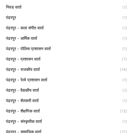
निवड वार्ता
(1)
पंढरपूर
(1)
पंढरपूर - कला संगीत वार्ता
(1)
पंढरपूर - धार्मिक वार्ता
(1)
पंढरपूर - पोलिस प्रशासन वार्ता
(1)
पंढरपूर - प्रशासन वार्ता
(7)
पंढरपूर - राजकीय वार्ता
(14)
पंढरपूर - रेल्वे प्रशासन वार्ता
(1)
पंढरपूर - वैद्यकीय वार्ता
(1)
पंढरपूर - शेतकरी वार्ता
(1)
पंढरपूर - शैक्षणिक वार्ता
(13)
पंढरपूर - संस्कृतीक वार्ता
(1)
पंढरपूर - सामाजिक वार्ता
(12)