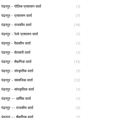
पंढरपूर - पोलिस प्रशासन वार्ता
(1)
पंढरपूर - प्रशासन वार्ता
(7)
पंढरपूर - राजकीय वार्ता
(14)
पंढरपूर - रेल्वे प्रशासन वार्ता
(1)
पंढरपूर - वैद्यकीय वार्ता
(1)
पंढरपूर - शेतकरी वार्ता
(1)
पंढरपूर - शैक्षणिक वार्ता
(13)
पंढरपूर - संस्कृतीक वार्ता
(1)
पंढरपूर - सामाजिक वार्ता
(12)
पंढरपूर - सांस्कृतिक वार्ता
(1)
पंढरपूर -- धार्मिक वार्ता
(1)
पंढरपूर -- राजकीय वार्ता
(3)
पंढरपूर -- शैक्षणिक वार्ता
(1)