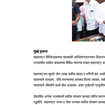
मुंबई वृत्तान्त
महाराष्ट्र विधिमंडळाच्या पावसाळी अधिवेशनादरम्यान विधानभव
राज्यातील वकील बांधवांच्या विविध समस्या मांडत महाराष्ट्र वक
महाराष्ट्रात सुमारे दोन लाख वकील बांधव व भगिनी बार असो
सातत्याने मारहाण, जीवे मारण्याच्या धमक्या दिल्या जातात. तसे
सातत्याने जीवघेणे हल्ले होत असतात. अशा गुन्हेगारी प्रवृत्
देशातील अनेक राज्यांमध्ये वकील संरक्षण कायदा पारित करण्य
पद्धतीने, महाराष्ट्र राज्य व गोवा राज्यात वकील संरक्षण काय