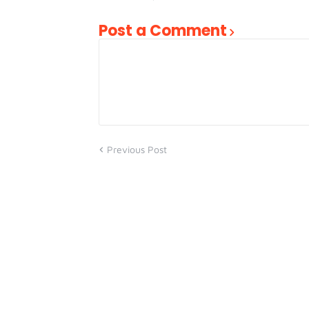
Post a Comment
Previous Post