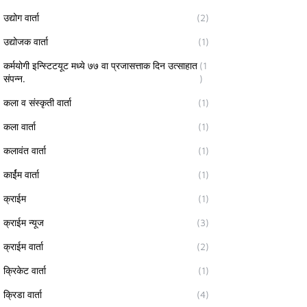
उद्योग वार्ता
(2)
उद्योजक वार्ता
(1)
कर्मयोगी इन्स्टिटयूट मध्ये ७७ वा प्रजासत्ताक दिन उत्साहात
(1
संपन्न.
)
कला व संस्कृती वार्ता
(1)
कला वार्ता
(1)
कलावंत वार्ता
(1)
कार्ईम वार्ता
(1)
क्राईम
(1)
क्राईम न्यूज
(3)
क्राईम वार्ता
(2)
क्रिकेट वार्ता
(1)
क्रिडा वार्ता
(4)