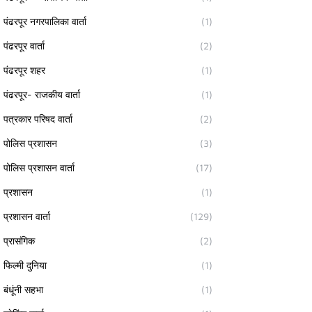
पंढरपूर नगरपालिका वार्ता
(1)
पंढरपूर वार्ता
(2)
पंढरपूर शहर
(1)
पंढरपूर- राजकीय वार्ता
(1)
पत्रकार परिषद वार्ता
(2)
पोलिस प्रशासन
(3)
पोलिस प्रशासन वार्ता
(17)
प्रशासन
(1)
प्रशासन वार्ता
(129)
प्रासंगिक
(2)
फिल्मी दुनिया
(1)
बंधूंनी सहभा
(1)