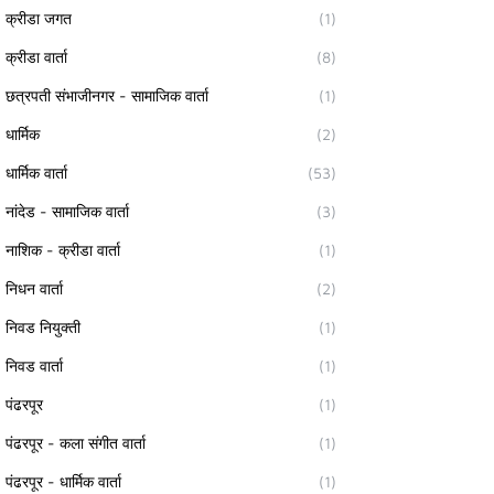
क्रीडा जगत
(1)
क्रीडा वार्ता
(8)
छत्रपती संभाजीनगर - सामाजिक वार्ता
(1)
धार्मिक
(2)
धार्मिक वार्ता
(53)
नांदेड - सामाजिक वार्ता
(3)
नाशिक - क्रीडा वार्ता
(1)
निधन वार्ता
(2)
निवड नियुक्ती
(1)
निवड वार्ता
(1)
पंढरपूर
(1)
पंढरपूर - कला संगीत वार्ता
(1)
पंढरपूर - धार्मिक वार्ता
(1)