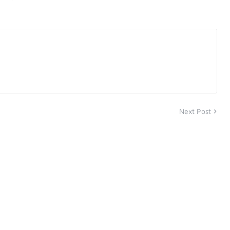
Next Post