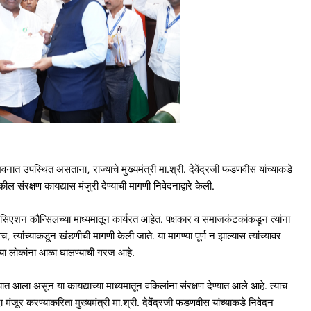
नात उपस्थित असताना, राज्याचे मुख्यमंत्री मा.श्री. देवेंद्रजी फडणवीस यांच्याकडे
ील संरक्षण कायद्यास मंजुरी देण्याची मागणी निवेदनाद्वारे केली.
सिएशन कौन्सिलच्या माध्यमातून कार्यरत आहेत. पक्षकार व समाजकंटकांकडून त्यांना
च, त्यांच्याकडून खंडणीची मागणी केली जाते. या मागण्या पूर्ण न झाल्यास त्यांच्यावर
तीच्या लोकांना आळा घालण्याची गरज आहे.
ात आला असून या कायद्याच्या माध्यमातून वकिलांना संरक्षण देण्यात आले आहे. त्याच
दा मंजूर करण्याकरिता मुख्यमंत्री मा.श्री. देवेंद्रजी फडणवीस यांच्याकडे निवेदन