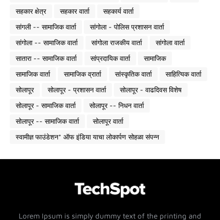
सहकार क्षेत्र
सहकार वार्ता
सहकार्य वार्ता
सांगली -- सामाजिक वार्ता
सांगोला - पोलिस प्रशासन वार्ता
सांगोला -- सामाजिक वार्ता
सांगोला राजकीय वार्ता
सांगोला वार्ता
सातारा -- सामाजिक वार्ता
सांप्रदायिक वार्ता
सामाजिक
सामाजिक वार्ता
सामाजिक व्रार्ता
सांस्कृतिक वार्ता
साहित्यिक वार्ता
सोलापूर
सोलापूर - प्रशासन वार्ता
सोलापूर - वाढदिवस विशेष
सोलापूर - सामाजिक वार्ता
सोलापूर -- निधन वार्ता
सोलापूर -- सामाजिक वार्ता
सोलापूर वार्ता
स्वामीज्ञ फाउंडेशन* ऑफ इंडिया याचा लोकार्पण सोहळा संपन्न
Lorem Ipsum is simply dummy text of the printing and