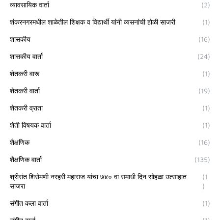
व्यावसायिक वार्ता
(2)
शंकरनगरमधील शाळेतील शिक्षक व विद्यार्थी यांनी व्यसनांची होळी साजरी
(1)
शासकीय
(16)
शासकीय वार्ता
(24)
शेतकरी वारू
(1)
शेतकरी वार्ता
(19)
शेतकरी व्राता
(1)
शेती विषयक वार्ता
(1)
शैक्षणिक
(16)
शैक्षणिक वार्ता
(135)
श्रीसंत शिरोमणी नरहरी महाराज यांचा ७४० वा समाधी दिन सोहळा उत्साहात
(1
साजरा
)
संगीत कला वार्ता
(1)