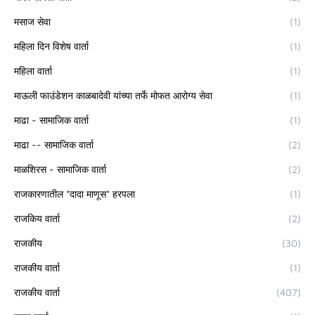
मसाज सेवा
(1)
महिला दिन विशेष वार्ता
(1)
महिला वार्ता
(1)
माऊली फाउंडेशन काळबादेवी यांच्या तर्फे मोफत आरोग्य सेवा
(1)
माढा - सामाजिक वार्ता
(1)
माढा -- सामाजिक वार्ता
(2)
माळशिरस - सामाजिक वार्ता
(2)
राजकारणातील "दादा माणूस" हरपला
(1)
राजकिय वार्ता
(2)
राजकीय
(30)
राजकीय वार्ता
(1)
राजकीय वार्ता
(407)