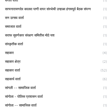
संगीत वार्ता
(1)
सत्यनारायणदेव कालवा पाणी वापर संस्थेची उन्हाळा हंगामपूर्व बैठक संपन्न
(1)
सन उत्सव वार्ता
(1)
समाजात वार्ता
(1)
सराफ सुवर्णकार संरक्षण समितीस मोठे यश
(1)
संस्कृतीक वार्ता
(1)
सहकार
(4)
सहकार क्षेत्र
(2)
सहकार वार्ता
(52)
सहकार्य वार्ता
(6)
सांगली -- सामाजिक वार्ता
(1)
सांगोला - पोलिस प्रशासन वार्ता
(1)
सांगोला -- सामाजिक वार्ता
(1)