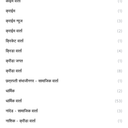
कार्ईम वार्ता
(1)
क्राईम
(1)
क्राईम न्यूज
(3)
क्राईम वार्ता
(2)
क्रिकेट वार्ता
(1)
क्रिडा वार्ता
(4)
क्रीडा जगत
(1)
क्रीडा वार्ता
(8)
छत्रपती संभाजीनगर - सामाजिक वार्ता
(1)
धार्मिक
(2)
धार्मिक वार्ता
(53)
नांदेड - सामाजिक वार्ता
(3)
नाशिक - क्रीडा वार्ता
(1)