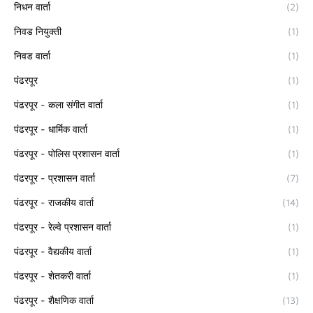
निधन वार्ता
(2)
निवड नियुक्ती
(1)
निवड वार्ता
(1)
पंढरपूर
(1)
पंढरपूर - कला संगीत वार्ता
(1)
पंढरपूर - धार्मिक वार्ता
(1)
पंढरपूर - पोलिस प्रशासन वार्ता
(1)
पंढरपूर - प्रशासन वार्ता
(7)
पंढरपूर - राजकीय वार्ता
(14)
पंढरपूर - रेल्वे प्रशासन वार्ता
(1)
पंढरपूर - वैद्यकीय वार्ता
(1)
पंढरपूर - शेतकरी वार्ता
(1)
पंढरपूर - शैक्षणिक वार्ता
(13)