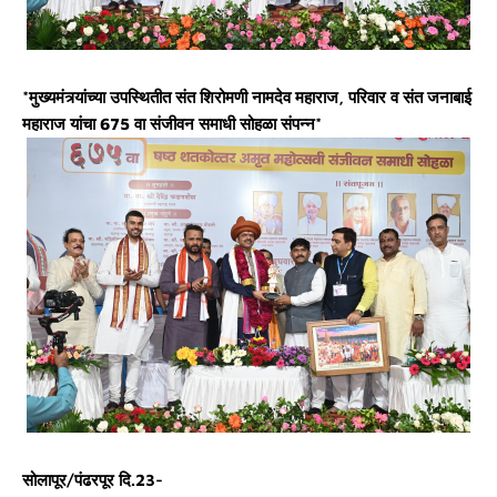
*मुख्यमंत्र्यांच्या उपस्थितीत संत शिरोमणी नामदेव महाराज, परिवार व संत जनाबाई
महाराज यांचा 675 वा संजीवन समाधी सोहळा संपन्न*
सोलापूर/पंढरपूर दि.23-