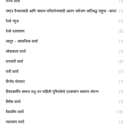
राज्य वार्ता
(1)
राष्ट्र वैभवासाठी आणि समाज परिवर्तनासाठी आपण सर्वजण कटिबद्ध राहूया -बापट
(1)
रेल्वे न्युज
(1)
रेल्वे प्रशासन
(3)
लातूर - सामाजिक वार्ता
(1)
लोककला वार्ता
(1)
वारकरी वार्ता
(3)
वारी वार्ता
(1)
विनोद पोतदार
(1)
विश्वकर्मीय समाज वधू-वर माहिती पुस्तिकेचे प्रकाशन समारंभ संपन्न
(1)
विषेश वार्ता
(1)
वैद्यकीय वार्ता
(13)
व्यवसाय वार्ता
(1)