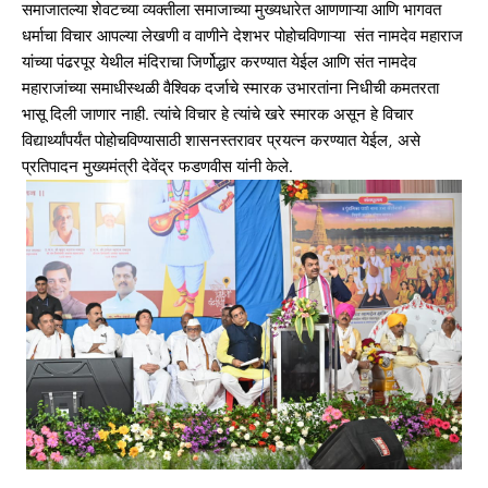
समाजातल्या शेवटच्या व्यक्तीला समाजाच्या मुख्यधारेत आणणाऱ्या आणि भागवत
धर्माचा विचार आपल्या लेखणी व वाणीने देशभर पोहोचविणाऱ्या संत नामदेव महाराज
यांच्या पंढरपूर येथील मंदिराचा जिर्णोद्धार करण्यात येईल आणि संत नामदेव
महाराजांच्या समाधीस्थळी वैश्विक दर्जाचे स्मारक उभारतांना निधीची कमतरता
भासू दिली जाणार नाही. त्यांचे विचार हे त्यांचे खरे स्मारक असून हे विचार
विद्यार्थ्यांपर्यंत पोहोचविण्यासाठी शासनस्तरावर प्रयत्न करण्यात येईल, असे
प्रतिपादन मुख्यमंत्री देवेंद्र फडणवीस यांनी केले.