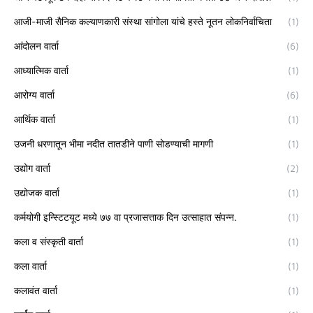
आजी-माजी सैनिक कल्याणकारी संस्था सांगोला यांचे हस्ते नूतन लोकनिर्वाचिता
(1)
आंदोलन वार्ता
(6)
आध्यात्मिक वार्ता
(1)
आरोग्य वार्ता
(6)
आर्थिक वार्ता
(1)
उजनी धरणातून भीमा नदीत तातडीने पाणी सोडण्याची मागणी
(1)
उद्योग वार्ता
(2)
उद्योजक वार्ता
(1)
कर्मयोगी इन्स्टिटयूट मध्ये ७७ वा प्रजासत्ताक दिन उत्साहात संपन्न.
(1)
कला व संस्कृती वार्ता
(1)
कला वार्ता
(1)
कलावंत वार्ता
(1)