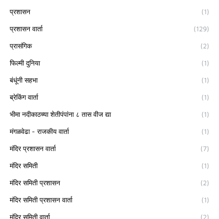
प्रशासन
(1)
प्रशासन वार्ता
(129)
प्रासंगिक
(2)
फिल्मी दुनिया
(1)
बंधूंनी सहभा
(1)
ब्रेकिंग वार्ता
(1)
भीमा नदीकाठच्या शेतीपंपांना ८ तास वीज द्या
(1)
मंगळवेढा - राजकीय वार्ता
(1)
मंदिर प्रशासन वार्ता
(7)
मंदिर समिती
(1)
मंदिर समिती प्रशासन
(2)
मंदिर समिती प्रशासन वार्ता
(1)
मंदिर समिती वार्ता
(2)