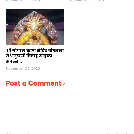
November 06, 2025
November 06, 2025
श्री गोपाल कृष्ण मंदिर चौफाळा
येथे तुलसी विवाह सोहळा
संपन्न...
November 05, 2025
Post a Comment