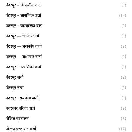
पंढरपूर - संस्कृतीक वार्ता
(1)
पंढरपूर - सामाजिक वार्ता
(12)
पंढरपूर - सांस्कृतिक वार्ता
(1)
पंढरपूर -- धार्मिक वार्ता
(1)
पंढरपूर -- राजकीय वार्ता
(3)
पंढरपूर -- शैक्षणिक वार्ता
(1)
पंढरपूर नगरपालिका वार्ता
(1)
पंढरपूर वार्ता
(2)
पंढरपूर शहर
(1)
पंढरपूर- राजकीय वार्ता
(1)
पत्रकार परिषद वार्ता
(2)
पोलिस प्रशासन
(3)
पोलिस प्रशासन वार्ता
(17)