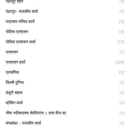
पंढरपूर शहर
(1)
पंढरपूर- राजकीय वार्ता
(1)
पत्रकार परिषद वार्ता
(2)
पोलिस प्रशासन
(3)
पोलिस प्रशासन वार्ता
(17)
प्रशासन
(1)
प्रशासन वार्ता
(129)
प्रासंगिक
(2)
फिल्मी दुनिया
(1)
बंधूंनी सहभा
(1)
ब्रेकिंग वार्ता
(1)
भीमा नदीकाठच्या शेतीपंपांना ८ तास वीज द्या
(1)
मंगळवेढा - राजकीय वार्ता
(1)