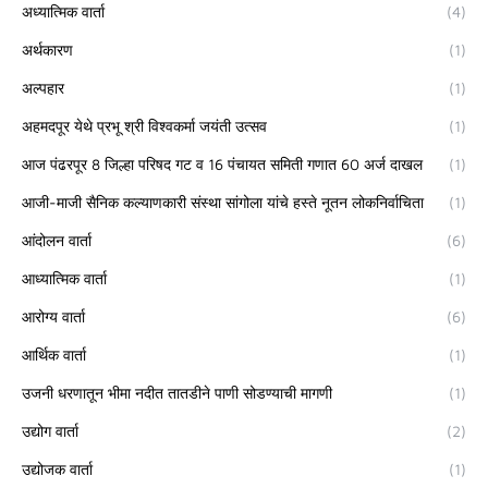
अध्यात्मिक वार्ता
(4)
अर्थकारण
(1)
अल्पहार
(1)
अहमदपूर येथे प्रभू श्री विश्वकर्मा जयंती उत्सव
(1)
आज पंढरपूर 8 जिल्हा परिषद गट व 16 पंचायत समिती गणात 60 अर्ज दाखल
(1)
आजी-माजी सैनिक कल्याणकारी संस्था सांगोला यांचे हस्ते नूतन लोकनिर्वाचिता
(1)
आंदोलन वार्ता
(6)
आध्यात्मिक वार्ता
(1)
आरोग्य वार्ता
(6)
आर्थिक वार्ता
(1)
उजनी धरणातून भीमा नदीत तातडीने पाणी सोडण्याची मागणी
(1)
उद्योग वार्ता
(2)
उद्योजक वार्ता
(1)