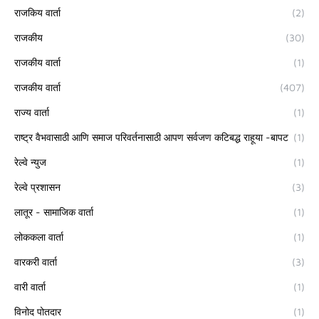
राजकिय वार्ता
(2)
राजकीय
(30)
राजकीय वार्ता
(1)
राजकीय वार्ता
(407)
राज्य वार्ता
(1)
राष्ट्र वैभवासाठी आणि समाज परिवर्तनासाठी आपण सर्वजण कटिबद्ध राहूया -बापट
(1)
रेल्वे न्युज
(1)
रेल्वे प्रशासन
(3)
लातूर - सामाजिक वार्ता
(1)
लोककला वार्ता
(1)
वारकरी वार्ता
(3)
वारी वार्ता
(1)
विनोद पोतदार
(1)