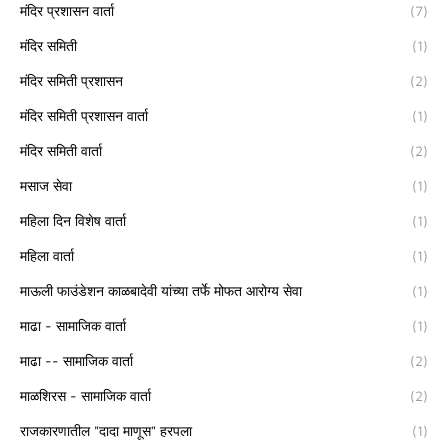
मंदिर प्रशासन वार्ता
(7)
मंदिर समिती
(1)
मंदिर समिती प्रशासन
(2)
मंदिर समिती प्रशासन वार्ता
(1)
मंदिर समिती वार्ता
(2)
मसाज सेवा
(1)
महिला दिन विशेष वार्ता
(1)
महिला वार्ता
(1)
माऊली फाउंडेशन काळबादेवी यांच्या तर्फे मोफत आरोग्य सेवा
(1)
माढा - सामाजिक वार्ता
(1)
माढा -- सामाजिक वार्ता
(2)
माळशिरस - सामाजिक वार्ता
(2)
राजकारणातील "दादा माणूस" हरपला
(1)