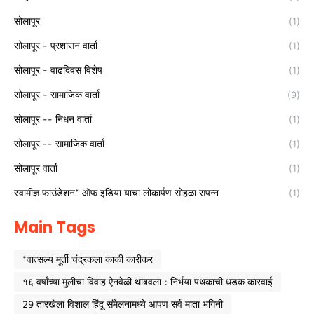
सोलापूर
(1)
सोलापूर - प्रशासन वार्ता
(1)
सोलापूर - वाढदिवस विशेष
(1)
सोलापूर - सामाजिक वार्ता
(9)
सोलापूर -- निधन वार्ता
(1)
सोलापूर -- सामाजिक वार्ता
(1)
सोलापूर वार्ता
(1)
स्वामीज्ञ फाउंडेशन* ऑफ इंडिया याचा लोकार्पण सोहळा संपन्न
(1)
Main Tags
*वात्सल्य मूर्ती चंद्रकला काकी कारीकर
१६ वर्षांच्या मुलीचा विवाह ऐनवेळी थांबवला : निर्भया पथकाची धडक कारवाई
29 तारखेला विशाल हिंदू संमेलनामध्ये आपण सर्व माता भगिनी