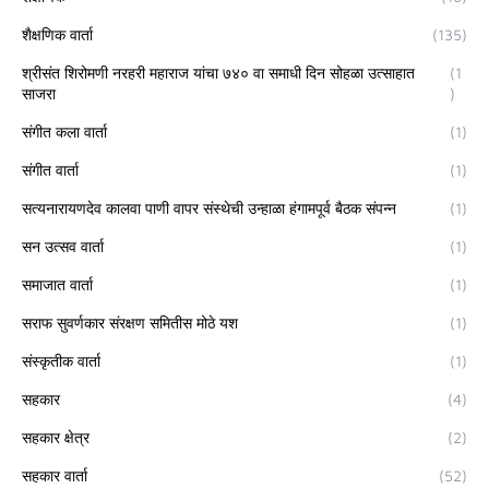
शैक्षणिक वार्ता
(135)
श्रीसंत शिरोमणी नरहरी महाराज यांचा ७४० वा समाधी दिन सोहळा उत्साहात
(1
साजरा
)
संगीत कला वार्ता
(1)
संगीत वार्ता
(1)
सत्यनारायणदेव कालवा पाणी वापर संस्थेची उन्हाळा हंगामपूर्व बैठक संपन्न
(1)
सन उत्सव वार्ता
(1)
समाजात वार्ता
(1)
सराफ सुवर्णकार संरक्षण समितीस मोठे यश
(1)
संस्कृतीक वार्ता
(1)
सहकार
(4)
सहकार क्षेत्र
(2)
सहकार वार्ता
(52)