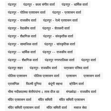
पंढरपूर
पंढरपूर - कला संगीत वार्ता
पंढरपूर - धार्मिक वार्ता
पंढरपूर - पोलिस प्रशासन वार्ता
पंढरपूर - प्रशासन वार्ता
पंढरपूर - राजकीय वार्ता
पंढरपूर - रेल्वे प्रशासन वार्ता
पंढरपूर - वैद्यकीय वार्ता
पंढरपूर - शेतकरी वार्ता
पंढरपूर - शैक्षणिक वार्ता
पंढरपूर - संस्कृतीक वार्ता
पंढरपूर - सामाजिक वार्ता
पंढरपूर - सांस्कृतिक वार्ता
पंढरपूर -- धार्मिक वार्ता
पंढरपूर -- राजकीय वार्ता
पंढरपूर -- शैक्षणिक वार्ता
पंढरपूर नगरपालिका वार्ता
पंढरपूर वार्ता
पंढरपूर शहर
पंढरपूर- राजकीय वार्ता
पत्रकार परिषद वार्ता
पोलिस प्रशासन
पोलिस प्रशासन वार्ता
प्रशासन
प्रशासन वार्ता
प्रासंगिक
फिल्मी दुनिया
बंधूंनी सहभा
ब्रेकिंग वार्ता
भीमा नदीकाठच्या शेतीपंपांना ८ तास वीज द्या
मंगळवेढा - राजकीय वार्ता
मंदिर प्रशासन वार्ता
मंदिर समिती
मंदिर समिती प्रशासन
मंदिर समिती प्रशासन वार्ता
मंदिर समिती वार्ता
मसाज सेवा