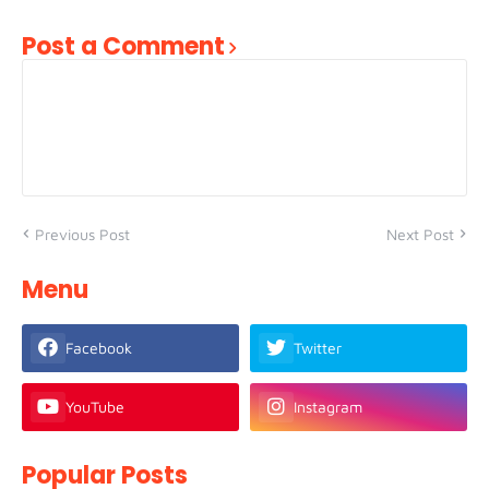
Post a Comment
Previous Post
Next Post
Menu
Facebook
Twitter
YouTube
Instagram
Popular Posts