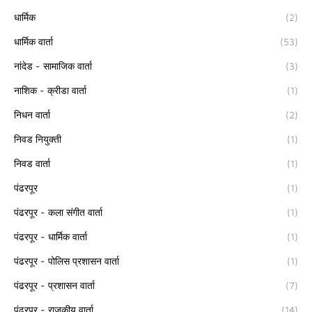
धार्मिक
(2)
धार्मिक वार्ता
(53)
नांदेड - सामाजिक वार्ता
(3)
नाशिक - क्रीडा वार्ता
(1)
निधन वार्ता
(2)
निवड नियुक्ती
(1)
निवड वार्ता
(1)
पंढरपूर
(1)
पंढरपूर - कला संगीत वार्ता
(1)
पंढरपूर - धार्मिक वार्ता
(1)
पंढरपूर - पोलिस प्रशासन वार्ता
(1)
पंढरपूर - प्रशासन वार्ता
(7)
पंढरपूर - राजकीय वार्ता
(14)