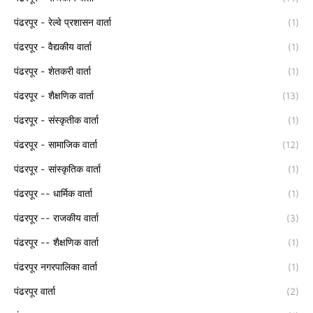
पंढरपूर - रेल्वे प्रशासन वार्ता
(1)
पंढरपूर - वैद्यकीय वार्ता
(1)
पंढरपूर - शेतकरी वार्ता
(1)
पंढरपूर - शैक्षणिक वार्ता
(13)
पंढरपूर - संस्कृतीक वार्ता
(1)
पंढरपूर - सामाजिक वार्ता
(12)
पंढरपूर - सांस्कृतिक वार्ता
(1)
पंढरपूर -- धार्मिक वार्ता
(1)
पंढरपूर -- राजकीय वार्ता
(3)
पंढरपूर -- शैक्षणिक वार्ता
(1)
पंढरपूर नगरपालिका वार्ता
(1)
पंढरपूर वार्ता
(2)