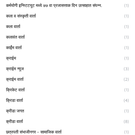
कर्मयोगी इन्स्टिटयूट मध्ये ७७ वा प्रजासत्ताक दिन उत्साहात संपन्न.
(1)
कला व संस्कृती वार्ता
(1)
कला वार्ता
(1)
कलावंत वार्ता
(1)
कार्ईम वार्ता
(1)
क्राईम
(1)
क्राईम न्यूज
(3)
क्राईम वार्ता
(2)
क्रिकेट वार्ता
(1)
क्रिडा वार्ता
(4)
क्रीडा जगत
(1)
क्रीडा वार्ता
(8)
छत्रपती संभाजीनगर - सामाजिक वार्ता
(1)