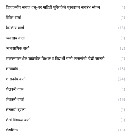
विश्वकर्मीय समाज वधू-वर माहिती पुस्तिकेचे प्रकाशन समारंभ संपन्न
(1)
विषेश वार्ता
(1)
वैद्यकीय वार्ता
(13)
व्यवसाय वार्ता
(1)
व्यावसायिक वार्ता
(2)
शंकरनगरमधील शाळेतील शिक्षक व विद्यार्थी यांनी व्यसनांची होळी साजरी
(1)
शासकीय
(16)
शासकीय वार्ता
(24)
शेतकरी वारू
(1)
शेतकरी वार्ता
(19)
शेतकरी व्राता
(1)
शेती विषयक वार्ता
(1)
शैक्षणिक
(16)