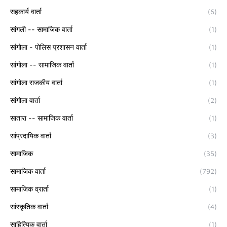
सहकार्य वार्ता
(6)
सांगली -- सामाजिक वार्ता
(1)
सांगोला - पोलिस प्रशासन वार्ता
(1)
सांगोला -- सामाजिक वार्ता
(1)
सांगोला राजकीय वार्ता
(1)
सांगोला वार्ता
(2)
सातारा -- सामाजिक वार्ता
(1)
सांप्रदायिक वार्ता
(3)
सामाजिक
(35)
सामाजिक वार्ता
(792)
सामाजिक व्रार्ता
(1)
सांस्कृतिक वार्ता
(4)
साहित्यिक वार्ता
(1)