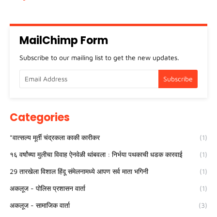
MailChimp Form
Subscribe to our mailing list to get the new updates.
Categories
*वात्सल्य मूर्ती चंद्रकला काकी कारीकर
(1)
१६ वर्षांच्या मुलीचा विवाह ऐनवेळी थांबवला : निर्भया पथकाची धडक कारवाई
(1)
29 तारखेला विशाल हिंदू संमेलनामध्ये आपण सर्व माता भगिनी
(1)
अकलूज - पोलिस प्रशासन वार्ता
(1)
अकलूज - सामाजिक वार्ता
(3)