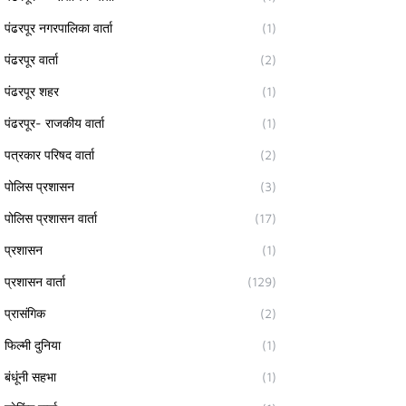
पंढरपूर नगरपालिका वार्ता
(1)
पंढरपूर वार्ता
(2)
पंढरपूर शहर
(1)
पंढरपूर- राजकीय वार्ता
(1)
पत्रकार परिषद वार्ता
(2)
पोलिस प्रशासन
(3)
पोलिस प्रशासन वार्ता
(17)
प्रशासन
(1)
प्रशासन वार्ता
(129)
प्रासंगिक
(2)
फिल्मी दुनिया
(1)
बंधूंनी सहभा
(1)