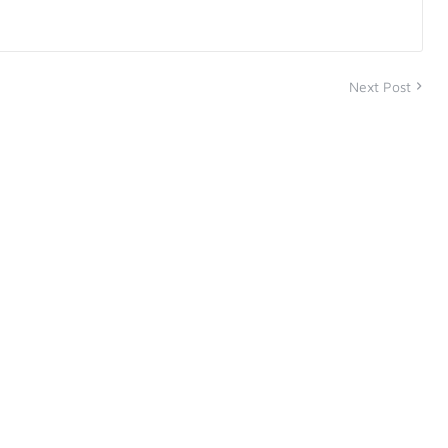
Next Post