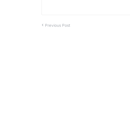
Previous Post