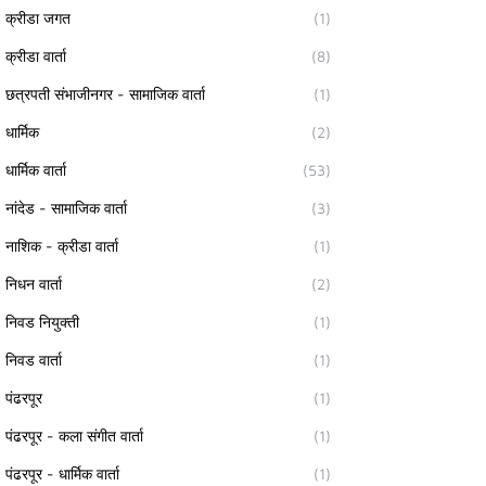
क्रीडा जगत
(1)
क्रीडा वार्ता
(8)
छत्रपती संभाजीनगर - सामाजिक वार्ता
(1)
धार्मिक
(2)
धार्मिक वार्ता
(53)
नांदेड - सामाजिक वार्ता
(3)
नाशिक - क्रीडा वार्ता
(1)
निधन वार्ता
(2)
निवड नियुक्ती
(1)
निवड वार्ता
(1)
पंढरपूर
(1)
पंढरपूर - कला संगीत वार्ता
(1)
पंढरपूर - धार्मिक वार्ता
(1)