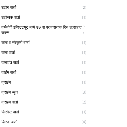
उद्योग वार्ता
(2)
उद्योजक वार्ता
(1)
कर्मयोगी इन्स्टिटयूट मध्ये ७७ वा प्रजासत्ताक दिन उत्साहात
(1
संपन्न.
)
कला व संस्कृती वार्ता
(1)
कला वार्ता
(1)
कलावंत वार्ता
(1)
कार्ईम वार्ता
(1)
क्राईम
(1)
क्राईम न्यूज
(3)
क्राईम वार्ता
(2)
क्रिकेट वार्ता
(1)
क्रिडा वार्ता
(4)