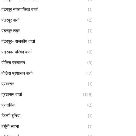
पंढरपूर नगरपालिका वार्ता
(1)
पंढरपूर वार्ता
(2)
पंढरपूर शहर
(1)
पंढरपूर- राजकीय वार्ता
(1)
पत्रकार परिषद वार्ता
(2)
पोलिस प्रशासन
(3)
पोलिस प्रशासन वार्ता
(17)
प्रशासन
(1)
प्रशासन वार्ता
(129)
प्रासंगिक
(2)
फिल्मी दुनिया
(1)
बंधूंनी सहभा
(1)