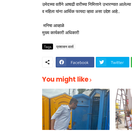
उमेदच्या वतीने आषाढी वारीच्या निमित्ताने उभारण्यात आलेल्या 
व महिला यांना आर्थिक फायदा व्हावा असा उद्देश आहे..
मनिषा आव्हाळे
मुख्य कार्यकारी अधिकारी
Tags
प्रशासन वार्ता
Facebook
Twitter
You might like