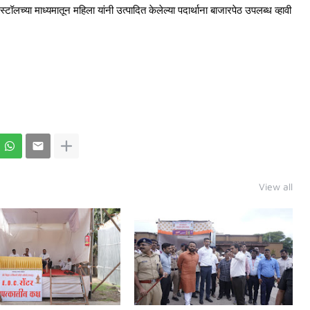
स्टॉलच्या माध्यमातून महिला यांनी उत्पादित केलेल्या पदार्थाना बाजारपेठ उपलब्ध व्हावी
View all