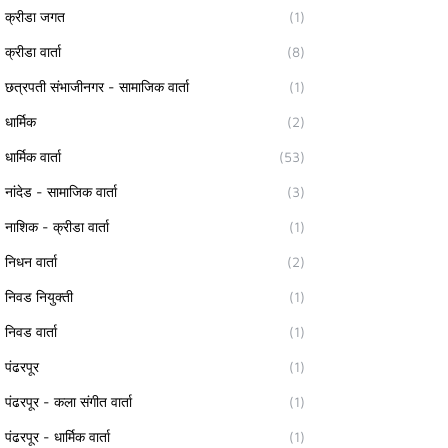
क्रीडा जगत
(1)
क्रीडा वार्ता
(8)
छत्रपती संभाजीनगर - सामाजिक वार्ता
(1)
धार्मिक
(2)
धार्मिक वार्ता
(53)
नांदेड - सामाजिक वार्ता
(3)
नाशिक - क्रीडा वार्ता
(1)
निधन वार्ता
(2)
निवड नियुक्ती
(1)
निवड वार्ता
(1)
पंढरपूर
(1)
पंढरपूर - कला संगीत वार्ता
(1)
पंढरपूर - धार्मिक वार्ता
(1)