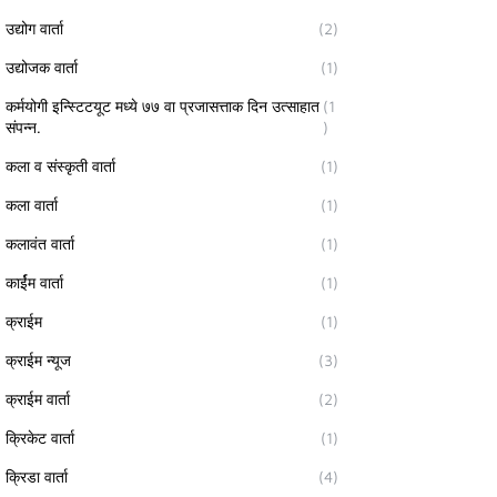
उद्योग वार्ता
(2)
उद्योजक वार्ता
(1)
कर्मयोगी इन्स्टिटयूट मध्ये ७७ वा प्रजासत्ताक दिन उत्साहात
(1
संपन्न.
)
कला व संस्कृती वार्ता
(1)
कला वार्ता
(1)
कलावंत वार्ता
(1)
कार्ईम वार्ता
(1)
क्राईम
(1)
क्राईम न्यूज
(3)
क्राईम वार्ता
(2)
क्रिकेट वार्ता
(1)
क्रिडा वार्ता
(4)