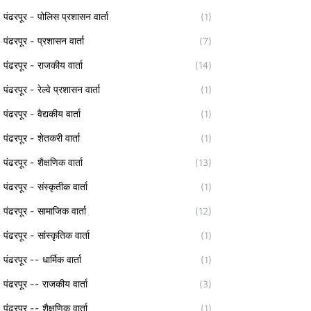
पंढरपूर - पोलिस प्रशासन वार्ता
(1)
पंढरपूर - प्रशासन वार्ता
(7)
पंढरपूर - राजकीय वार्ता
(14)
पंढरपूर - रेल्वे प्रशासन वार्ता
(1)
पंढरपूर - वैद्यकीय वार्ता
(1)
पंढरपूर - शेतकरी वार्ता
(1)
पंढरपूर - शैक्षणिक वार्ता
(13)
पंढरपूर - संस्कृतीक वार्ता
(1)
पंढरपूर - सामाजिक वार्ता
(12)
पंढरपूर - सांस्कृतिक वार्ता
(1)
पंढरपूर -- धार्मिक वार्ता
(1)
पंढरपूर -- राजकीय वार्ता
(3)
पंढरपूर -- शैक्षणिक वार्ता
(1)