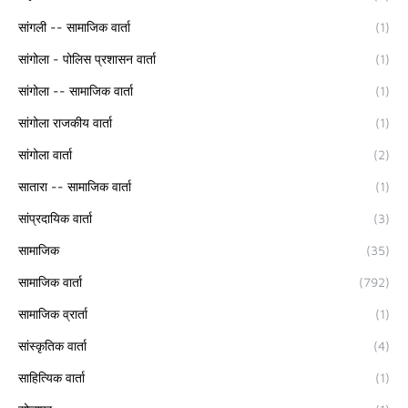
सांगली -- सामाजिक वार्ता
(1)
सांगोला - पोलिस प्रशासन वार्ता
(1)
सांगोला -- सामाजिक वार्ता
(1)
सांगोला राजकीय वार्ता
(1)
सांगोला वार्ता
(2)
सातारा -- सामाजिक वार्ता
(1)
सांप्रदायिक वार्ता
(3)
सामाजिक
(35)
सामाजिक वार्ता
(792)
सामाजिक व्रार्ता
(1)
सांस्कृतिक वार्ता
(4)
साहित्यिक वार्ता
(1)