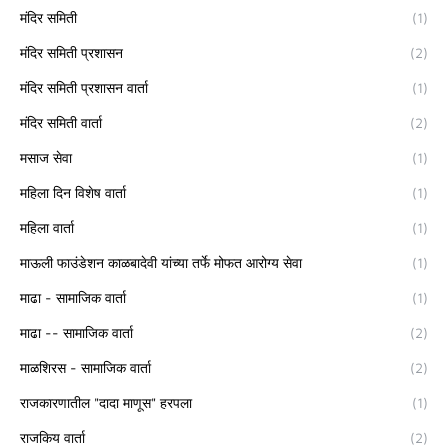
मंदिर समिती
(1)
मंदिर समिती प्रशासन
(2)
मंदिर समिती प्रशासन वार्ता
(1)
मंदिर समिती वार्ता
(2)
मसाज सेवा
(1)
महिला दिन विशेष वार्ता
(1)
महिला वार्ता
(1)
माऊली फाउंडेशन काळबादेवी यांच्या तर्फे मोफत आरोग्य सेवा
(1)
माढा - सामाजिक वार्ता
(1)
माढा -- सामाजिक वार्ता
(2)
माळशिरस - सामाजिक वार्ता
(2)
राजकारणातील "दादा माणूस" हरपला
(1)
राजकिय वार्ता
(2)