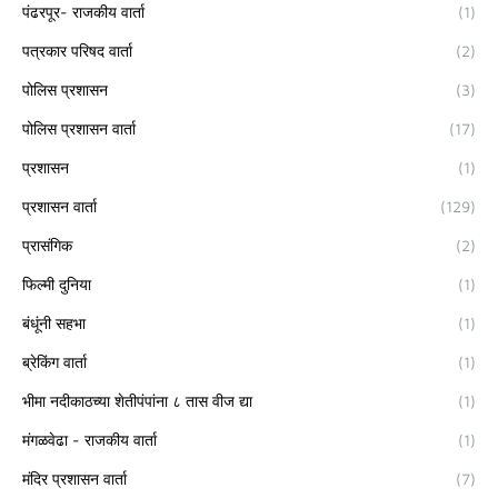
पंढरपूर- राजकीय वार्ता
(1)
पत्रकार परिषद वार्ता
(2)
पोलिस प्रशासन
(3)
पोलिस प्रशासन वार्ता
(17)
प्रशासन
(1)
प्रशासन वार्ता
(129)
प्रासंगिक
(2)
फिल्मी दुनिया
(1)
बंधूंनी सहभा
(1)
ब्रेकिंग वार्ता
(1)
भीमा नदीकाठच्या शेतीपंपांना ८ तास वीज द्या
(1)
मंगळवेढा - राजकीय वार्ता
(1)
मंदिर प्रशासन वार्ता
(7)