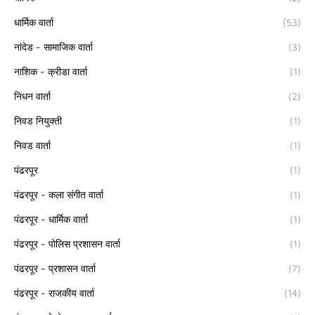
धार्मिक वार्ता
(53)
नांदेड - सामाजिक वार्ता
(3)
नाशिक - क्रीडा वार्ता
(1)
निधन वार्ता
(2)
निवड नियुक्ती
(1)
निवड वार्ता
(1)
पंढरपूर
(1)
पंढरपूर - कला संगीत वार्ता
(1)
पंढरपूर - धार्मिक वार्ता
(1)
पंढरपूर - पोलिस प्रशासन वार्ता
(1)
पंढरपूर - प्रशासन वार्ता
(7)
पंढरपूर - राजकीय वार्ता
(14)