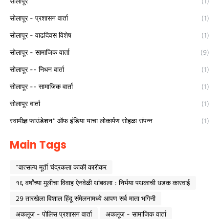
सोलापूर
(1)
सोलापूर - प्रशासन वार्ता
(1)
सोलापूर - वाढदिवस विशेष
(1)
सोलापूर - सामाजिक वार्ता
(9)
सोलापूर -- निधन वार्ता
(1)
सोलापूर -- सामाजिक वार्ता
(1)
सोलापूर वार्ता
(1)
स्वामीज्ञ फाउंडेशन* ऑफ इंडिया याचा लोकार्पण सोहळा संपन्न
(1)
Main Tags
*वात्सल्य मूर्ती चंद्रकला काकी कारीकर
१६ वर्षांच्या मुलीचा विवाह ऐनवेळी थांबवला : निर्भया पथकाची धडक कारवाई
29 तारखेला विशाल हिंदू संमेलनामध्ये आपण सर्व माता भगिनी
अकलूज - पोलिस प्रशासन वार्ता
अकलूज - सामाजिक वार्ता