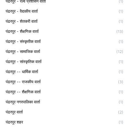
पंढरपूर - रेल्वे प्रशासन वार्ता
(1)
पंढरपूर - वैद्यकीय वार्ता
(1)
पंढरपूर - शेतकरी वार्ता
(1)
पंढरपूर - शैक्षणिक वार्ता
(13)
पंढरपूर - संस्कृतीक वार्ता
(1)
पंढरपूर - सामाजिक वार्ता
(12)
पंढरपूर - सांस्कृतिक वार्ता
(1)
पंढरपूर -- धार्मिक वार्ता
(1)
पंढरपूर -- राजकीय वार्ता
(3)
पंढरपूर -- शैक्षणिक वार्ता
(1)
पंढरपूर नगरपालिका वार्ता
(1)
पंढरपूर वार्ता
(2)
पंढरपूर शहर
(1)