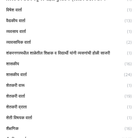
विषेश वार्ता
(1)
वैद्यकीय वार्ता
(13)
व्यवसाय वार्ता
(1)
व्यावसायिक वार्ता
(2)
शंकरनगरमधील शाळेतील शिक्षक व विद्यार्थी यांनी व्यसनांची होळी साजरी
(1)
शासकीय
(16)
शासकीय वार्ता
(24)
शेतकरी वारू
(1)
शेतकरी वार्ता
(19)
शेतकरी व्राता
(1)
शेती विषयक वार्ता
(1)
शैक्षणिक
(16)