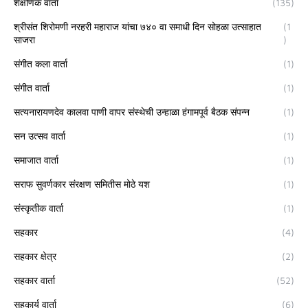
शैक्षणिक वार्ता
(135)
श्रीसंत शिरोमणी नरहरी महाराज यांचा ७४० वा समाधी दिन सोहळा उत्साहात
(1
साजरा
)
संगीत कला वार्ता
(1)
संगीत वार्ता
(1)
सत्यनारायणदेव कालवा पाणी वापर संस्थेची उन्हाळा हंगामपूर्व बैठक संपन्न
(1)
सन उत्सव वार्ता
(1)
समाजात वार्ता
(1)
सराफ सुवर्णकार संरक्षण समितीस मोठे यश
(1)
संस्कृतीक वार्ता
(1)
सहकार
(4)
सहकार क्षेत्र
(2)
सहकार वार्ता
(52)
सहकार्य वार्ता
(6)