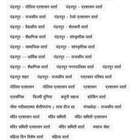
पंढरपूर - पोलिस प्रशासन वार्ता
पंढरपूर - प्रशासन वार्ता
पंढरपूर - राजकीय वार्ता
पंढरपूर - रेल्वे प्रशासन वार्ता
पंढरपूर - वैद्यकीय वार्ता
पंढरपूर - शेतकरी वार्ता
पंढरपूर - शैक्षणिक वार्ता
पंढरपूर - संस्कृतीक वार्ता
पंढरपूर - सामाजिक वार्ता
पंढरपूर - सांस्कृतिक वार्ता
पंढरपूर -- धार्मिक वार्ता
पंढरपूर -- राजकीय वार्ता
पंढरपूर -- शैक्षणिक वार्ता
पंढरपूर नगरपालिका वार्ता
पंढरपूर वार्ता
पंढरपूर शहर
पंढरपूर- राजकीय वार्ता
पत्रकार परिषद वार्ता
पोलिस प्रशासन
पोलिस प्रशासन वार्ता
प्रशासन
प्रशासन वार्ता
प्रासंगिक
फिल्मी दुनिया
बंधूंनी सहभा
ब्रेकिंग वार्ता
भीमा नदीकाठच्या शेतीपंपांना ८ तास वीज द्या
मंगळवेढा - राजकीय वार्ता
मंदिर प्रशासन वार्ता
मंदिर समिती
मंदिर समिती प्रशासन
मंदिर समिती प्रशासन वार्ता
मंदिर समिती वार्ता
मसाज सेवा
महिला दिन विशेष वार्ता
महिला वार्ता