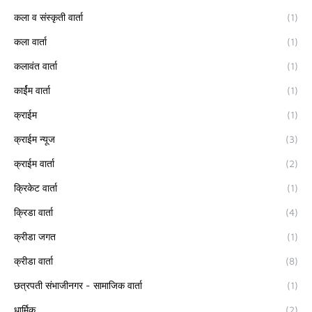
कला व संस्कृती वार्ता
(1)
कला वार्ता
(1)
कलावंत वार्ता
(1)
कार्ईम वार्ता
(1)
क्राईम
(1)
क्राईम न्यूज
(3)
क्राईम वार्ता
(2)
क्रिकेट वार्ता
(1)
क्रिडा वार्ता
(4)
क्रीडा जगत
(1)
क्रीडा वार्ता
(8)
छत्रपती संभाजीनगर - सामाजिक वार्ता
(1)
धार्मिक
(2)