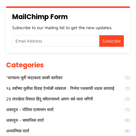
MailChimp Form
Subscribe to our mailing list to get the new updates.
Categories
*वात्सल्य मूर्ती चंद्रकला काकी कारीकर
(1)
१६ वर्षांच्या मुलीचा विवाह ऐनवेळी थांबवला : निर्भया पथकाची धडक कारवाई
(1)
29 तारखेला विशाल हिंदू संमेलनामध्ये आपण सर्व माता भगिनी
(1)
अकलूज - पोलिस प्रशासन वार्ता
(1)
अकलूज - सामाजिक वार्ता
(3)
अध्यात्मिक वार्ता
(4)