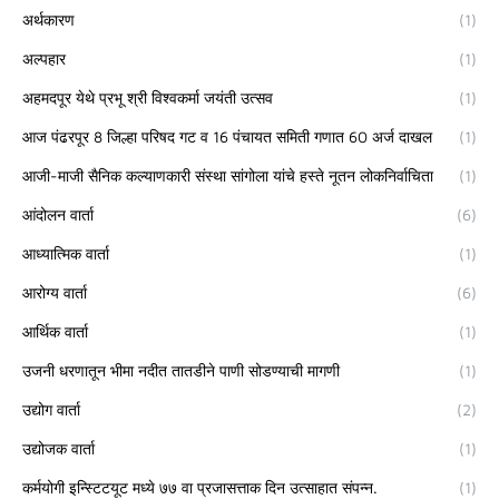
अर्थकारण
(1)
अल्पहार
(1)
अहमदपूर येथे प्रभू श्री विश्वकर्मा जयंती उत्सव
(1)
आज पंढरपूर 8 जिल्हा परिषद गट व 16 पंचायत समिती गणात 60 अर्ज दाखल
(1)
आजी-माजी सैनिक कल्याणकारी संस्था सांगोला यांचे हस्ते नूतन लोकनिर्वाचिता
(1)
आंदोलन वार्ता
(6)
आध्यात्मिक वार्ता
(1)
आरोग्य वार्ता
(6)
आर्थिक वार्ता
(1)
उजनी धरणातून भीमा नदीत तातडीने पाणी सोडण्याची मागणी
(1)
उद्योग वार्ता
(2)
उद्योजक वार्ता
(1)
कर्मयोगी इन्स्टिटयूट मध्ये ७७ वा प्रजासत्ताक दिन उत्साहात संपन्न.
(1)