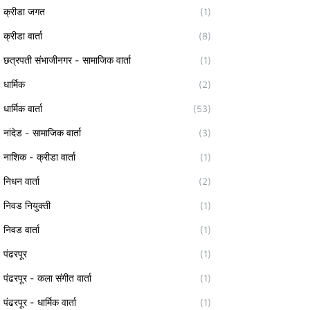
क्रीडा जगत
(1)
क्रीडा वार्ता
(8)
छत्रपती संभाजीनगर - सामाजिक वार्ता
(1)
धार्मिक
(2)
धार्मिक वार्ता
(53)
नांदेड - सामाजिक वार्ता
(3)
नाशिक - क्रीडा वार्ता
(1)
निधन वार्ता
(2)
निवड नियुक्ती
(1)
निवड वार्ता
(1)
पंढरपूर
(1)
पंढरपूर - कला संगीत वार्ता
(1)
पंढरपूर - धार्मिक वार्ता
(1)