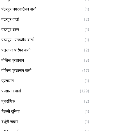
पंढरपूर नगरपालिका वार्ता
(1)
पंढरपूर वार्ता
(2)
पंढरपूर शहर
(1)
पंढरपूर- राजकीय वार्ता
(1)
पत्रकार परिषद वार्ता
(2)
पोलिस प्रशासन
(3)
पोलिस प्रशासन वार्ता
(17)
प्रशासन
(1)
प्रशासन वार्ता
(129)
प्रासंगिक
(2)
फिल्मी दुनिया
(1)
बंधूंनी सहभा
(1)