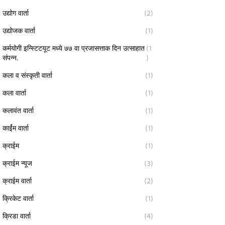
उद्योग वार्ता
(2)
उद्योजक वार्ता
(1)
कर्मयोगी इन्स्टिटयूट मध्ये ७७ वा प्रजासत्ताक दिन उत्साहात
(1
संपन्न.
)
कला व संस्कृती वार्ता
(1)
कला वार्ता
(1)
कलावंत वार्ता
(1)
कार्ईम वार्ता
(1)
क्राईम
(1)
क्राईम न्यूज
(3)
क्राईम वार्ता
(2)
क्रिकेट वार्ता
(1)
क्रिडा वार्ता
(4)