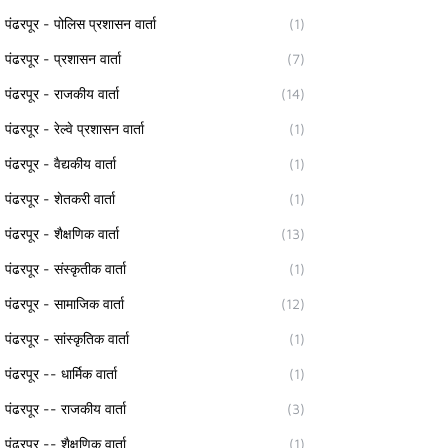
पंढरपूर - पोलिस प्रशासन वार्ता
(1)
पंढरपूर - प्रशासन वार्ता
(7)
पंढरपूर - राजकीय वार्ता
(14)
पंढरपूर - रेल्वे प्रशासन वार्ता
(1)
पंढरपूर - वैद्यकीय वार्ता
(1)
पंढरपूर - शेतकरी वार्ता
(1)
पंढरपूर - शैक्षणिक वार्ता
(13)
पंढरपूर - संस्कृतीक वार्ता
(1)
पंढरपूर - सामाजिक वार्ता
(12)
पंढरपूर - सांस्कृतिक वार्ता
(1)
पंढरपूर -- धार्मिक वार्ता
(1)
पंढरपूर -- राजकीय वार्ता
(3)
पंढरपूर -- शैक्षणिक वार्ता
(1)