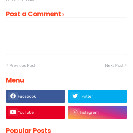
Post a Comment
Previous Post
Next Post
Menu
Facebook
Twitter
YouTube
Instagram
Popular Posts