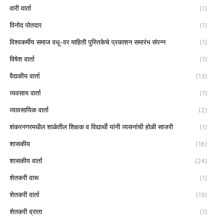
वारी वार्ता
(1)
विनोद पोतदार
(1)
विश्वकर्मीय समाज वधू-वर माहिती पुस्तिकेचे प्रकाशन समारंभ संपन्न
(1)
विषेश वार्ता
(1)
वैद्यकीय वार्ता
(13)
व्यवसाय वार्ता
(1)
व्यावसायिक वार्ता
(2)
शंकरनगरमधील शाळेतील शिक्षक व विद्यार्थी यांनी व्यसनांची होळी साजरी
(1)
शासकीय
(16)
शासकीय वार्ता
(24)
शेतकरी वारू
(1)
शेतकरी वार्ता
(19)
शेतकरी व्राता
(1)