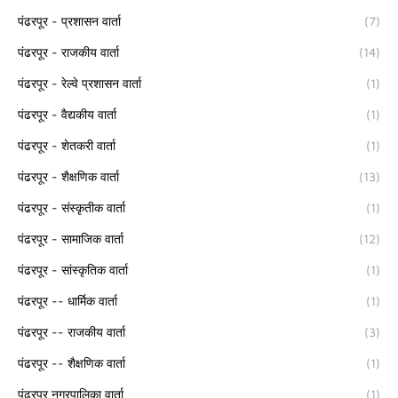
पंढरपूर - प्रशासन वार्ता
(7)
पंढरपूर - राजकीय वार्ता
(14)
पंढरपूर - रेल्वे प्रशासन वार्ता
(1)
पंढरपूर - वैद्यकीय वार्ता
(1)
पंढरपूर - शेतकरी वार्ता
(1)
पंढरपूर - शैक्षणिक वार्ता
(13)
पंढरपूर - संस्कृतीक वार्ता
(1)
पंढरपूर - सामाजिक वार्ता
(12)
पंढरपूर - सांस्कृतिक वार्ता
(1)
पंढरपूर -- धार्मिक वार्ता
(1)
पंढरपूर -- राजकीय वार्ता
(3)
पंढरपूर -- शैक्षणिक वार्ता
(1)
पंढरपूर नगरपालिका वार्ता
(1)