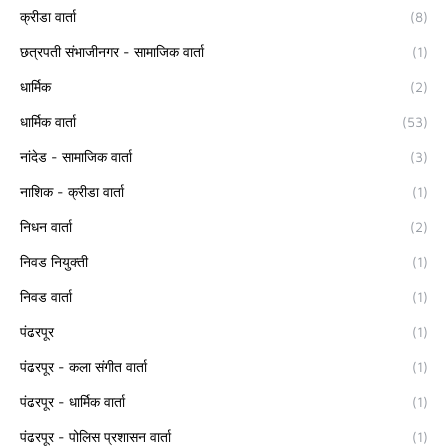
क्रीडा वार्ता
(8)
छत्रपती संभाजीनगर - सामाजिक वार्ता
(1)
धार्मिक
(2)
धार्मिक वार्ता
(53)
नांदेड - सामाजिक वार्ता
(3)
नाशिक - क्रीडा वार्ता
(1)
निधन वार्ता
(2)
निवड नियुक्ती
(1)
निवड वार्ता
(1)
पंढरपूर
(1)
पंढरपूर - कला संगीत वार्ता
(1)
पंढरपूर - धार्मिक वार्ता
(1)
पंढरपूर - पोलिस प्रशासन वार्ता
(1)