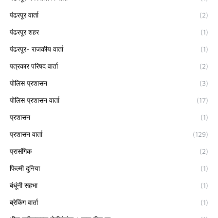
पंढरपूर वार्ता
(2)
पंढरपूर शहर
(1)
पंढरपूर- राजकीय वार्ता
(1)
पत्रकार परिषद वार्ता
(2)
पोलिस प्रशासन
(3)
पोलिस प्रशासन वार्ता
(17)
प्रशासन
(1)
प्रशासन वार्ता
(129)
प्रासंगिक
(2)
फिल्मी दुनिया
(1)
बंधूंनी सहभा
(1)
ब्रेकिंग वार्ता
(1)