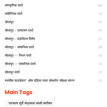
सांस्कृतिक वार्ता
(4)
साहित्यिक वार्ता
(1)
सोलापूर
(1)
सोलापूर - प्रशासन वार्ता
(1)
सोलापूर - वाढदिवस विशेष
(1)
सोलापूर - सामाजिक वार्ता
(9)
सोलापूर -- निधन वार्ता
(1)
सोलापूर -- सामाजिक वार्ता
(1)
सोलापूर वार्ता
(1)
स्वामीज्ञ फाउंडेशन* ऑफ इंडिया याचा लोकार्पण सोहळा संपन्न
(1)
Main Tags
*वात्सल्य मूर्ती चंद्रकला काकी कारीकर