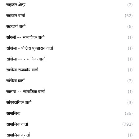
सहकार क्षेत्र
(2)
सहकार वार्ता
(52)
सहकार्य वार्ता
(6)
सांगली -- सामाजिक वार्ता
(1)
सांगोला - पोलिस प्रशासन वार्ता
(1)
सांगोला -- सामाजिक वार्ता
(1)
सांगोला राजकीय वार्ता
(1)
सांगोला वार्ता
(2)
सातारा -- सामाजिक वार्ता
(1)
सांप्रदायिक वार्ता
(3)
सामाजिक
(35)
सामाजिक वार्ता
(792)
सामाजिक व्रार्ता
(1)