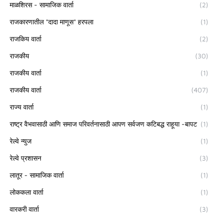
माळशिरस - सामाजिक वार्ता
(2)
राजकारणातील "दादा माणूस" हरपला
(1)
राजकिय वार्ता
(2)
राजकीय
(30)
राजकीय वार्ता
(1)
राजकीय वार्ता
(407)
राज्य वार्ता
(1)
राष्ट्र वैभवासाठी आणि समाज परिवर्तनासाठी आपण सर्वजण कटिबद्ध राहूया -बापट
(1)
रेल्वे न्युज
(1)
रेल्वे प्रशासन
(3)
लातूर - सामाजिक वार्ता
(1)
लोककला वार्ता
(1)
वारकरी वार्ता
(3)