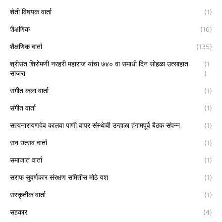
शेती विषयक वार्ता
(1)
शैक्षणिक
(16)
शैक्षणिक वार्ता
(135)
श्रीसंत शिरोमणी नरहरी महाराज यांचा ७४० वा समाधी दिन सोहळा उत्साहात
(1
साजरा
)
संगीत कला वार्ता
(1)
संगीत वार्ता
(1)
सत्यनारायणदेव कालवा पाणी वापर संस्थेची उन्हाळा हंगामपूर्व बैठक संपन्न
(1)
सन उत्सव वार्ता
(1)
समाजात वार्ता
(1)
सराफ सुवर्णकार संरक्षण समितीस मोठे यश
(1)
संस्कृतीक वार्ता
(1)
सहकार
(4)