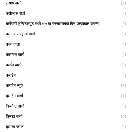
उद्योग वार्ता
(2)
उद्योजक वार्ता
(1)
कर्मयोगी इन्स्टिटयूट मध्ये ७७ वा प्रजासत्ताक दिन उत्साहात संपन्न.
(1)
कला व संस्कृती वार्ता
(1)
कला वार्ता
(1)
कलावंत वार्ता
(1)
कार्ईम वार्ता
(1)
क्राईम
(1)
क्राईम न्यूज
(3)
क्राईम वार्ता
(2)
क्रिकेट वार्ता
(1)
क्रिडा वार्ता
(4)
क्रीडा जगत
(1)