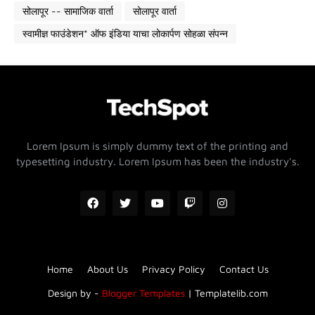
सोलापूर -- सामाजिक वार्ता
सोलापूर वार्ता
स्वामीज्ञ फाउंडेशन* ऑफ इंडिया याचा लोकार्पण सोहळा संपन्न
Lorem Ipsum is simply dummy text of the printing and
typesetting industry. Lorem Ipsum has been the industry's.
Home
About Us
Privacy Policy
Contact Us
Design by -
Blogger Templates
|
Templatelib.com