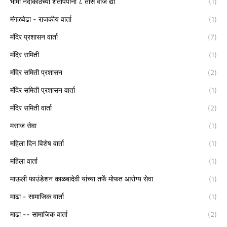
भीमा नदीकाठच्या शेतीपंपांना ८ तास वीज द्या
(1)
मंगळवेढा - राजकीय वार्ता
(1)
मंदिर प्रशासन वार्ता
(7)
मंदिर समिती
(1)
मंदिर समिती प्रशासन
(2)
मंदिर समिती प्रशासन वार्ता
(1)
मंदिर समिती वार्ता
(2)
मसाज सेवा
(1)
महिला दिन विशेष वार्ता
(1)
महिला वार्ता
(1)
माऊली फाउंडेशन काळबादेवी यांच्या तर्फे मोफत आरोग्य सेवा
(1)
माढा - सामाजिक वार्ता
(1)
माढा -- सामाजिक वार्ता
(2)