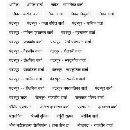
धार्मिक
धार्मिक वार्ता
नांदेड - सामाजिक वार्ता
नाशिक - क्रीडा वार्ता
निधन वार्ता
निवड नियुक्ती
निवड वार्ता
पंढरपूर
पंढरपूर - कला संगीत वार्ता
पंढरपूर - धार्मिक वार्ता
पंढरपूर - पोलिस प्रशासन वार्ता
पंढरपूर - प्रशासन वार्ता
पंढरपूर - राजकीय वार्ता
पंढरपूर - रेल्वे प्रशासन वार्ता
पंढरपूर - वैद्यकीय वार्ता
पंढरपूर - शेतकरी वार्ता
पंढरपूर - शैक्षणिक वार्ता
पंढरपूर - संस्कृतीक वार्ता
पंढरपूर - सामाजिक वार्ता
पंढरपूर - सांस्कृतिक वार्ता
पंढरपूर -- धार्मिक वार्ता
पंढरपूर -- राजकीय वार्ता
पंढरपूर -- शैक्षणिक वार्ता
पंढरपूर नगरपालिका वार्ता
पंढरपूर वार्ता
पंढरपूर शहर
पंढरपूर- राजकीय वार्ता
पत्रकार परिषद वार्ता
पोलिस प्रशासन
पोलिस प्रशासन वार्ता
प्रशासन
प्रशासन वार्ता
प्रासंगिक
फिल्मी दुनिया
बंधूंनी सहभा
ब्रेकिंग वार्ता
भीमा नदीकाठच्या शेतीपंपांना ८ तास वीज द्या
मंगळवेढा - राजकीय वार्ता