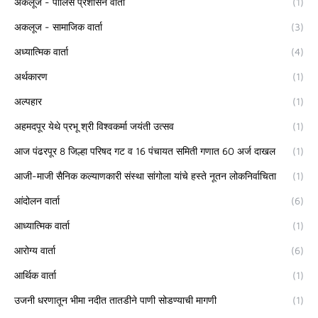
अकलूज - पोलिस प्रशासन वार्ता
(1)
अकलूज - सामाजिक वार्ता
(3)
अध्यात्मिक वार्ता
(4)
अर्थकारण
(1)
अल्पहार
(1)
अहमदपूर येथे प्रभू श्री विश्वकर्मा जयंती उत्सव
(1)
आज पंढरपूर 8 जिल्हा परिषद गट व 16 पंचायत समिती गणात 60 अर्ज दाखल
(1)
आजी-माजी सैनिक कल्याणकारी संस्था सांगोला यांचे हस्ते नूतन लोकनिर्वाचिता
(1)
आंदोलन वार्ता
(6)
आध्यात्मिक वार्ता
(1)
आरोग्य वार्ता
(6)
आर्थिक वार्ता
(1)
उजनी धरणातून भीमा नदीत तातडीने पाणी सोडण्याची मागणी
(1)