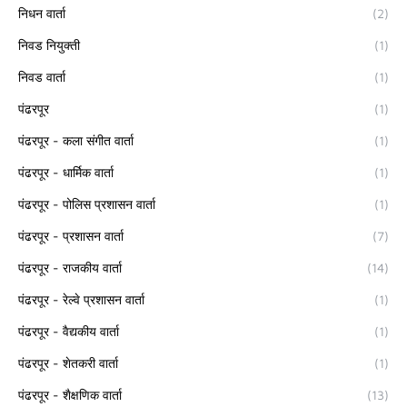
निधन वार्ता
(2)
निवड नियुक्ती
(1)
निवड वार्ता
(1)
पंढरपूर
(1)
पंढरपूर - कला संगीत वार्ता
(1)
पंढरपूर - धार्मिक वार्ता
(1)
पंढरपूर - पोलिस प्रशासन वार्ता
(1)
पंढरपूर - प्रशासन वार्ता
(7)
पंढरपूर - राजकीय वार्ता
(14)
पंढरपूर - रेल्वे प्रशासन वार्ता
(1)
पंढरपूर - वैद्यकीय वार्ता
(1)
पंढरपूर - शेतकरी वार्ता
(1)
पंढरपूर - शैक्षणिक वार्ता
(13)