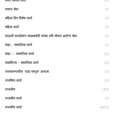
मंदिर समिती वार्ता
(2)
मसाज सेवा
(1)
महिला दिन विशेष वार्ता
(1)
महिला वार्ता
(1)
माऊली फाउंडेशन काळबादेवी यांच्या तर्फे मोफत आरोग्य सेवा
(1)
माढा - सामाजिक वार्ता
(1)
माढा -- सामाजिक वार्ता
(2)
माळशिरस - सामाजिक वार्ता
(2)
राजकारणातील "दादा माणूस" हरपला
(1)
राजकिय वार्ता
(2)
राजकीय
(30)
राजकीय वार्ता
(1)
राजकीय वार्ता
(407)