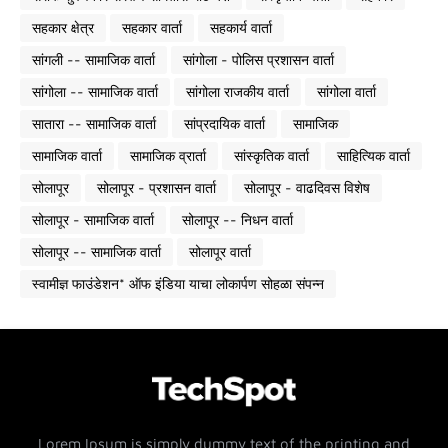
सहकार क्षेत्र
सहकार वार्ता
सहकार्य वार्ता
सांगली -- सामाजिक वार्ता
सांगोला - पोलिस प्रशासन वार्ता
सांगोला -- सामाजिक वार्ता
सांगोला राजकीय वार्ता
सांगोला वार्ता
सातारा -- सामाजिक वार्ता
सांप्रदायिक वार्ता
सामाजिक
सामाजिक वार्ता
सामाजिक व्रार्ता
सांस्कृतिक वार्ता
साहित्यिक वार्ता
सोलापूर
सोलापूर - प्रशासन वार्ता
सोलापूर - वाढदिवस विशेष
सोलापूर - सामाजिक वार्ता
सोलापूर -- निधन वार्ता
सोलापूर -- सामाजिक वार्ता
सोलापूर वार्ता
स्वामीज्ञ फाउंडेशन* ऑफ इंडिया याचा लोकार्पण सोहळा संपन्न
Lorem Ipsum is simply dummy text of the printing and