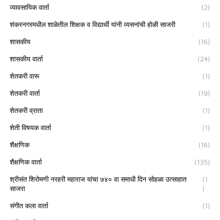
व्यावसायिक वार्ता
(2)
शंकरनगरमधील शाळेतील शिक्षक व विद्यार्थी यांनी व्यसनांची होळी साजरी
(1)
शासकीय
(16)
शासकीय वार्ता
(24)
शेतकरी वारू
(1)
शेतकरी वार्ता
(19)
शेतकरी व्राता
(1)
शेती विषयक वार्ता
(1)
शैक्षणिक
(16)
शैक्षणिक वार्ता
(135)
श्रीसंत शिरोमणी नरहरी महाराज यांचा ७४० वा समाधी दिन सोहळा उत्साहात
(1
साजरा
)
संगीत कला वार्ता
(1)