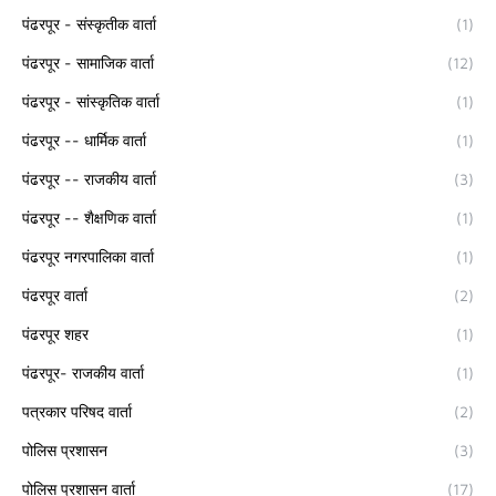
पंढरपूर - संस्कृतीक वार्ता
(1)
पंढरपूर - सामाजिक वार्ता
(12)
पंढरपूर - सांस्कृतिक वार्ता
(1)
पंढरपूर -- धार्मिक वार्ता
(1)
पंढरपूर -- राजकीय वार्ता
(3)
पंढरपूर -- शैक्षणिक वार्ता
(1)
पंढरपूर नगरपालिका वार्ता
(1)
पंढरपूर वार्ता
(2)
पंढरपूर शहर
(1)
पंढरपूर- राजकीय वार्ता
(1)
पत्रकार परिषद वार्ता
(2)
पोलिस प्रशासन
(3)
पोलिस प्रशासन वार्ता
(17)