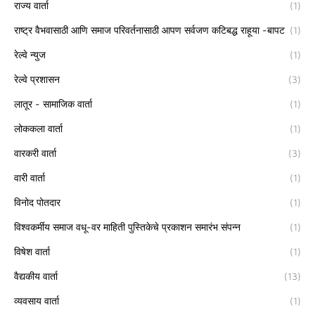
राज्य वार्ता
(1)
राष्ट्र वैभवासाठी आणि समाज परिवर्तनासाठी आपण सर्वजण कटिबद्ध राहूया -बापट
(1)
रेल्वे न्युज
(1)
रेल्वे प्रशासन
(3)
लातूर - सामाजिक वार्ता
(1)
लोककला वार्ता
(1)
वारकरी वार्ता
(3)
वारी वार्ता
(1)
विनोद पोतदार
(1)
विश्वकर्मीय समाज वधू-वर माहिती पुस्तिकेचे प्रकाशन समारंभ संपन्न
(1)
विषेश वार्ता
(1)
वैद्यकीय वार्ता
(13)
व्यवसाय वार्ता
(1)