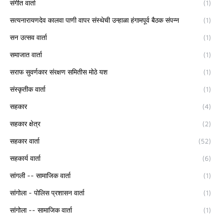
संगीत वार्ता
(1)
सत्यनारायणदेव कालवा पाणी वापर संस्थेची उन्हाळा हंगामपूर्व बैठक संपन्न
(1)
सन उत्सव वार्ता
(1)
समाजात वार्ता
(1)
सराफ सुवर्णकार संरक्षण समितीस मोठे यश
(1)
संस्कृतीक वार्ता
(1)
सहकार
(4)
सहकार क्षेत्र
(2)
सहकार वार्ता
(52)
सहकार्य वार्ता
(6)
सांगली -- सामाजिक वार्ता
(1)
सांगोला - पोलिस प्रशासन वार्ता
(1)
सांगोला -- सामाजिक वार्ता
(1)