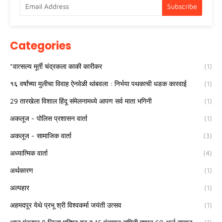
Categories
*वात्सल्य मूर्ती चंद्रकला काकी कारीकर
(1)
१६ वर्षांच्या मुलीचा विवाह ऐनवेळी थांबवला : निर्भया पथकाची धडक कारवाई
(1)
29 तारखेला विशाल हिंदू संमेलनामध्ये आपण सर्व माता भगिनी
(1)
अकलूज - पोलिस प्रशासन वार्ता
(1)
अकलूज - सामाजिक वार्ता
(3)
अध्यात्मिक वार्ता
(4)
अर्थकारण
(1)
अल्पहार
(1)
अहमदपूर येथे प्रभू श्री विश्वकर्मा जयंती उत्सव
(1)