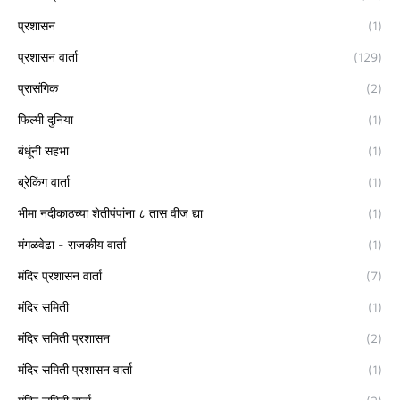
प्रशासन
(1)
प्रशासन वार्ता
(129)
प्रासंगिक
(2)
फिल्मी दुनिया
(1)
बंधूंनी सहभा
(1)
ब्रेकिंग वार्ता
(1)
भीमा नदीकाठच्या शेतीपंपांना ८ तास वीज द्या
(1)
मंगळवेढा - राजकीय वार्ता
(1)
मंदिर प्रशासन वार्ता
(7)
मंदिर समिती
(1)
मंदिर समिती प्रशासन
(2)
मंदिर समिती प्रशासन वार्ता
(1)