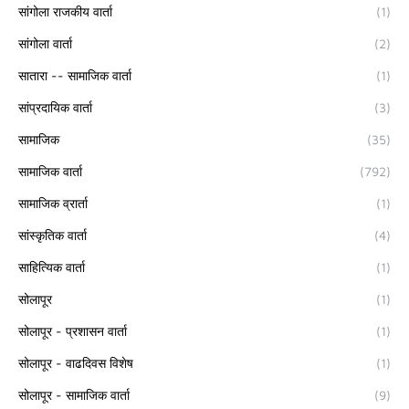
सांगोला राजकीय वार्ता
(1)
सांगोला वार्ता
(2)
सातारा -- सामाजिक वार्ता
(1)
सांप्रदायिक वार्ता
(3)
सामाजिक
(35)
सामाजिक वार्ता
(792)
सामाजिक व्रार्ता
(1)
सांस्कृतिक वार्ता
(4)
साहित्यिक वार्ता
(1)
सोलापूर
(1)
सोलापूर - प्रशासन वार्ता
(1)
सोलापूर - वाढदिवस विशेष
(1)
सोलापूर - सामाजिक वार्ता
(9)