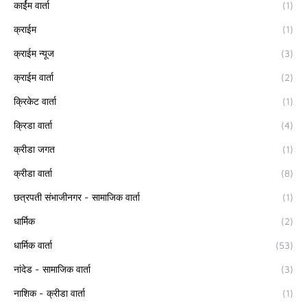
कार्ईम वार्ता
(1)
क्राईम
(1)
क्राईम न्यूज
(3)
क्राईम वार्ता
(2)
क्रिकेट वार्ता
(1)
क्रिडा वार्ता
(4)
क्रीडा जगत
(1)
क्रीडा वार्ता
(8)
छत्रपती संभाजीनगर - सामाजिक वार्ता
(1)
धार्मिक
(2)
धार्मिक वार्ता
(53)
नांदेड - सामाजिक वार्ता
(3)
नाशिक - क्रीडा वार्ता
(1)