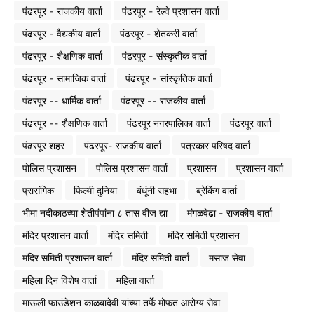
पंढरपूर - राजकीय वार्ता
पंढरपूर - रेल्वे प्रशासन वार्ता
पंढरपूर - वैद्यकीय वार्ता
पंढरपूर - शेतकरी वार्ता
पंढरपूर - शैक्षणिक वार्ता
पंढरपूर - संस्कृतीक वार्ता
पंढरपूर - सामाजिक वार्ता
पंढरपूर - सांस्कृतिक वार्ता
पंढरपूर -- धार्मिक वार्ता
पंढरपूर -- राजकीय वार्ता
पंढरपूर -- शैक्षणिक वार्ता
पंढरपूर नगरपालिका वार्ता
पंढरपूर वार्ता
पंढरपूर शहर
पंढरपूर- राजकीय वार्ता
पत्रकार परिषद वार्ता
पोलिस प्रशासन
पोलिस प्रशासन वार्ता
प्रशासन
प्रशासन वार्ता
प्रासंगिक
फिल्मी दुनिया
बंधूंनी सहभा
ब्रेकिंग वार्ता
भीमा नदीकाठच्या शेतीपंपांना ८ तास वीज द्या
मंगळवेढा - राजकीय वार्ता
मंदिर प्रशासन वार्ता
मंदिर समिती
मंदिर समिती प्रशासन
मंदिर समिती प्रशासन वार्ता
मंदिर समिती वार्ता
मसाज सेवा
महिला दिन विशेष वार्ता
महिला वार्ता
माऊली फाउंडेशन काळबादेवी यांच्या तर्फे मोफत आरोग्य सेवा