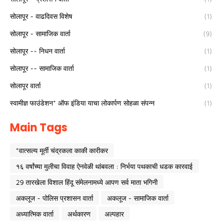
सोलापूर - वाढदिवस विशेष
(1)
सोलापूर - सामाजिक वार्ता
(9)
सोलापूर -- निधन वार्ता
(1)
सोलापूर -- सामाजिक वार्ता
(1)
सोलापूर वार्ता
(1)
स्वामीज्ञ फाउंडेशन* ऑफ इंडिया याचा लोकार्पण सोहळा संपन्न
(1)
Main Tags
*वात्सल्य मूर्ती चंद्रकला काकी कारीकर
१६ वर्षांच्या मुलीचा विवाह ऐनवेळी थांबवला : निर्भया पथकाची धडक कारवाई
29 तारखेला विशाल हिंदू संमेलनामध्ये आपण सर्व माता भगिनी
अकलूज - पोलिस प्रशासन वार्ता
अकलूज - सामाजिक वार्ता
अध्यात्मिक वार्ता
अर्थकारण
अल्पहार