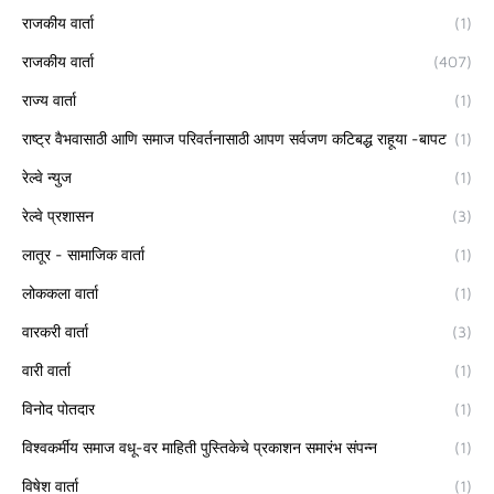
राजकीय वार्ता
(1)
राजकीय वार्ता
(407)
राज्य वार्ता
(1)
राष्ट्र वैभवासाठी आणि समाज परिवर्तनासाठी आपण सर्वजण कटिबद्ध राहूया -बापट
(1)
रेल्वे न्युज
(1)
रेल्वे प्रशासन
(3)
लातूर - सामाजिक वार्ता
(1)
लोककला वार्ता
(1)
वारकरी वार्ता
(3)
वारी वार्ता
(1)
विनोद पोतदार
(1)
विश्वकर्मीय समाज वधू-वर माहिती पुस्तिकेचे प्रकाशन समारंभ संपन्न
(1)
विषेश वार्ता
(1)