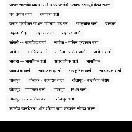
सत्यनारायणदेव कालवा पाणी वापर संस्थेची उन्हाळा हंगामपूर्व बैठक संपन्न
सन उत्सव वार्ता
समाजात वार्ता
सराफ सुवर्णकार संरक्षण समितीस मोठे यश
संस्कृतीक वार्ता
सहकार
सहकार क्षेत्र
सहकार वार्ता
सहकार्य वार्ता
सांगली -- सामाजिक वार्ता
सांगोला - पोलिस प्रशासन वार्ता
सांगोला -- सामाजिक वार्ता
सांगोला राजकीय वार्ता
सांगोला वार्ता
सातारा -- सामाजिक वार्ता
सांप्रदायिक वार्ता
सामाजिक
सामाजिक वार्ता
सामाजिक व्रार्ता
सांस्कृतिक वार्ता
साहित्यिक वार्ता
सोलापूर
सोलापूर - प्रशासन वार्ता
सोलापूर - वाढदिवस विशेष
सोलापूर - सामाजिक वार्ता
सोलापूर -- निधन वार्ता
सोलापूर -- सामाजिक वार्ता
सोलापूर वार्ता
स्वामीज्ञ फाउंडेशन* ऑफ इंडिया याचा लोकार्पण सोहळा संपन्न