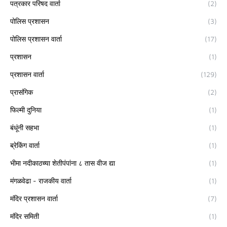
पत्रकार परिषद वार्ता
(2)
पोलिस प्रशासन
(3)
पोलिस प्रशासन वार्ता
(17)
प्रशासन
(1)
प्रशासन वार्ता
(129)
प्रासंगिक
(2)
फिल्मी दुनिया
(1)
बंधूंनी सहभा
(1)
ब्रेकिंग वार्ता
(1)
भीमा नदीकाठच्या शेतीपंपांना ८ तास वीज द्या
(1)
मंगळवेढा - राजकीय वार्ता
(1)
मंदिर प्रशासन वार्ता
(7)
मंदिर समिती
(1)