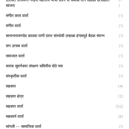
साजरा
)
संगीत कला वार्ता
(1)
संगीत वार्ता
(1)
सत्यनारायणदेव कालवा पाणी वापर संस्थेची उन्हाळा हंगामपूर्व बैठक संपन्न
(1)
सन उत्सव वार्ता
(1)
समाजात वार्ता
(1)
सराफ सुवर्णकार संरक्षण समितीस मोठे यश
(1)
संस्कृतीक वार्ता
(1)
सहकार
(4)
सहकार क्षेत्र
(2)
सहकार वार्ता
(52)
सहकार्य वार्ता
(6)
सांगली -- सामाजिक वार्ता
(1)