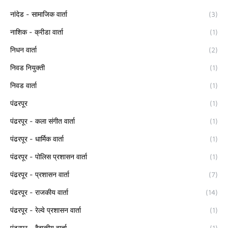
नांदेड - सामाजिक वार्ता
(3)
नाशिक - क्रीडा वार्ता
(1)
निधन वार्ता
(2)
निवड नियुक्ती
(1)
निवड वार्ता
(1)
पंढरपूर
(1)
पंढरपूर - कला संगीत वार्ता
(1)
पंढरपूर - धार्मिक वार्ता
(1)
पंढरपूर - पोलिस प्रशासन वार्ता
(1)
पंढरपूर - प्रशासन वार्ता
(7)
पंढरपूर - राजकीय वार्ता
(14)
पंढरपूर - रेल्वे प्रशासन वार्ता
(1)
पंढरपूर - वैद्यकीय वार्ता
(1)