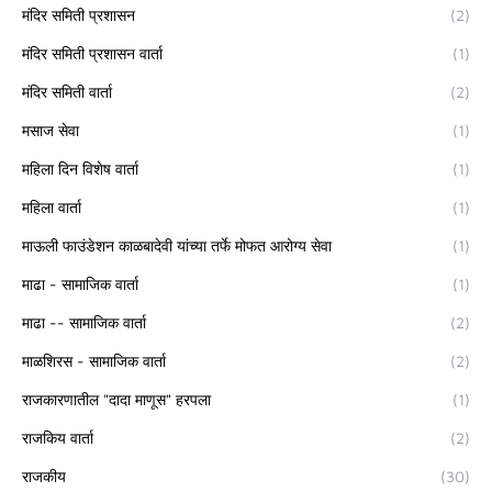
मंदिर समिती प्रशासन
(2)
मंदिर समिती प्रशासन वार्ता
(1)
मंदिर समिती वार्ता
(2)
मसाज सेवा
(1)
महिला दिन विशेष वार्ता
(1)
महिला वार्ता
(1)
माऊली फाउंडेशन काळबादेवी यांच्या तर्फे मोफत आरोग्य सेवा
(1)
माढा - सामाजिक वार्ता
(1)
माढा -- सामाजिक वार्ता
(2)
माळशिरस - सामाजिक वार्ता
(2)
राजकारणातील "दादा माणूस" हरपला
(1)
राजकिय वार्ता
(2)
राजकीय
(30)