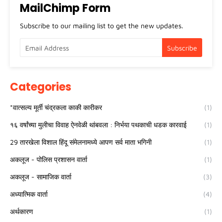
MailChimp Form
Subscribe to our mailing list to get the new updates.
Categories
*वात्सल्य मूर्ती चंद्रकला काकी कारीकर
(1)
१६ वर्षांच्या मुलीचा विवाह ऐनवेळी थांबवला : निर्भया पथकाची धडक कारवाई
(1)
29 तारखेला विशाल हिंदू संमेलनामध्ये आपण सर्व माता भगिनी
(1)
अकलूज - पोलिस प्रशासन वार्ता
(1)
अकलूज - सामाजिक वार्ता
(3)
अध्यात्मिक वार्ता
(4)
अर्थकारण
(1)