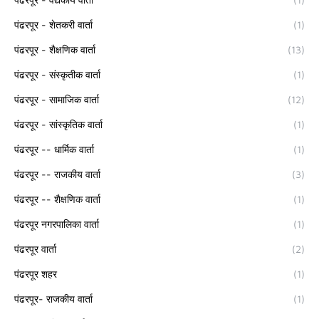
पंढरपूर - शेतकरी वार्ता
(1)
पंढरपूर - शैक्षणिक वार्ता
(13)
पंढरपूर - संस्कृतीक वार्ता
(1)
पंढरपूर - सामाजिक वार्ता
(12)
पंढरपूर - सांस्कृतिक वार्ता
(1)
पंढरपूर -- धार्मिक वार्ता
(1)
पंढरपूर -- राजकीय वार्ता
(3)
पंढरपूर -- शैक्षणिक वार्ता
(1)
पंढरपूर नगरपालिका वार्ता
(1)
पंढरपूर वार्ता
(2)
पंढरपूर शहर
(1)
पंढरपूर- राजकीय वार्ता
(1)