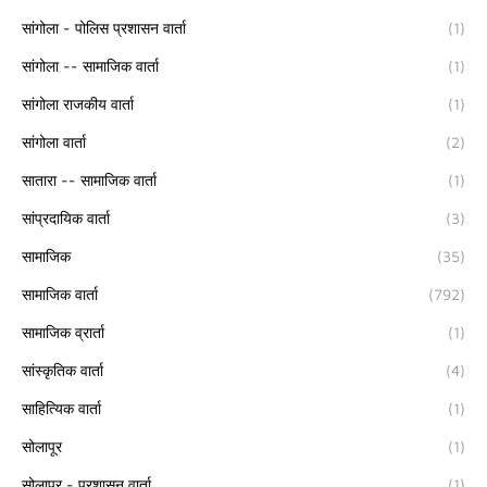
सांगोला - पोलिस प्रशासन वार्ता
(1)
सांगोला -- सामाजिक वार्ता
(1)
सांगोला राजकीय वार्ता
(1)
सांगोला वार्ता
(2)
सातारा -- सामाजिक वार्ता
(1)
सांप्रदायिक वार्ता
(3)
सामाजिक
(35)
सामाजिक वार्ता
(792)
सामाजिक व्रार्ता
(1)
सांस्कृतिक वार्ता
(4)
साहित्यिक वार्ता
(1)
सोलापूर
(1)
सोलापूर - प्रशासन वार्ता
(1)