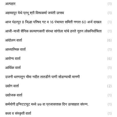
अल्पहार
(1)
अहमदपूर येथे प्रभू श्री विश्वकर्मा जयंती उत्सव
(1)
आज पंढरपूर 8 जिल्हा परिषद गट व 16 पंचायत समिती गणात 60 अर्ज दाखल
(1)
आजी-माजी सैनिक कल्याणकारी संस्था सांगोला यांचे हस्ते नूतन लोकनिर्वाचिता
(1)
आंदोलन वार्ता
(6)
आध्यात्मिक वार्ता
(1)
आरोग्य वार्ता
(6)
आर्थिक वार्ता
(1)
उजनी धरणातून भीमा नदीत तातडीने पाणी सोडण्याची मागणी
(1)
उद्योग वार्ता
(2)
उद्योजक वार्ता
(1)
कर्मयोगी इन्स्टिटयूट मध्ये ७७ वा प्रजासत्ताक दिन उत्साहात संपन्न.
(1)
कला व संस्कृती वार्ता
(1)