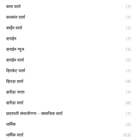
कला वार्ता
(1)
कलावंत वार्ता
(1)
कार्ईम वार्ता
(1)
क्राईम
(1)
क्राईम न्यूज
(3)
क्राईम वार्ता
(2)
क्रिकेट वार्ता
(1)
क्रिडा वार्ता
(4)
क्रीडा जगत
(1)
क्रीडा वार्ता
(8)
छत्रपती संभाजीनगर - सामाजिक वार्ता
(1)
धार्मिक
(2)
धार्मिक वार्ता
(53)