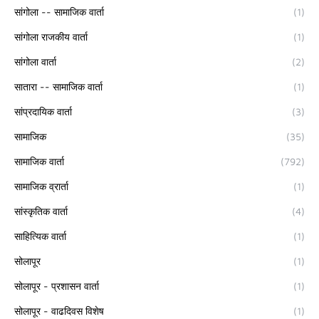
सांगोला -- सामाजिक वार्ता
(1)
सांगोला राजकीय वार्ता
(1)
सांगोला वार्ता
(2)
सातारा -- सामाजिक वार्ता
(1)
सांप्रदायिक वार्ता
(3)
सामाजिक
(35)
सामाजिक वार्ता
(792)
सामाजिक व्रार्ता
(1)
सांस्कृतिक वार्ता
(4)
साहित्यिक वार्ता
(1)
सोलापूर
(1)
सोलापूर - प्रशासन वार्ता
(1)
सोलापूर - वाढदिवस विशेष
(1)