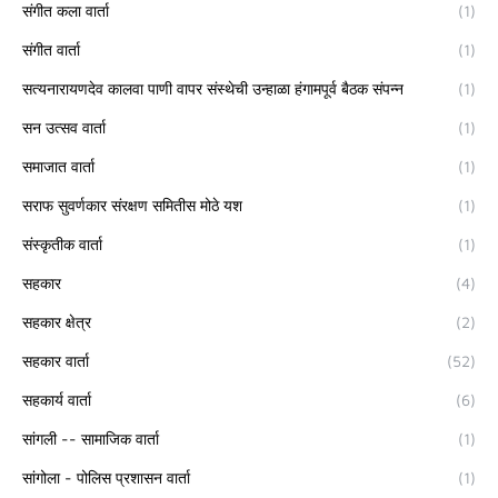
संगीत कला वार्ता
(1)
संगीत वार्ता
(1)
सत्यनारायणदेव कालवा पाणी वापर संस्थेची उन्हाळा हंगामपूर्व बैठक संपन्न
(1)
सन उत्सव वार्ता
(1)
समाजात वार्ता
(1)
सराफ सुवर्णकार संरक्षण समितीस मोठे यश
(1)
संस्कृतीक वार्ता
(1)
सहकार
(4)
सहकार क्षेत्र
(2)
सहकार वार्ता
(52)
सहकार्य वार्ता
(6)
सांगली -- सामाजिक वार्ता
(1)
सांगोला - पोलिस प्रशासन वार्ता
(1)