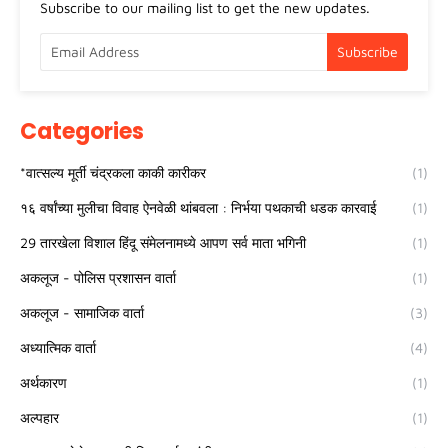
Subscribe to our mailing list to get the new updates.
Categories
*वात्सल्य मूर्ती चंद्रकला काकी कारीकर
(1)
१६ वर्षांच्या मुलीचा विवाह ऐनवेळी थांबवला : निर्भया पथकाची धडक कारवाई
(1)
29 तारखेला विशाल हिंदू संमेलनामध्ये आपण सर्व माता भगिनी
(1)
अकलूज - पोलिस प्रशासन वार्ता
(1)
अकलूज - सामाजिक वार्ता
(3)
अध्यात्मिक वार्ता
(4)
अर्थकारण
(1)
अल्पहार
(1)