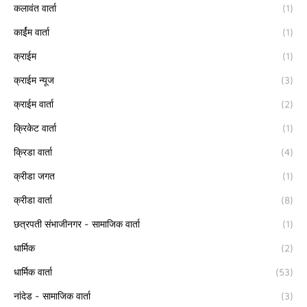
कलावंत वार्ता
(1)
कार्ईम वार्ता
(1)
क्राईम
(1)
क्राईम न्यूज
(3)
क्राईम वार्ता
(2)
क्रिकेट वार्ता
(1)
क्रिडा वार्ता
(4)
क्रीडा जगत
(1)
क्रीडा वार्ता
(8)
छत्रपती संभाजीनगर - सामाजिक वार्ता
(1)
धार्मिक
(2)
धार्मिक वार्ता
(53)
नांदेड - सामाजिक वार्ता
(3)