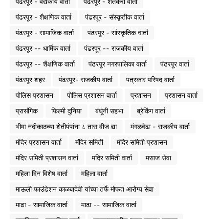
पंढरपूर - वैद्यकीय वार्ता
पंढरपूर - शेतकरी वार्ता
पंढरपूर - शैक्षणिक वार्ता
पंढरपूर - संस्कृतीक वार्ता
पंढरपूर - सामाजिक वार्ता
पंढरपूर - सांस्कृतिक वार्ता
पंढरपूर -- धार्मिक वार्ता
पंढरपूर -- राजकीय वार्ता
पंढरपूर -- शैक्षणिक वार्ता
पंढरपूर नगरपालिका वार्ता
पंढरपूर वार्ता
पंढरपूर शहर
पंढरपूर- राजकीय वार्ता
पत्रकार परिषद वार्ता
पोलिस प्रशासन
पोलिस प्रशासन वार्ता
प्रशासन
प्रशासन वार्ता
प्रासंगिक
फिल्मी दुनिया
बंधूंनी सहभा
ब्रेकिंग वार्ता
भीमा नदीकाठच्या शेतीपंपांना ८ तास वीज द्या
मंगळवेढा - राजकीय वार्ता
मंदिर प्रशासन वार्ता
मंदिर समिती
मंदिर समिती प्रशासन
मंदिर समिती प्रशासन वार्ता
मंदिर समिती वार्ता
मसाज सेवा
महिला दिन विशेष वार्ता
महिला वार्ता
माऊली फाउंडेशन काळबादेवी यांच्या तर्फे मोफत आरोग्य सेवा
माढा - सामाजिक वार्ता
माढा -- सामाजिक वार्ता