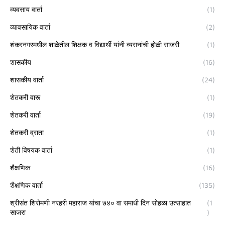
व्यवसाय वार्ता
(1)
व्यावसायिक वार्ता
(2)
शंकरनगरमधील शाळेतील शिक्षक व विद्यार्थी यांनी व्यसनांची होळी साजरी
(1)
शासकीय
(16)
शासकीय वार्ता
(24)
शेतकरी वारू
(1)
शेतकरी वार्ता
(19)
शेतकरी व्राता
(1)
शेती विषयक वार्ता
(1)
शैक्षणिक
(16)
शैक्षणिक वार्ता
(135)
श्रीसंत शिरोमणी नरहरी महाराज यांचा ७४० वा समाधी दिन सोहळा उत्साहात
(1
साजरा
)