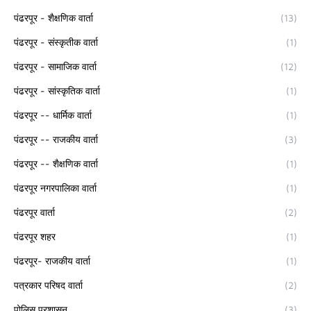
पंढरपूर - शैक्षणिक वार्ता
(13)
पंढरपूर - संस्कृतीक वार्ता
(1)
पंढरपूर - सामाजिक वार्ता
(12)
पंढरपूर - सांस्कृतिक वार्ता
(1)
पंढरपूर -- धार्मिक वार्ता
(1)
पंढरपूर -- राजकीय वार्ता
(3)
पंढरपूर -- शैक्षणिक वार्ता
(1)
पंढरपूर नगरपालिका वार्ता
(1)
पंढरपूर वार्ता
(2)
पंढरपूर शहर
(1)
पंढरपूर- राजकीय वार्ता
(1)
पत्रकार परिषद वार्ता
(2)
पोलिस प्रशासन
(3)