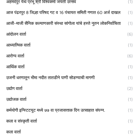
अहमदपूर येथे प्रभू श्री विश्वकर्मा जयंती उत्सव
(1)
आज पंढरपूर 8 जिल्हा परिषद गट व 16 पंचायत समिती गणात 60 अर्ज दाखल
(1)
आजी-माजी सैनिक कल्याणकारी संस्था सांगोला यांचे हस्ते नूतन लोकनिर्वाचिता
(1)
आंदोलन वार्ता
(6)
आध्यात्मिक वार्ता
(1)
आरोग्य वार्ता
(6)
आर्थिक वार्ता
(1)
उजनी धरणातून भीमा नदीत तातडीने पाणी सोडण्याची मागणी
(1)
उद्योग वार्ता
(2)
उद्योजक वार्ता
(1)
कर्मयोगी इन्स्टिटयूट मध्ये ७७ वा प्रजासत्ताक दिन उत्साहात संपन्न.
(1)
कला व संस्कृती वार्ता
(1)
कला वार्ता
(1)