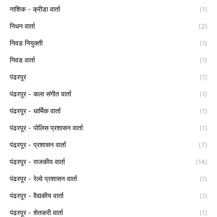
नाशिक - क्रीडा वार्ता
(1)
निधन वार्ता
(2)
निवड नियुक्ती
(1)
निवड वार्ता
(1)
पंढरपूर
(1)
पंढरपूर - कला संगीत वार्ता
(1)
पंढरपूर - धार्मिक वार्ता
(1)
पंढरपूर - पोलिस प्रशासन वार्ता
(1)
पंढरपूर - प्रशासन वार्ता
(7)
पंढरपूर - राजकीय वार्ता
(14)
पंढरपूर - रेल्वे प्रशासन वार्ता
(1)
पंढरपूर - वैद्यकीय वार्ता
(1)
पंढरपूर - शेतकरी वार्ता
(1)