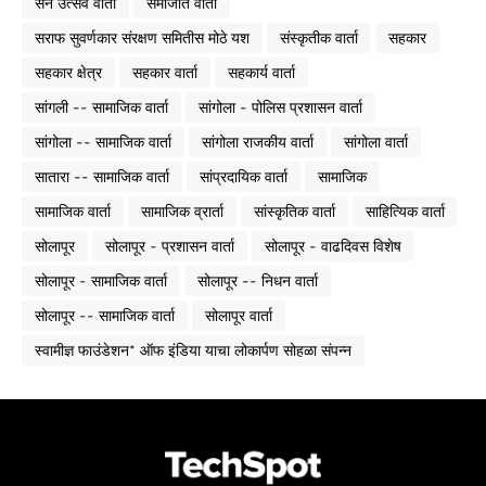
सन उत्सव वार्ता
समाजात वार्ता
सराफ सुवर्णकार संरक्षण समितीस मोठे यश
संस्कृतीक वार्ता
सहकार
सहकार क्षेत्र
सहकार वार्ता
सहकार्य वार्ता
सांगली -- सामाजिक वार्ता
सांगोला - पोलिस प्रशासन वार्ता
सांगोला -- सामाजिक वार्ता
सांगोला राजकीय वार्ता
सांगोला वार्ता
सातारा -- सामाजिक वार्ता
सांप्रदायिक वार्ता
सामाजिक
सामाजिक वार्ता
सामाजिक व्रार्ता
सांस्कृतिक वार्ता
साहित्यिक वार्ता
सोलापूर
सोलापूर - प्रशासन वार्ता
सोलापूर - वाढदिवस विशेष
सोलापूर - सामाजिक वार्ता
सोलापूर -- निधन वार्ता
सोलापूर -- सामाजिक वार्ता
सोलापूर वार्ता
स्वामीज्ञ फाउंडेशन* ऑफ इंडिया याचा लोकार्पण सोहळा संपन्न