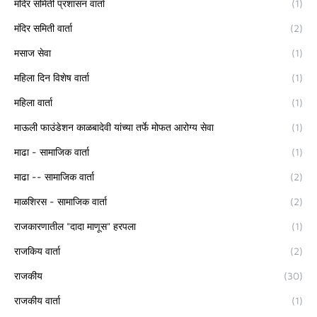
मंदिर समिती प्रशासन वार्ता
(1)
मंदिर समिती वार्ता
(2)
मसाज सेवा
(1)
महिला दिन विशेष वार्ता
(1)
महिला वार्ता
(1)
माऊली फाउंडेशन काळबादेवी यांच्या तर्फे मोफत आरोग्य सेवा
(1)
माढा - सामाजिक वार्ता
(1)
माढा -- सामाजिक वार्ता
(2)
माळशिरस - सामाजिक वार्ता
(2)
राजकारणातील "दादा माणूस" हरपला
(1)
राजकिय वार्ता
(2)
राजकीय
(30)
राजकीय वार्ता
(1)