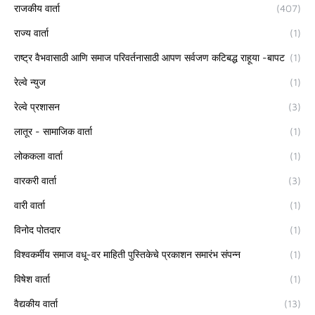
राजकीय वार्ता
(407)
राज्य वार्ता
(1)
राष्ट्र वैभवासाठी आणि समाज परिवर्तनासाठी आपण सर्वजण कटिबद्ध राहूया -बापट
(1)
रेल्वे न्युज
(1)
रेल्वे प्रशासन
(3)
लातूर - सामाजिक वार्ता
(1)
लोककला वार्ता
(1)
वारकरी वार्ता
(3)
वारी वार्ता
(1)
विनोद पोतदार
(1)
विश्वकर्मीय समाज वधू-वर माहिती पुस्तिकेचे प्रकाशन समारंभ संपन्न
(1)
विषेश वार्ता
(1)
वैद्यकीय वार्ता
(13)