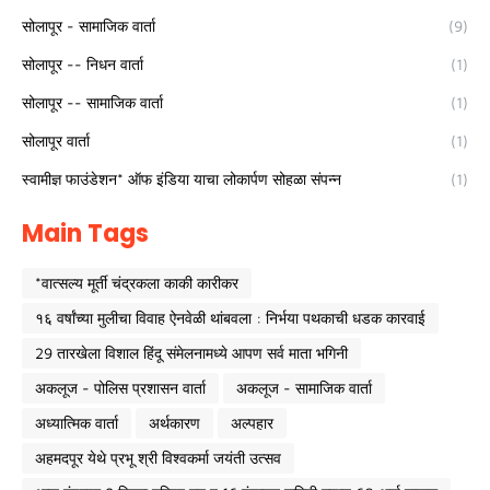
सोलापूर - सामाजिक वार्ता
(9)
सोलापूर -- निधन वार्ता
(1)
सोलापूर -- सामाजिक वार्ता
(1)
सोलापूर वार्ता
(1)
स्वामीज्ञ फाउंडेशन* ऑफ इंडिया याचा लोकार्पण सोहळा संपन्न
(1)
Main Tags
*वात्सल्य मूर्ती चंद्रकला काकी कारीकर
१६ वर्षांच्या मुलीचा विवाह ऐनवेळी थांबवला : निर्भया पथकाची धडक कारवाई
29 तारखेला विशाल हिंदू संमेलनामध्ये आपण सर्व माता भगिनी
अकलूज - पोलिस प्रशासन वार्ता
अकलूज - सामाजिक वार्ता
अध्यात्मिक वार्ता
अर्थकारण
अल्पहार
अहमदपूर येथे प्रभू श्री विश्वकर्मा जयंती उत्सव