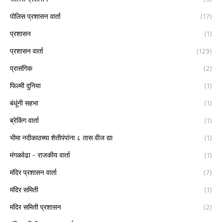
पोलिस प्रशासन वार्ता
(17)
प्रशासन
(1)
प्रशासन वार्ता
(129)
प्रासंगिक
(2)
फिल्मी दुनिया
(1)
बंधूंनी सहभा
(1)
ब्रेकिंग वार्ता
(1)
भीमा नदीकाठच्या शेतीपंपांना ८ तास वीज द्या
(1)
मंगळवेढा - राजकीय वार्ता
(1)
मंदिर प्रशासन वार्ता
(7)
मंदिर समिती
(1)
मंदिर समिती प्रशासन
(2)