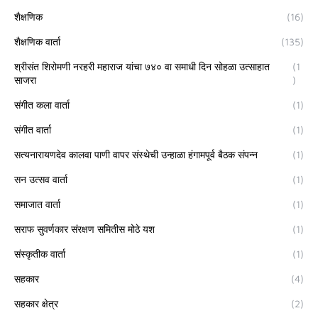
शैक्षणिक
(16)
शैक्षणिक वार्ता
(135)
श्रीसंत शिरोमणी नरहरी महाराज यांचा ७४० वा समाधी दिन सोहळा उत्साहात
(1
साजरा
)
संगीत कला वार्ता
(1)
संगीत वार्ता
(1)
सत्यनारायणदेव कालवा पाणी वापर संस्थेची उन्हाळा हंगामपूर्व बैठक संपन्न
(1)
सन उत्सव वार्ता
(1)
समाजात वार्ता
(1)
सराफ सुवर्णकार संरक्षण समितीस मोठे यश
(1)
संस्कृतीक वार्ता
(1)
सहकार
(4)
सहकार क्षेत्र
(2)