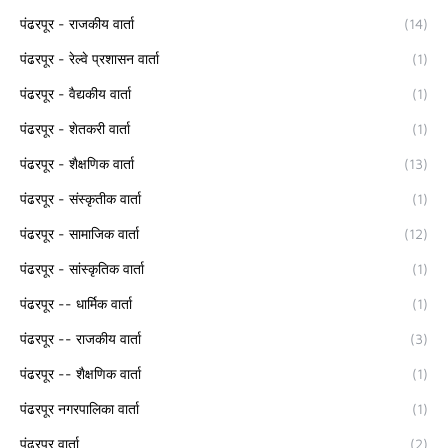
पंढरपूर - राजकीय वार्ता
(14)
पंढरपूर - रेल्वे प्रशासन वार्ता
(1)
पंढरपूर - वैद्यकीय वार्ता
(1)
पंढरपूर - शेतकरी वार्ता
(1)
पंढरपूर - शैक्षणिक वार्ता
(13)
पंढरपूर - संस्कृतीक वार्ता
(1)
पंढरपूर - सामाजिक वार्ता
(12)
पंढरपूर - सांस्कृतिक वार्ता
(1)
पंढरपूर -- धार्मिक वार्ता
(1)
पंढरपूर -- राजकीय वार्ता
(3)
पंढरपूर -- शैक्षणिक वार्ता
(1)
पंढरपूर नगरपालिका वार्ता
(1)
पंढरपूर वार्ता
(2)