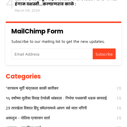
4
हंगाम यशस्वी...कल्याणराव काळे :
March 09, 2024
MailChimp Form
Subscribe to our mailing list to get the new updates.
Categories
*वात्सल्य मूर्ती चंद्रकला काकी कारीकर
(1)
१६ वर्षांच्या मुलीचा विवाह ऐनवेळी थांबवला : निर्भया पथकाची धडक कारवाई
(1)
29 तारखेला विशाल हिंदू संमेलनामध्ये आपण सर्व माता भगिनी
(1)
अकलूज - पोलिस प्रशासन वार्ता
(1)