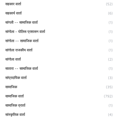
सहकार वार्ता
(52)
सहकार्य वार्ता
(6)
सांगली -- सामाजिक वार्ता
(1)
सांगोला - पोलिस प्रशासन वार्ता
(1)
सांगोला -- सामाजिक वार्ता
(1)
सांगोला राजकीय वार्ता
(1)
सांगोला वार्ता
(2)
सातारा -- सामाजिक वार्ता
(1)
सांप्रदायिक वार्ता
(3)
सामाजिक
(35)
सामाजिक वार्ता
(792)
सामाजिक व्रार्ता
(1)
सांस्कृतिक वार्ता
(4)