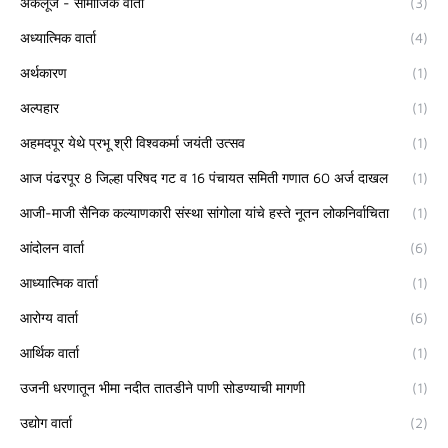
अकलूज - सामाजिक वार्ता
(3)
अध्यात्मिक वार्ता
(4)
अर्थकारण
(1)
अल्पहार
(1)
अहमदपूर येथे प्रभू श्री विश्वकर्मा जयंती उत्सव
(1)
आज पंढरपूर 8 जिल्हा परिषद गट व 16 पंचायत समिती गणात 60 अर्ज दाखल
(1)
आजी-माजी सैनिक कल्याणकारी संस्था सांगोला यांचे हस्ते नूतन लोकनिर्वाचिता
(1)
आंदोलन वार्ता
(6)
आध्यात्मिक वार्ता
(1)
आरोग्य वार्ता
(6)
आर्थिक वार्ता
(1)
उजनी धरणातून भीमा नदीत तातडीने पाणी सोडण्याची मागणी
(1)
उद्योग वार्ता
(2)