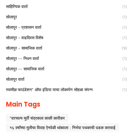
साहित्यिक वार्ता
(1)
सोलापूर
(1)
सोलापूर - प्रशासन वार्ता
(1)
सोलापूर - वाढदिवस विशेष
(1)
सोलापूर - सामाजिक वार्ता
(9)
सोलापूर -- निधन वार्ता
(1)
सोलापूर -- सामाजिक वार्ता
(1)
सोलापूर वार्ता
(1)
स्वामीज्ञ फाउंडेशन* ऑफ इंडिया याचा लोकार्पण सोहळा संपन्न
(1)
Main Tags
*वात्सल्य मूर्ती चंद्रकला काकी कारीकर
१६ वर्षांच्या मुलीचा विवाह ऐनवेळी थांबवला : निर्भया पथकाची धडक कारवाई