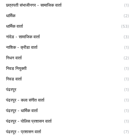
छत्रपती संभाजीनगर - सामाजिक वार्ता
(1)
धार्मिक
(2)
धार्मिक वार्ता
(53)
नांदेड - सामाजिक वार्ता
(3)
नाशिक - क्रीडा वार्ता
(1)
निधन वार्ता
(2)
निवड नियुक्ती
(1)
निवड वार्ता
(1)
पंढरपूर
(1)
पंढरपूर - कला संगीत वार्ता
(1)
पंढरपूर - धार्मिक वार्ता
(1)
पंढरपूर - पोलिस प्रशासन वार्ता
(1)
पंढरपूर - प्रशासन वार्ता
(7)