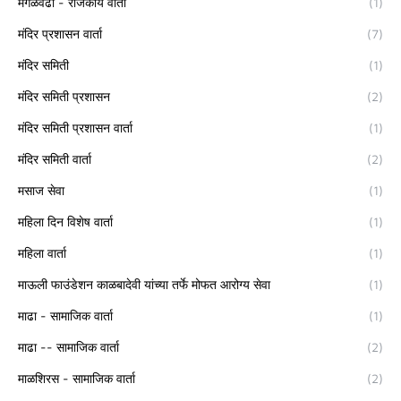
मंगळवेढा - राजकीय वार्ता
(1)
मंदिर प्रशासन वार्ता
(7)
मंदिर समिती
(1)
मंदिर समिती प्रशासन
(2)
मंदिर समिती प्रशासन वार्ता
(1)
मंदिर समिती वार्ता
(2)
मसाज सेवा
(1)
महिला दिन विशेष वार्ता
(1)
महिला वार्ता
(1)
माऊली फाउंडेशन काळबादेवी यांच्या तर्फे मोफत आरोग्य सेवा
(1)
माढा - सामाजिक वार्ता
(1)
माढा -- सामाजिक वार्ता
(2)
माळशिरस - सामाजिक वार्ता
(2)