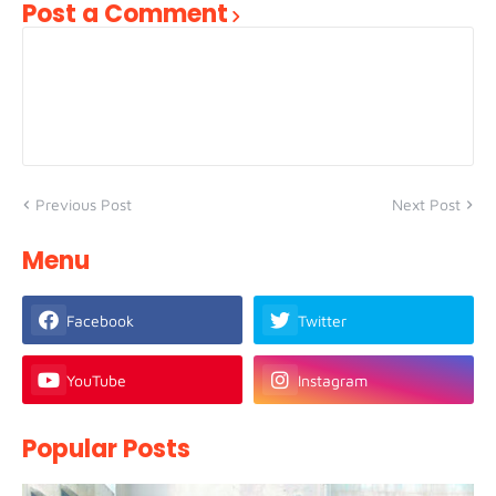
Post a Comment
Previous Post
Next Post
Menu
Facebook
Twitter
YouTube
Instagram
Popular Posts