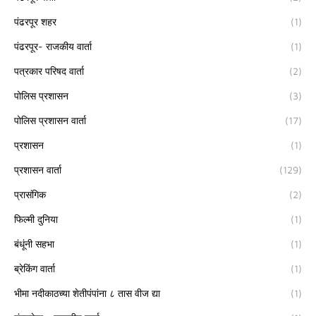
पंढरपूर शहर
(1)
पंढरपूर- राजकीय वार्ता
(1)
पत्रकार परिषद वार्ता
(2)
पोलिस प्रशासन
(3)
पोलिस प्रशासन वार्ता
(17)
प्रशासन
(1)
प्रशासन वार्ता
(129)
प्रासंगिक
(2)
फिल्मी दुनिया
(1)
बंधूंनी सहभा
(1)
ब्रेकिंग वार्ता
(1)
भीमा नदीकाठच्या शेतीपंपांना ८ तास वीज द्या
(1)