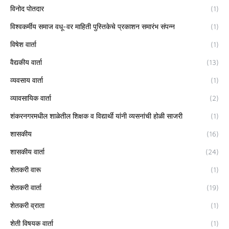
विनोद पोतदार
(1)
विश्वकर्मीय समाज वधू-वर माहिती पुस्तिकेचे प्रकाशन समारंभ संपन्न
(1)
विषेश वार्ता
(1)
वैद्यकीय वार्ता
(13)
व्यवसाय वार्ता
(1)
व्यावसायिक वार्ता
(2)
शंकरनगरमधील शाळेतील शिक्षक व विद्यार्थी यांनी व्यसनांची होळी साजरी
(1)
शासकीय
(16)
शासकीय वार्ता
(24)
शेतकरी वारू
(1)
शेतकरी वार्ता
(19)
शेतकरी व्राता
(1)
शेती विषयक वार्ता
(1)