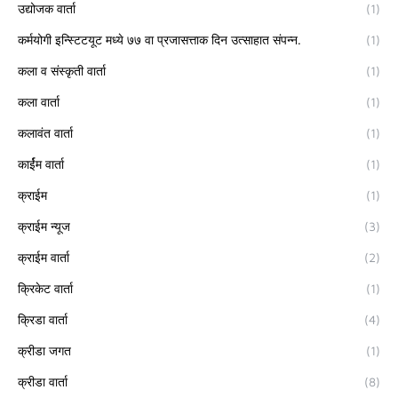
उद्योजक वार्ता
(1)
कर्मयोगी इन्स्टिटयूट मध्ये ७७ वा प्रजासत्ताक दिन उत्साहात संपन्न.
(1)
कला व संस्कृती वार्ता
(1)
कला वार्ता
(1)
कलावंत वार्ता
(1)
कार्ईम वार्ता
(1)
क्राईम
(1)
क्राईम न्यूज
(3)
क्राईम वार्ता
(2)
क्रिकेट वार्ता
(1)
क्रिडा वार्ता
(4)
क्रीडा जगत
(1)
क्रीडा वार्ता
(8)