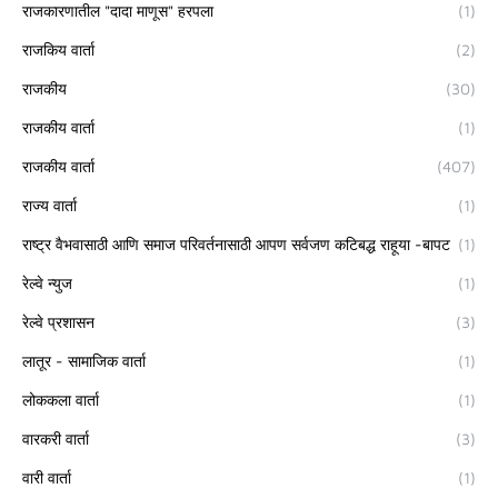
राजकारणातील "दादा माणूस" हरपला
(1)
राजकिय वार्ता
(2)
राजकीय
(30)
राजकीय वार्ता
(1)
राजकीय वार्ता
(407)
राज्य वार्ता
(1)
राष्ट्र वैभवासाठी आणि समाज परिवर्तनासाठी आपण सर्वजण कटिबद्ध राहूया -बापट
(1)
रेल्वे न्युज
(1)
रेल्वे प्रशासन
(3)
लातूर - सामाजिक वार्ता
(1)
लोककला वार्ता
(1)
वारकरी वार्ता
(3)
वारी वार्ता
(1)