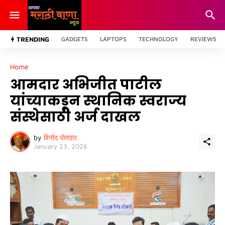
TRENDING
GADGETS
LAPTOPS
TECHNOLOGY
REVIEWS
Home
आमदार अभिजीत पाटील
यांच्याकडून स्थानिक स्वराज्य
संस्थेसाठी अर्ज दाखल
by
विनोद पोतदार
January 23, 2026