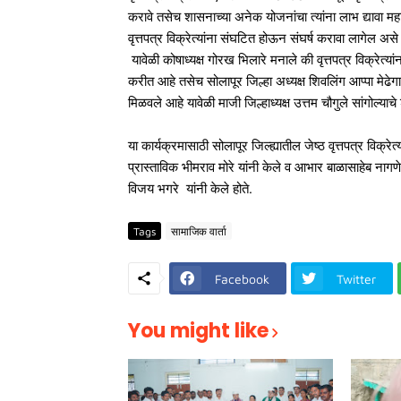
करावे तसेच शासनाच्या अनेक योजनांचा त्यांना लाभ द्यावा म
वृत्तपत्र विक्रेत्यांना संघटित होऊन संघर्ष करावा लागेल असे त
यावेळी कोषाध्यक्ष गोरख भिलारे मनाले की वृत्तपत्र विक्रे
करीत आहे तसेच सोलापूर जिल्हा अध्यक्ष शिवलिंग आप्पा मेढेगार
मिळवले आहे यावेळी माजी जिल्हाध्यक्ष उत्तम चौगुले सांगोल्याचे श
या कार्यक्रमासाठी सोलापूर जिल्ह्यातील जेष्ठ वृत्तपत्र विक्रेत
प्रास्ताविक भीमराव मोरे यांनी केले व आभार बाळासाहेब नागणे 
विजय भगरे यांनी केले होते.
Tags
सामाजिक वार्ता
Facebook
Twitter
You might like