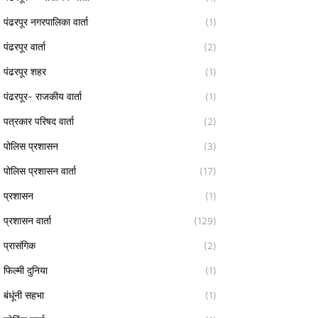
पंढरपूर नगरपालिका वार्ता
(1)
पंढरपूर वार्ता
(2)
पंढरपूर शहर
(1)
पंढरपूर- राजकीय वार्ता
(1)
पत्रकार परिषद वार्ता
(2)
पोलिस प्रशासन
(3)
पोलिस प्रशासन वार्ता
(17)
प्रशासन
(1)
प्रशासन वार्ता
(129)
प्रासंगिक
(2)
फिल्मी दुनिया
(1)
बंधूंनी सहभा
(1)