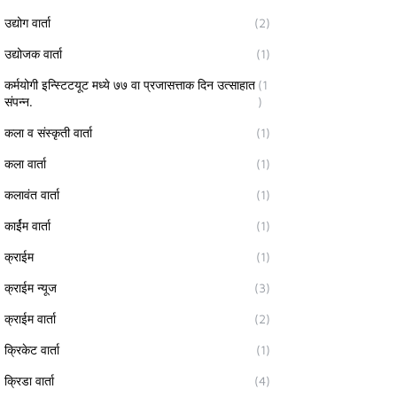
उद्योग वार्ता
(2)
उद्योजक वार्ता
(1)
कर्मयोगी इन्स्टिटयूट मध्ये ७७ वा प्रजासत्ताक दिन उत्साहात
(1
संपन्न.
)
कला व संस्कृती वार्ता
(1)
कला वार्ता
(1)
कलावंत वार्ता
(1)
कार्ईम वार्ता
(1)
क्राईम
(1)
क्राईम न्यूज
(3)
क्राईम वार्ता
(2)
क्रिकेट वार्ता
(1)
क्रिडा वार्ता
(4)