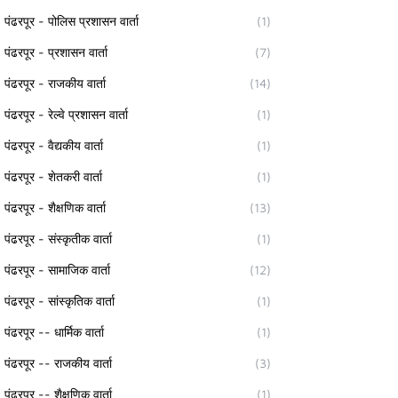
पंढरपूर - पोलिस प्रशासन वार्ता
(1)
पंढरपूर - प्रशासन वार्ता
(7)
पंढरपूर - राजकीय वार्ता
(14)
पंढरपूर - रेल्वे प्रशासन वार्ता
(1)
पंढरपूर - वैद्यकीय वार्ता
(1)
पंढरपूर - शेतकरी वार्ता
(1)
पंढरपूर - शैक्षणिक वार्ता
(13)
पंढरपूर - संस्कृतीक वार्ता
(1)
पंढरपूर - सामाजिक वार्ता
(12)
पंढरपूर - सांस्कृतिक वार्ता
(1)
पंढरपूर -- धार्मिक वार्ता
(1)
पंढरपूर -- राजकीय वार्ता
(3)
पंढरपूर -- शैक्षणिक वार्ता
(1)