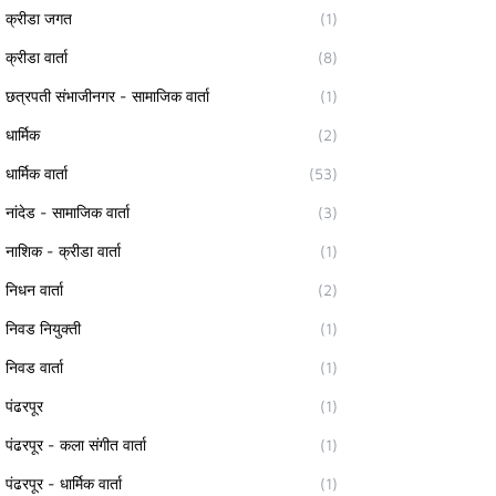
क्रीडा जगत
(1)
क्रीडा वार्ता
(8)
छत्रपती संभाजीनगर - सामाजिक वार्ता
(1)
धार्मिक
(2)
धार्मिक वार्ता
(53)
नांदेड - सामाजिक वार्ता
(3)
नाशिक - क्रीडा वार्ता
(1)
निधन वार्ता
(2)
निवड नियुक्ती
(1)
निवड वार्ता
(1)
पंढरपूर
(1)
पंढरपूर - कला संगीत वार्ता
(1)
पंढरपूर - धार्मिक वार्ता
(1)