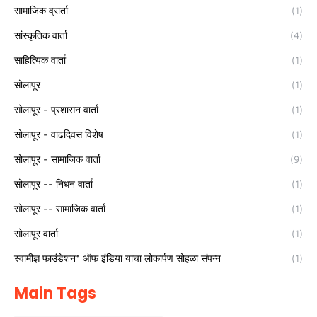
सामाजिक व्रार्ता
(1)
सांस्कृतिक वार्ता
(4)
साहित्यिक वार्ता
(1)
सोलापूर
(1)
सोलापूर - प्रशासन वार्ता
(1)
सोलापूर - वाढदिवस विशेष
(1)
सोलापूर - सामाजिक वार्ता
(9)
सोलापूर -- निधन वार्ता
(1)
सोलापूर -- सामाजिक वार्ता
(1)
सोलापूर वार्ता
(1)
स्वामीज्ञ फाउंडेशन* ऑफ इंडिया याचा लोकार्पण सोहळा संपन्न
(1)
Main Tags