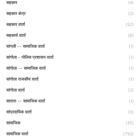
सहकार
(4)
सहकार क्षेत्र
(2)
सहकार वार्ता
(52)
सहकार्य वार्ता
(6)
सांगली -- सामाजिक वार्ता
(1)
सांगोला - पोलिस प्रशासन वार्ता
(1)
सांगोला -- सामाजिक वार्ता
(1)
सांगोला राजकीय वार्ता
(1)
सांगोला वार्ता
(2)
सातारा -- सामाजिक वार्ता
(1)
सांप्रदायिक वार्ता
(3)
सामाजिक
(35)
सामाजिक वार्ता
(792)