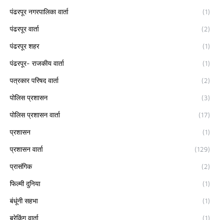
पंढरपूर नगरपालिका वार्ता
(1)
पंढरपूर वार्ता
(2)
पंढरपूर शहर
(1)
पंढरपूर- राजकीय वार्ता
(1)
पत्रकार परिषद वार्ता
(2)
पोलिस प्रशासन
(3)
पोलिस प्रशासन वार्ता
(17)
प्रशासन
(1)
प्रशासन वार्ता
(129)
प्रासंगिक
(2)
फिल्मी दुनिया
(1)
बंधूंनी सहभा
(1)
ब्रेकिंग वार्ता
(1)