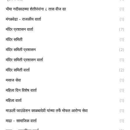
भीमा नदीकाठच्या शेतीपंपांना ८ तास वीज द्या
(1)
मंगळवेढा - राजकीय वार्ता
(1)
मंदिर प्रशासन वार्ता
(7)
मंदिर समिती
(1)
मंदिर समिती प्रशासन
(2)
मंदिर समिती प्रशासन वार्ता
(1)
मंदिर समिती वार्ता
(2)
मसाज सेवा
(1)
महिला दिन विशेष वार्ता
(1)
महिला वार्ता
(1)
माऊली फाउंडेशन काळबादेवी यांच्या तर्फे मोफत आरोग्य सेवा
(1)
माढा - सामाजिक वार्ता
(1)