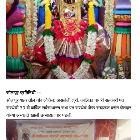
सोलापूर प्रतिनिधी --
सोलापूर शहरातील नांव लौकिक असलेली श्री. कालिका नागरी सहकारी पत
संस्थेची 39 वी वार्षिक सर्वसाधारण सभा पत संस्थेचे जेष्ठ संचालक वसंत पोतदार
यांच्या अध्यक्षते खाली उत्साहात पार पडली.