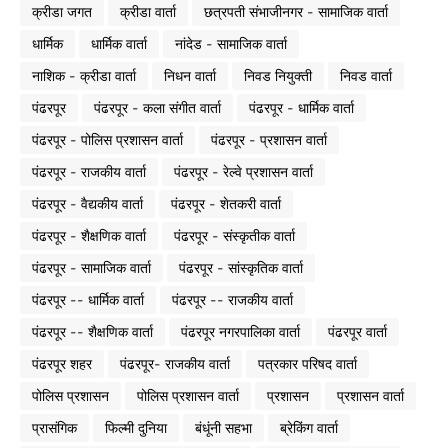
क्रीडा जगत
क्रीडा वार्ता
छत्रपती संभाजीनगर - सामाजिक वार्ता
धार्मिक
धार्मिक वार्ता
नांदेड - सामाजिक वार्ता
नाशिक - क्रीडा वार्ता
निधन वार्ता
निवड नियुक्ती
निवड वार्ता
पंढरपूर
पंढरपूर - कला संगीत वार्ता
पंढरपूर - धार्मिक वार्ता
पंढरपूर - पोलिस प्रशासन वार्ता
पंढरपूर - प्रशासन वार्ता
पंढरपूर - राजकीय वार्ता
पंढरपूर - रेल्वे प्रशासन वार्ता
पंढरपूर - वैद्यकीय वार्ता
पंढरपूर - शेतकरी वार्ता
पंढरपूर - शैक्षणिक वार्ता
पंढरपूर - संस्कृतीक वार्ता
पंढरपूर - सामाजिक वार्ता
पंढरपूर - सांस्कृतिक वार्ता
पंढरपूर -- धार्मिक वार्ता
पंढरपूर -- राजकीय वार्ता
पंढरपूर -- शैक्षणिक वार्ता
पंढरपूर नगरपालिका वार्ता
पंढरपूर वार्ता
पंढरपूर शहर
पंढरपूर- राजकीय वार्ता
पत्रकार परिषद वार्ता
पोलिस प्रशासन
पोलिस प्रशासन वार्ता
प्रशासन
प्रशासन वार्ता
प्रासंगिक
फिल्मी दुनिया
बंधूंनी सहभा
ब्रेकिंग वार्ता