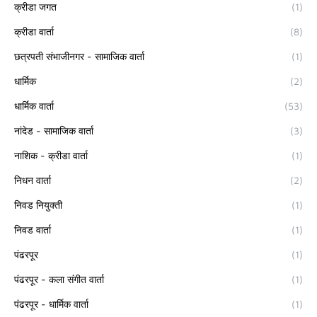
क्रीडा जगत
(1)
क्रीडा वार्ता
(8)
छत्रपती संभाजीनगर - सामाजिक वार्ता
(1)
धार्मिक
(2)
धार्मिक वार्ता
(53)
नांदेड - सामाजिक वार्ता
(3)
नाशिक - क्रीडा वार्ता
(1)
निधन वार्ता
(2)
निवड नियुक्ती
(1)
निवड वार्ता
(1)
पंढरपूर
(1)
पंढरपूर - कला संगीत वार्ता
(1)
पंढरपूर - धार्मिक वार्ता
(1)