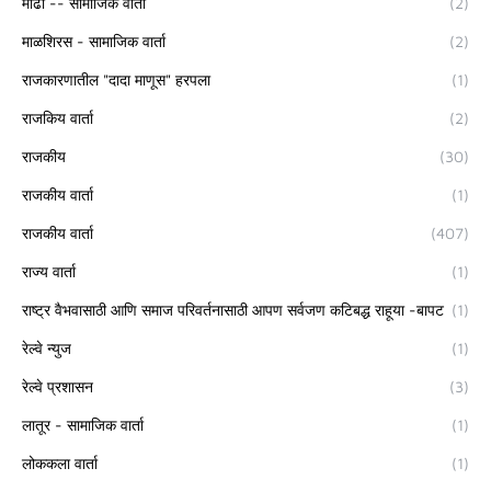
माढा -- सामाजिक वार्ता
(2)
माळशिरस - सामाजिक वार्ता
(2)
राजकारणातील "दादा माणूस" हरपला
(1)
राजकिय वार्ता
(2)
राजकीय
(30)
राजकीय वार्ता
(1)
राजकीय वार्ता
(407)
राज्य वार्ता
(1)
राष्ट्र वैभवासाठी आणि समाज परिवर्तनासाठी आपण सर्वजण कटिबद्ध राहूया -बापट
(1)
रेल्वे न्युज
(1)
रेल्वे प्रशासन
(3)
लातूर - सामाजिक वार्ता
(1)
लोककला वार्ता
(1)