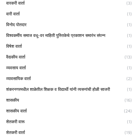
वारकरी वार्ता
(3)
वारी वार्ता
(1)
विनोद पोतदार
(1)
विश्वकर्मीय समाज वधू-वर माहिती पुस्तिकेचे प्रकाशन समारंभ संपन्न
(1)
विषेश वार्ता
(1)
वैद्यकीय वार्ता
(13)
व्यवसाय वार्ता
(1)
व्यावसायिक वार्ता
(2)
शंकरनगरमधील शाळेतील शिक्षक व विद्यार्थी यांनी व्यसनांची होळी साजरी
(1)
शासकीय
(16)
शासकीय वार्ता
(24)
शेतकरी वारू
(1)
शेतकरी वार्ता
(19)