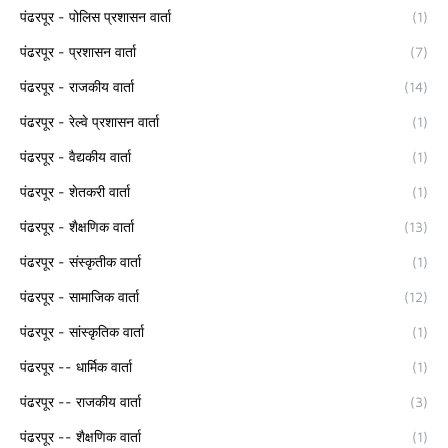
पंढरपूर - पोलिस प्रशासन वार्ता
(1)
पंढरपूर - प्रशासन वार्ता
(7)
पंढरपूर - राजकीय वार्ता
(14)
पंढरपूर - रेल्वे प्रशासन वार्ता
(1)
पंढरपूर - वैद्यकीय वार्ता
(1)
पंढरपूर - शेतकरी वार्ता
(1)
पंढरपूर - शैक्षणिक वार्ता
(13)
पंढरपूर - संस्कृतीक वार्ता
(1)
पंढरपूर - सामाजिक वार्ता
(12)
पंढरपूर - सांस्कृतिक वार्ता
(1)
पंढरपूर -- धार्मिक वार्ता
(1)
पंढरपूर -- राजकीय वार्ता
(3)
पंढरपूर -- शैक्षणिक वार्ता
(1)