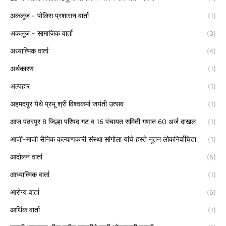
अकलूज - पोलिस प्रशासन वार्ता
(1)
अकलूज - सामाजिक वार्ता
(3)
अध्यात्मिक वार्ता
(4)
अर्थकारण
(1)
अल्पहार
(1)
अहमदपूर येथे प्रभू श्री विश्वकर्मा जयंती उत्सव
(1)
आज पंढरपूर 8 जिल्हा परिषद गट व 16 पंचायत समिती गणात 60 अर्ज दाखल
(1)
आजी-माजी सैनिक कल्याणकारी संस्था सांगोला यांचे हस्ते नूतन लोकनिर्वाचिता
(1)
आंदोलन वार्ता
(6)
आध्यात्मिक वार्ता
(1)
आरोग्य वार्ता
(6)
आर्थिक वार्ता
(1)