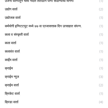
उजनी धरणातून भीमा नदीत तातडीने पाणी सोडण्याची मागणी
(1)
उद्योग वार्ता
(2)
उद्योजक वार्ता
(1)
कर्मयोगी इन्स्टिटयूट मध्ये ७७ वा प्रजासत्ताक दिन उत्साहात संपन्न.
(1)
कला व संस्कृती वार्ता
(1)
कला वार्ता
(1)
कलावंत वार्ता
(1)
कार्ईम वार्ता
(1)
क्राईम
(1)
क्राईम न्यूज
(3)
क्राईम वार्ता
(2)
क्रिकेट वार्ता
(1)
क्रिडा वार्ता
(4)