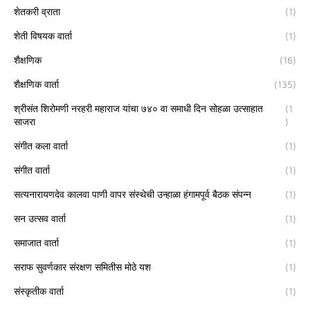
शेतकरी व्राता
(1)
शेती विषयक वार्ता
(1)
शैक्षणिक
(16)
शैक्षणिक वार्ता
(135)
श्रीसंत शिरोमणी नरहरी महाराज यांचा ७४० वा समाधी दिन सोहळा उत्साहात
(1
साजरा
)
संगीत कला वार्ता
(1)
संगीत वार्ता
(1)
सत्यनारायणदेव कालवा पाणी वापर संस्थेची उन्हाळा हंगामपूर्व बैठक संपन्न
(1)
सन उत्सव वार्ता
(1)
समाजात वार्ता
(1)
सराफ सुवर्णकार संरक्षण समितीस मोठे यश
(1)
संस्कृतीक वार्ता
(1)