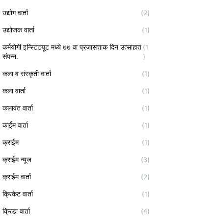
उद्योग वार्ता
(2)
उद्योजक वार्ता
(1)
कर्मयोगी इन्स्टिटयूट मध्ये ७७ वा प्रजासत्ताक दिन उत्साहात
(1
संपन्न.
)
कला व संस्कृती वार्ता
(1)
कला वार्ता
(1)
कलावंत वार्ता
(1)
कार्ईम वार्ता
(1)
क्राईम
(1)
क्राईम न्यूज
(3)
क्राईम वार्ता
(2)
क्रिकेट वार्ता
(1)
क्रिडा वार्ता
(4)