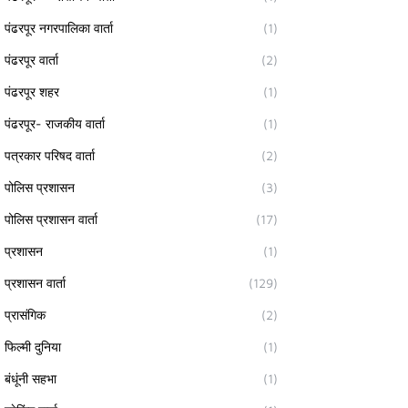
पंढरपूर नगरपालिका वार्ता
(1)
पंढरपूर वार्ता
(2)
पंढरपूर शहर
(1)
पंढरपूर- राजकीय वार्ता
(1)
पत्रकार परिषद वार्ता
(2)
पोलिस प्रशासन
(3)
पोलिस प्रशासन वार्ता
(17)
प्रशासन
(1)
प्रशासन वार्ता
(129)
प्रासंगिक
(2)
फिल्मी दुनिया
(1)
बंधूंनी सहभा
(1)