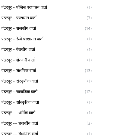
पंढरपूर - पोलिस प्रशासन वार्ता
(1)
पंढरपूर - प्रशासन वार्ता
(7)
पंढरपूर - राजकीय वार्ता
(14)
पंढरपूर - रेल्वे प्रशासन वार्ता
(1)
पंढरपूर - वैद्यकीय वार्ता
(1)
पंढरपूर - शेतकरी वार्ता
(1)
पंढरपूर - शैक्षणिक वार्ता
(13)
पंढरपूर - संस्कृतीक वार्ता
(1)
पंढरपूर - सामाजिक वार्ता
(12)
पंढरपूर - सांस्कृतिक वार्ता
(1)
पंढरपूर -- धार्मिक वार्ता
(1)
पंढरपूर -- राजकीय वार्ता
(3)
पंढरपूर -- शैक्षणिक वार्ता
(1)