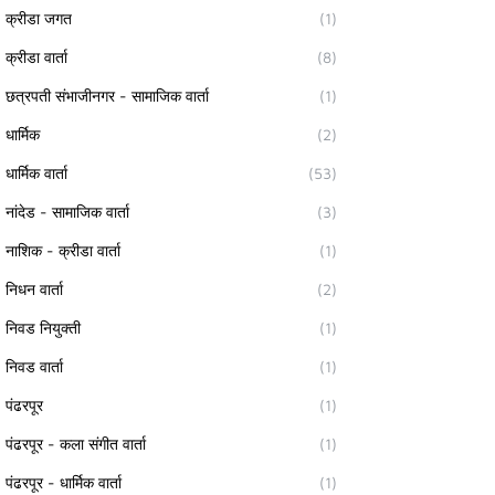
क्रीडा जगत
(1)
क्रीडा वार्ता
(8)
छत्रपती संभाजीनगर - सामाजिक वार्ता
(1)
धार्मिक
(2)
धार्मिक वार्ता
(53)
नांदेड - सामाजिक वार्ता
(3)
नाशिक - क्रीडा वार्ता
(1)
निधन वार्ता
(2)
निवड नियुक्ती
(1)
निवड वार्ता
(1)
पंढरपूर
(1)
पंढरपूर - कला संगीत वार्ता
(1)
पंढरपूर - धार्मिक वार्ता
(1)