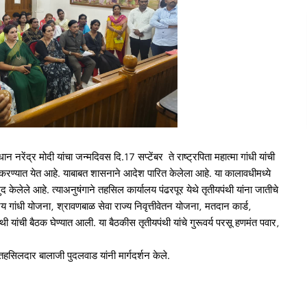
नरेंद्र मोदी यांचा जन्मदिवस दि.17 सप्टेंबर ते राष्ट्रपिता महात्मा गांधी यांची
करण्यात येत आहे. याबाबत शासनाने आदेश पारित केलेला आहे. या कालावधीमध्ये
 केलेले आहे. त्याअनुषंगाने तहसिल कार्यालय पंढरपूर येथे तृतीयपंथी यांना जातीचे
 गांधी योजना, श्रावणबाळ सेवा राज्य निवृत्तीवेतन योजना, मतदान कार्ड,
ी यांची बैठक घेण्यात आली. या बैठकीस तृतीयपंथी यांचे गुरूवर्य परसू हणमंत पवार,
िलदार बालाजी पुदलवाड यांनी मार्गदर्शन केले.