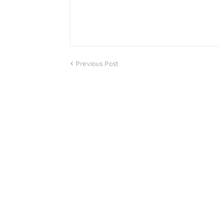
Previous Post