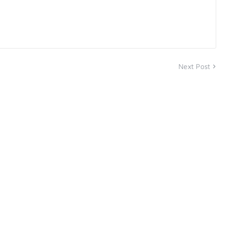
Next Post