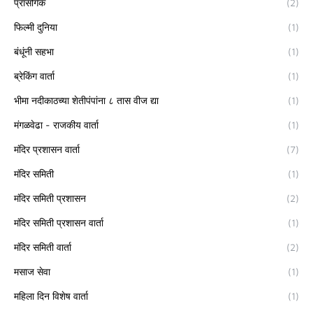
प्रासंगिक
(2)
फिल्मी दुनिया
(1)
बंधूंनी सहभा
(1)
ब्रेकिंग वार्ता
(1)
भीमा नदीकाठच्या शेतीपंपांना ८ तास वीज द्या
(1)
मंगळवेढा - राजकीय वार्ता
(1)
मंदिर प्रशासन वार्ता
(7)
मंदिर समिती
(1)
मंदिर समिती प्रशासन
(2)
मंदिर समिती प्रशासन वार्ता
(1)
मंदिर समिती वार्ता
(2)
मसाज सेवा
(1)
महिला दिन विशेष वार्ता
(1)