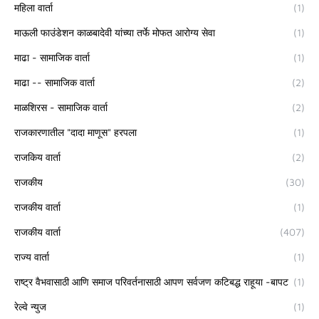
महिला वार्ता
(1)
माऊली फाउंडेशन काळबादेवी यांच्या तर्फे मोफत आरोग्य सेवा
(1)
माढा - सामाजिक वार्ता
(1)
माढा -- सामाजिक वार्ता
(2)
माळशिरस - सामाजिक वार्ता
(2)
राजकारणातील "दादा माणूस" हरपला
(1)
राजकिय वार्ता
(2)
राजकीय
(30)
राजकीय वार्ता
(1)
राजकीय वार्ता
(407)
राज्य वार्ता
(1)
राष्ट्र वैभवासाठी आणि समाज परिवर्तनासाठी आपण सर्वजण कटिबद्ध राहूया -बापट
(1)
रेल्वे न्युज
(1)