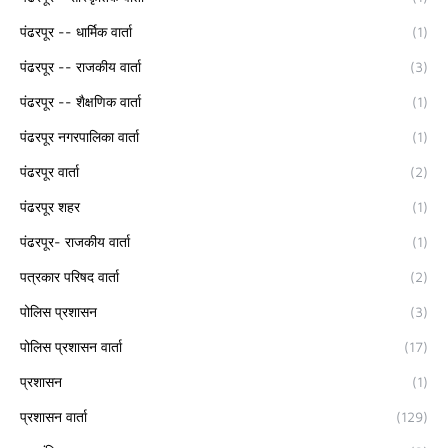
पंढरपूर -- धार्मिक वार्ता
(1)
पंढरपूर -- राजकीय वार्ता
(3)
पंढरपूर -- शैक्षणिक वार्ता
(1)
पंढरपूर नगरपालिका वार्ता
(1)
पंढरपूर वार्ता
(2)
पंढरपूर शहर
(1)
पंढरपूर- राजकीय वार्ता
(1)
पत्रकार परिषद वार्ता
(2)
पोलिस प्रशासन
(3)
पोलिस प्रशासन वार्ता
(17)
प्रशासन
(1)
प्रशासन वार्ता
(129)