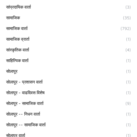
सांप्रदायिक वार्ता
(3)
सामाजिक
(35)
सामाजिक वार्ता
(792)
सामाजिक व्रार्ता
(1)
सांस्कृतिक वार्ता
(4)
साहित्यिक वार्ता
(1)
सोलापूर
(1)
सोलापूर - प्रशासन वार्ता
(1)
सोलापूर - वाढदिवस विशेष
(1)
सोलापूर - सामाजिक वार्ता
(9)
सोलापूर -- निधन वार्ता
(1)
सोलापूर -- सामाजिक वार्ता
(1)
सोलापूर वार्ता
(1)