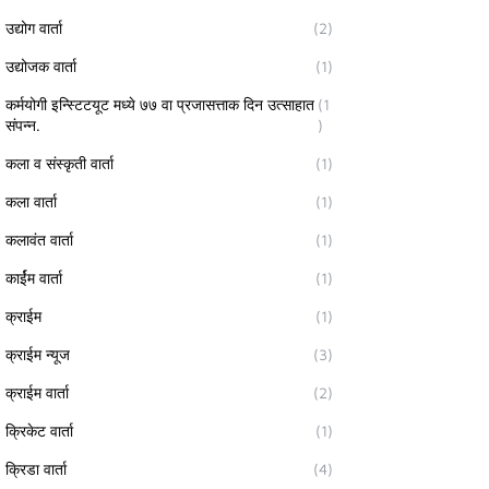
उद्योग वार्ता
(2)
उद्योजक वार्ता
(1)
कर्मयोगी इन्स्टिटयूट मध्ये ७७ वा प्रजासत्ताक दिन उत्साहात
(1
संपन्न.
)
कला व संस्कृती वार्ता
(1)
कला वार्ता
(1)
कलावंत वार्ता
(1)
कार्ईम वार्ता
(1)
क्राईम
(1)
क्राईम न्यूज
(3)
क्राईम वार्ता
(2)
क्रिकेट वार्ता
(1)
क्रिडा वार्ता
(4)