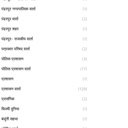
पंढरपूर नगरपालिका वार्ता
(1)
पंढरपूर वार्ता
(2)
पंढरपूर शहर
(1)
पंढरपूर- राजकीय वार्ता
(1)
पत्रकार परिषद वार्ता
(2)
पोलिस प्रशासन
(3)
पोलिस प्रशासन वार्ता
(17)
प्रशासन
(1)
प्रशासन वार्ता
(129)
प्रासंगिक
(2)
फिल्मी दुनिया
(1)
बंधूंनी सहभा
(1)