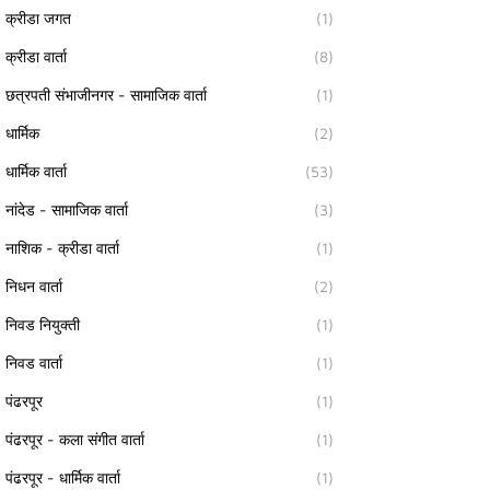
क्रीडा जगत
(1)
क्रीडा वार्ता
(8)
छत्रपती संभाजीनगर - सामाजिक वार्ता
(1)
धार्मिक
(2)
धार्मिक वार्ता
(53)
नांदेड - सामाजिक वार्ता
(3)
नाशिक - क्रीडा वार्ता
(1)
निधन वार्ता
(2)
निवड नियुक्ती
(1)
निवड वार्ता
(1)
पंढरपूर
(1)
पंढरपूर - कला संगीत वार्ता
(1)
पंढरपूर - धार्मिक वार्ता
(1)