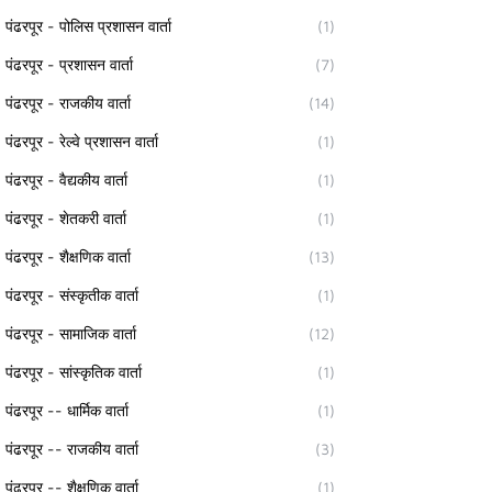
पंढरपूर - पोलिस प्रशासन वार्ता
(1)
पंढरपूर - प्रशासन वार्ता
(7)
पंढरपूर - राजकीय वार्ता
(14)
पंढरपूर - रेल्वे प्रशासन वार्ता
(1)
पंढरपूर - वैद्यकीय वार्ता
(1)
पंढरपूर - शेतकरी वार्ता
(1)
पंढरपूर - शैक्षणिक वार्ता
(13)
पंढरपूर - संस्कृतीक वार्ता
(1)
पंढरपूर - सामाजिक वार्ता
(12)
पंढरपूर - सांस्कृतिक वार्ता
(1)
पंढरपूर -- धार्मिक वार्ता
(1)
पंढरपूर -- राजकीय वार्ता
(3)
पंढरपूर -- शैक्षणिक वार्ता
(1)