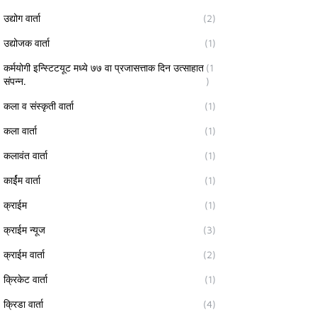
उद्योग वार्ता
(2)
उद्योजक वार्ता
(1)
कर्मयोगी इन्स्टिटयूट मध्ये ७७ वा प्रजासत्ताक दिन उत्साहात
(1
संपन्न.
)
कला व संस्कृती वार्ता
(1)
कला वार्ता
(1)
कलावंत वार्ता
(1)
कार्ईम वार्ता
(1)
क्राईम
(1)
क्राईम न्यूज
(3)
क्राईम वार्ता
(2)
क्रिकेट वार्ता
(1)
क्रिडा वार्ता
(4)