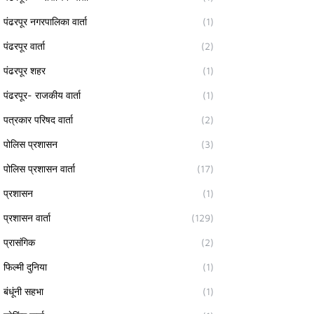
पंढरपूर नगरपालिका वार्ता
(1)
पंढरपूर वार्ता
(2)
पंढरपूर शहर
(1)
पंढरपूर- राजकीय वार्ता
(1)
पत्रकार परिषद वार्ता
(2)
पोलिस प्रशासन
(3)
पोलिस प्रशासन वार्ता
(17)
प्रशासन
(1)
प्रशासन वार्ता
(129)
प्रासंगिक
(2)
फिल्मी दुनिया
(1)
बंधूंनी सहभा
(1)