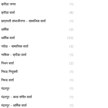
क्रीडा जगत
(1)
क्रीडा वार्ता
(8)
छत्रपती संभाजीनगर - सामाजिक वार्ता
(1)
धार्मिक
(2)
धार्मिक वार्ता
(53)
नांदेड - सामाजिक वार्ता
(3)
नाशिक - क्रीडा वार्ता
(1)
निधन वार्ता
(2)
निवड नियुक्ती
(1)
निवड वार्ता
(1)
पंढरपूर
(1)
पंढरपूर - कला संगीत वार्ता
(1)
पंढरपूर - धार्मिक वार्ता
(1)