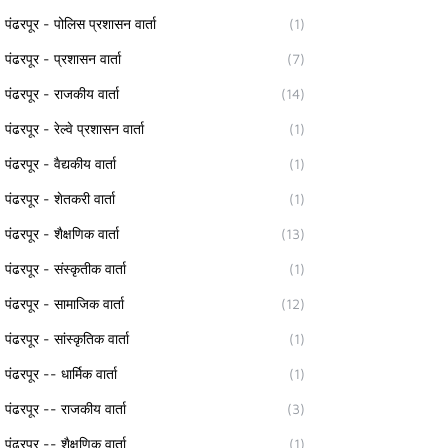
पंढरपूर - पोलिस प्रशासन वार्ता
(1)
पंढरपूर - प्रशासन वार्ता
(7)
पंढरपूर - राजकीय वार्ता
(14)
पंढरपूर - रेल्वे प्रशासन वार्ता
(1)
पंढरपूर - वैद्यकीय वार्ता
(1)
पंढरपूर - शेतकरी वार्ता
(1)
पंढरपूर - शैक्षणिक वार्ता
(13)
पंढरपूर - संस्कृतीक वार्ता
(1)
पंढरपूर - सामाजिक वार्ता
(12)
पंढरपूर - सांस्कृतिक वार्ता
(1)
पंढरपूर -- धार्मिक वार्ता
(1)
पंढरपूर -- राजकीय वार्ता
(3)
पंढरपूर -- शैक्षणिक वार्ता
(1)