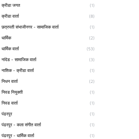
क्रीडा जगत
(1)
क्रीडा वार्ता
(8)
छत्रपती संभाजीनगर - सामाजिक वार्ता
(1)
धार्मिक
(2)
धार्मिक वार्ता
(53)
नांदेड - सामाजिक वार्ता
(3)
नाशिक - क्रीडा वार्ता
(1)
निधन वार्ता
(2)
निवड नियुक्ती
(1)
निवड वार्ता
(1)
पंढरपूर
(1)
पंढरपूर - कला संगीत वार्ता
(1)
पंढरपूर - धार्मिक वार्ता
(1)