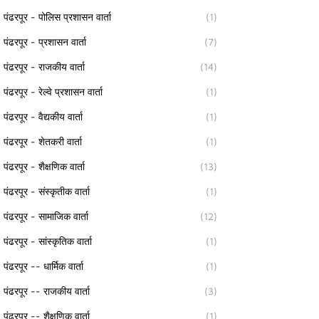
पंढरपूर - पोलिस प्रशासन वार्ता
(1)
पंढरपूर - प्रशासन वार्ता
(7)
पंढरपूर - राजकीय वार्ता
(14)
पंढरपूर - रेल्वे प्रशासन वार्ता
(1)
पंढरपूर - वैद्यकीय वार्ता
(1)
पंढरपूर - शेतकरी वार्ता
(1)
पंढरपूर - शैक्षणिक वार्ता
(13)
पंढरपूर - संस्कृतीक वार्ता
(1)
पंढरपूर - सामाजिक वार्ता
(12)
पंढरपूर - सांस्कृतिक वार्ता
(1)
पंढरपूर -- धार्मिक वार्ता
(1)
पंढरपूर -- राजकीय वार्ता
(3)
पंढरपूर -- शैक्षणिक वार्ता
(1)