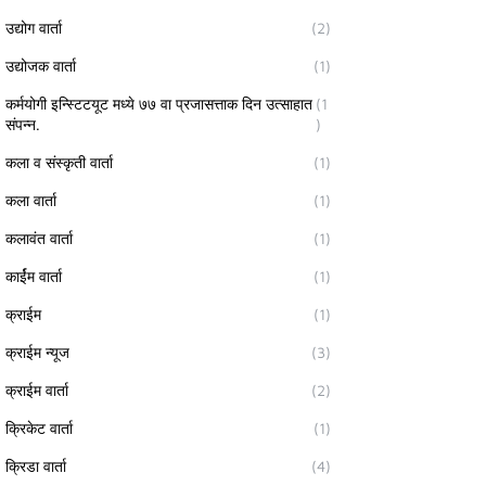
उद्योग वार्ता
(2)
उद्योजक वार्ता
(1)
कर्मयोगी इन्स्टिटयूट मध्ये ७७ वा प्रजासत्ताक दिन उत्साहात
(1
संपन्न.
)
कला व संस्कृती वार्ता
(1)
कला वार्ता
(1)
कलावंत वार्ता
(1)
कार्ईम वार्ता
(1)
क्राईम
(1)
क्राईम न्यूज
(3)
क्राईम वार्ता
(2)
क्रिकेट वार्ता
(1)
क्रिडा वार्ता
(4)