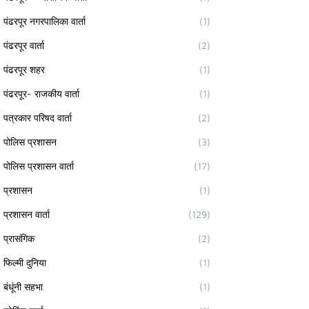
पंढरपूर नगरपालिका वार्ता
(1)
पंढरपूर वार्ता
(2)
पंढरपूर शहर
(1)
पंढरपूर- राजकीय वार्ता
(1)
पत्रकार परिषद वार्ता
(2)
पोलिस प्रशासन
(3)
पोलिस प्रशासन वार्ता
(17)
प्रशासन
(1)
प्रशासन वार्ता
(129)
प्रासंगिक
(2)
फिल्मी दुनिया
(1)
बंधूंनी सहभा
(1)