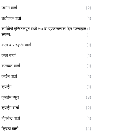
उद्योग वार्ता
(2)
उद्योजक वार्ता
(1)
कर्मयोगी इन्स्टिटयूट मध्ये ७७ वा प्रजासत्ताक दिन उत्साहात
(1
संपन्न.
)
कला व संस्कृती वार्ता
(1)
कला वार्ता
(1)
कलावंत वार्ता
(1)
कार्ईम वार्ता
(1)
क्राईम
(1)
क्राईम न्यूज
(3)
क्राईम वार्ता
(2)
क्रिकेट वार्ता
(1)
क्रिडा वार्ता
(4)