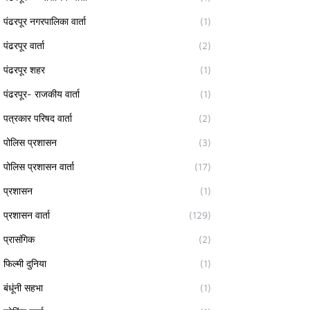
पंढरपूर नगरपालिका वार्ता
(1)
पंढरपूर वार्ता
(2)
पंढरपूर शहर
(1)
पंढरपूर- राजकीय वार्ता
(1)
पत्रकार परिषद वार्ता
(2)
पोलिस प्रशासन
(3)
पोलिस प्रशासन वार्ता
(17)
प्रशासन
(1)
प्रशासन वार्ता
(129)
प्रासंगिक
(2)
फिल्मी दुनिया
(1)
बंधूंनी सहभा
(1)