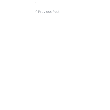
Previous Post