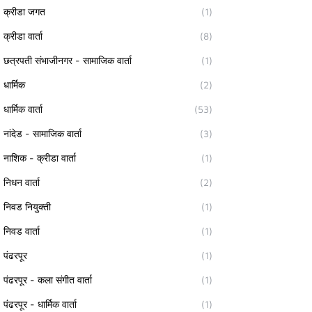
क्रीडा जगत
(1)
क्रीडा वार्ता
(8)
छत्रपती संभाजीनगर - सामाजिक वार्ता
(1)
धार्मिक
(2)
धार्मिक वार्ता
(53)
नांदेड - सामाजिक वार्ता
(3)
नाशिक - क्रीडा वार्ता
(1)
निधन वार्ता
(2)
निवड नियुक्ती
(1)
निवड वार्ता
(1)
पंढरपूर
(1)
पंढरपूर - कला संगीत वार्ता
(1)
पंढरपूर - धार्मिक वार्ता
(1)