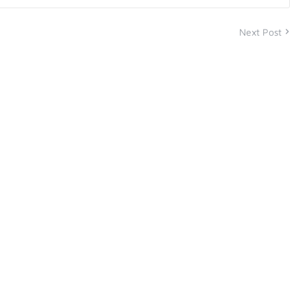
Next Post