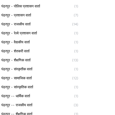
पंढरपूर - पोलिस प्रशासन वार्ता
(1)
पंढरपूर - प्रशासन वार्ता
(7)
पंढरपूर - राजकीय वार्ता
(14)
पंढरपूर - रेल्वे प्रशासन वार्ता
(1)
पंढरपूर - वैद्यकीय वार्ता
(1)
पंढरपूर - शेतकरी वार्ता
(1)
पंढरपूर - शैक्षणिक वार्ता
(13)
पंढरपूर - संस्कृतीक वार्ता
(1)
पंढरपूर - सामाजिक वार्ता
(12)
पंढरपूर - सांस्कृतिक वार्ता
(1)
पंढरपूर -- धार्मिक वार्ता
(1)
पंढरपूर -- राजकीय वार्ता
(3)
पंढरपूर -- शैक्षणिक वार्ता
(1)