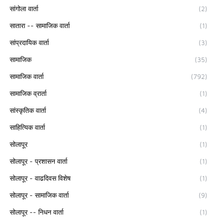
सांगोला वार्ता
(2)
सातारा -- सामाजिक वार्ता
(1)
सांप्रदायिक वार्ता
(3)
सामाजिक
(35)
सामाजिक वार्ता
(792)
सामाजिक व्रार्ता
(1)
सांस्कृतिक वार्ता
(4)
साहित्यिक वार्ता
(1)
सोलापूर
(1)
सोलापूर - प्रशासन वार्ता
(1)
सोलापूर - वाढदिवस विशेष
(1)
सोलापूर - सामाजिक वार्ता
(9)
सोलापूर -- निधन वार्ता
(1)