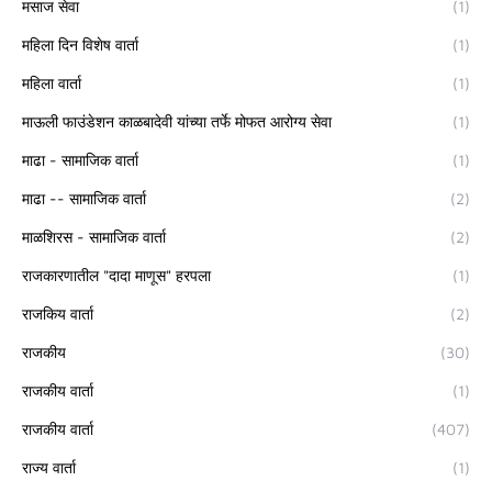
मसाज सेवा
(1)
महिला दिन विशेष वार्ता
(1)
महिला वार्ता
(1)
माऊली फाउंडेशन काळबादेवी यांच्या तर्फे मोफत आरोग्य सेवा
(1)
माढा - सामाजिक वार्ता
(1)
माढा -- सामाजिक वार्ता
(2)
माळशिरस - सामाजिक वार्ता
(2)
राजकारणातील "दादा माणूस" हरपला
(1)
राजकिय वार्ता
(2)
राजकीय
(30)
राजकीय वार्ता
(1)
राजकीय वार्ता
(407)
राज्य वार्ता
(1)