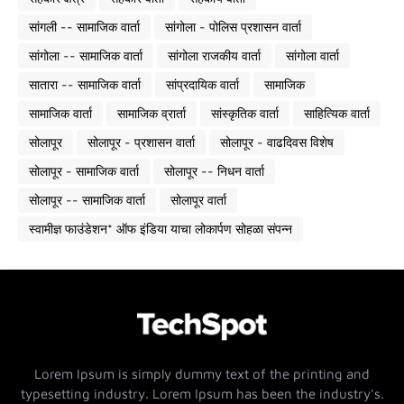
सांगली -- सामाजिक वार्ता
सांगोला - पोलिस प्रशासन वार्ता
सांगोला -- सामाजिक वार्ता
सांगोला राजकीय वार्ता
सांगोला वार्ता
सातारा -- सामाजिक वार्ता
सांप्रदायिक वार्ता
सामाजिक
सामाजिक वार्ता
सामाजिक व्रार्ता
सांस्कृतिक वार्ता
साहित्यिक वार्ता
सोलापूर
सोलापूर - प्रशासन वार्ता
सोलापूर - वाढदिवस विशेष
सोलापूर - सामाजिक वार्ता
सोलापूर -- निधन वार्ता
सोलापूर -- सामाजिक वार्ता
सोलापूर वार्ता
स्वामीज्ञ फाउंडेशन* ऑफ इंडिया याचा लोकार्पण सोहळा संपन्न
Lorem Ipsum is simply dummy text of the printing and
typesetting industry. Lorem Ipsum has been the industry's.