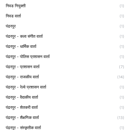
निवड नियुक्ती
(1)
निवड वार्ता
(1)
पंढरपूर
(1)
पंढरपूर - कला संगीत वार्ता
(1)
पंढरपूर - धार्मिक वार्ता
(1)
पंढरपूर - पोलिस प्रशासन वार्ता
(1)
पंढरपूर - प्रशासन वार्ता
(7)
पंढरपूर - राजकीय वार्ता
(14)
पंढरपूर - रेल्वे प्रशासन वार्ता
(1)
पंढरपूर - वैद्यकीय वार्ता
(1)
पंढरपूर - शेतकरी वार्ता
(1)
पंढरपूर - शैक्षणिक वार्ता
(13)
पंढरपूर - संस्कृतीक वार्ता
(1)