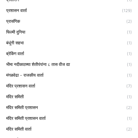
प्रशासन वार्ता
(129)
प्रासंगिक
(2)
फिल्मी दुनिया
(1)
बंधूंनी सहभा
(1)
ब्रेकिंग वार्ता
(1)
भीमा नदीकाठच्या शेतीपंपांना ८ तास वीज द्या
(1)
मंगळवेढा - राजकीय वार्ता
(1)
मंदिर प्रशासन वार्ता
(7)
मंदिर समिती
(1)
मंदिर समिती प्रशासन
(2)
मंदिर समिती प्रशासन वार्ता
(1)
मंदिर समिती वार्ता
(2)