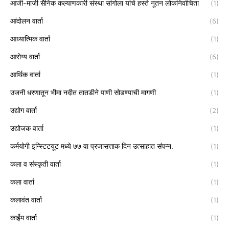
आजी-माजी सैनिक कल्याणकारी संस्था सांगोला यांचे हस्ते नूतन लोकनिर्वाचिता
(1)
आंदोलन वार्ता
(6)
आध्यात्मिक वार्ता
(1)
आरोग्य वार्ता
(6)
आर्थिक वार्ता
(1)
उजनी धरणातून भीमा नदीत तातडीने पाणी सोडण्याची मागणी
(1)
उद्योग वार्ता
(2)
उद्योजक वार्ता
(1)
कर्मयोगी इन्स्टिटयूट मध्ये ७७ वा प्रजासत्ताक दिन उत्साहात संपन्न.
(1)
कला व संस्कृती वार्ता
(1)
कला वार्ता
(1)
कलावंत वार्ता
(1)
कार्ईम वार्ता
(1)