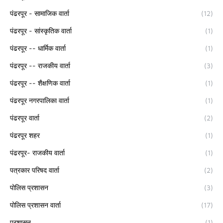
पंढरपूर - सामाजिक वार्ता
(12)
पंढरपूर - सांस्कृतिक वार्ता
(1)
पंढरपूर -- धार्मिक वार्ता
(1)
पंढरपूर -- राजकीय वार्ता
(3)
पंढरपूर -- शैक्षणिक वार्ता
(1)
पंढरपूर नगरपालिका वार्ता
(1)
पंढरपूर वार्ता
(2)
पंढरपूर शहर
(1)
पंढरपूर- राजकीय वार्ता
(1)
पत्रकार परिषद वार्ता
(2)
पोलिस प्रशासन
(3)
पोलिस प्रशासन वार्ता
(17)
प्रशासन
(1)