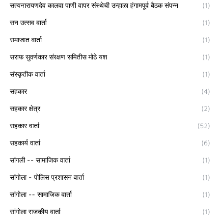
सत्यनारायणदेव कालवा पाणी वापर संस्थेची उन्हाळा हंगामपूर्व बैठक संपन्न
(1)
सन उत्सव वार्ता
(1)
समाजात वार्ता
(1)
सराफ सुवर्णकार संरक्षण समितीस मोठे यश
(1)
संस्कृतीक वार्ता
(1)
सहकार
(4)
सहकार क्षेत्र
(2)
सहकार वार्ता
(52)
सहकार्य वार्ता
(6)
सांगली -- सामाजिक वार्ता
(1)
सांगोला - पोलिस प्रशासन वार्ता
(1)
सांगोला -- सामाजिक वार्ता
(1)
सांगोला राजकीय वार्ता
(1)