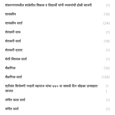
शंकरनगरमधील शाळेतील शिक्षक व विद्यार्थी यांनी व्यसनांची होळी साजरी
(1)
शासकीय
(16)
शासकीय वार्ता
(24)
शेतकरी वारू
(1)
शेतकरी वार्ता
(19)
शेतकरी व्राता
(1)
शेती विषयक वार्ता
(1)
शैक्षणिक
(16)
शैक्षणिक वार्ता
(135)
श्रीसंत शिरोमणी नरहरी महाराज यांचा ७४० वा समाधी दिन सोहळा उत्साहात
(1
साजरा
)
संगीत कला वार्ता
(1)
संगीत वार्ता
(1)