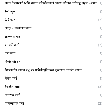
राष्ट्र वैभवासाठी आणि समाज परिवर्तनासाठी आपण सर्वजण कटिबद्ध राहूया -बापट
(1)
रेल्वे न्युज
(1)
रेल्वे प्रशासन
(3)
लातूर - सामाजिक वार्ता
(1)
लोककला वार्ता
(1)
वारकरी वार्ता
(3)
वारी वार्ता
(1)
विनोद पोतदार
(1)
विश्वकर्मीय समाज वधू-वर माहिती पुस्तिकेचे प्रकाशन समारंभ संपन्न
(1)
विषेश वार्ता
(1)
वैद्यकीय वार्ता
(13)
व्यवसाय वार्ता
(1)
व्यावसायिक वार्ता
(2)