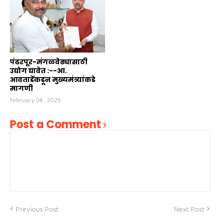
पंढरपूर-मंगळवेढ्यासाठी
उद्योग द्यावेत :--आ.
आवताडेंकडून मुख्यमंत्र्यांकडे
मागणी
February 06, 2025
Post a Comment
Previous Post
Next Post