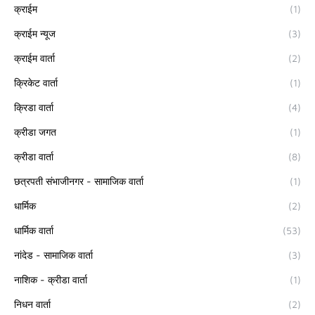
क्राईम
(1)
क्राईम न्यूज
(3)
क्राईम वार्ता
(2)
क्रिकेट वार्ता
(1)
क्रिडा वार्ता
(4)
क्रीडा जगत
(1)
क्रीडा वार्ता
(8)
छत्रपती संभाजीनगर - सामाजिक वार्ता
(1)
धार्मिक
(2)
धार्मिक वार्ता
(53)
नांदेड - सामाजिक वार्ता
(3)
नाशिक - क्रीडा वार्ता
(1)
निधन वार्ता
(2)