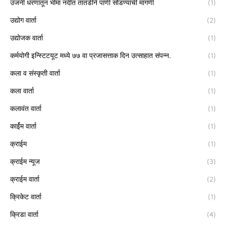
उजनी धरणातून भीमा नदीत तातडीने पाणी सोडण्याची मागणी
(1)
उद्योग वार्ता
(2)
उद्योजक वार्ता
(1)
कर्मयोगी इन्स्टिटयूट मध्ये ७७ वा प्रजासत्ताक दिन उत्साहात संपन्न.
(1)
कला व संस्कृती वार्ता
(1)
कला वार्ता
(1)
कलावंत वार्ता
(1)
कार्ईम वार्ता
(1)
क्राईम
(1)
क्राईम न्यूज
(3)
क्राईम वार्ता
(2)
क्रिकेट वार्ता
(1)
क्रिडा वार्ता
(4)