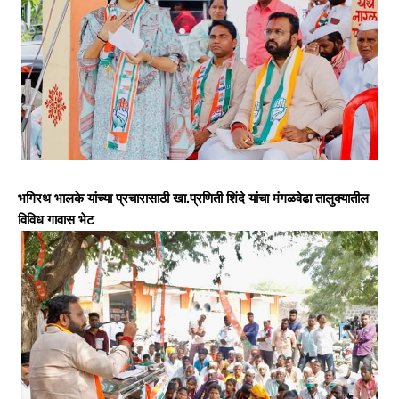
भगिरथ भालके यांच्या प्रचारासाठी खा.प्रणिती शिंदे यांचा मंगळवेढा तालुक्यातील
विविध गावास भेट