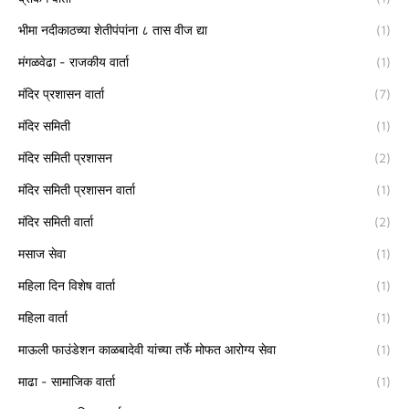
भीमा नदीकाठच्या शेतीपंपांना ८ तास वीज द्या
(1)
मंगळवेढा - राजकीय वार्ता
(1)
मंदिर प्रशासन वार्ता
(7)
मंदिर समिती
(1)
मंदिर समिती प्रशासन
(2)
मंदिर समिती प्रशासन वार्ता
(1)
मंदिर समिती वार्ता
(2)
मसाज सेवा
(1)
महिला दिन विशेष वार्ता
(1)
महिला वार्ता
(1)
माऊली फाउंडेशन काळबादेवी यांच्या तर्फे मोफत आरोग्य सेवा
(1)
माढा - सामाजिक वार्ता
(1)