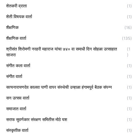
शेतकरी व्राता
(1)
शेती विषयक वार्ता
(1)
शैक्षणिक
(16)
शैक्षणिक वार्ता
(135)
श्रीसंत शिरोमणी नरहरी महाराज यांचा ७४० वा समाधी दिन सोहळा उत्साहात
(1
साजरा
)
संगीत कला वार्ता
(1)
संगीत वार्ता
(1)
सत्यनारायणदेव कालवा पाणी वापर संस्थेची उन्हाळा हंगामपूर्व बैठक संपन्न
(1)
सन उत्सव वार्ता
(1)
समाजात वार्ता
(1)
सराफ सुवर्णकार संरक्षण समितीस मोठे यश
(1)
संस्कृतीक वार्ता
(1)