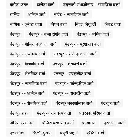
क्रीडा जगत
क्रीडा वार्ता
छत्रपती संभाजीनगर - सामाजिक वार्ता
धार्मिक
धार्मिक वार्ता
नांदेड - सामाजिक वार्ता
नाशिक - क्रीडा वार्ता
निधन वार्ता
निवड नियुक्ती
निवड वार्ता
पंढरपूर
पंढरपूर - कला संगीत वार्ता
पंढरपूर - धार्मिक वार्ता
पंढरपूर - पोलिस प्रशासन वार्ता
पंढरपूर - प्रशासन वार्ता
पंढरपूर - राजकीय वार्ता
पंढरपूर - रेल्वे प्रशासन वार्ता
पंढरपूर - वैद्यकीय वार्ता
पंढरपूर - शेतकरी वार्ता
पंढरपूर - शैक्षणिक वार्ता
पंढरपूर - संस्कृतीक वार्ता
पंढरपूर - सामाजिक वार्ता
पंढरपूर - सांस्कृतिक वार्ता
पंढरपूर -- धार्मिक वार्ता
पंढरपूर -- राजकीय वार्ता
पंढरपूर -- शैक्षणिक वार्ता
पंढरपूर नगरपालिका वार्ता
पंढरपूर वार्ता
पंढरपूर शहर
पंढरपूर- राजकीय वार्ता
पत्रकार परिषद वार्ता
पोलिस प्रशासन
पोलिस प्रशासन वार्ता
प्रशासन
प्रशासन वार्ता
प्रासंगिक
फिल्मी दुनिया
बंधूंनी सहभा
ब्रेकिंग वार्ता