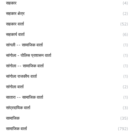
सहकार
(4)
सहकार क्षेत्र
(2)
सहकार वार्ता
(52)
सहकार्य वार्ता
(6)
सांगली -- सामाजिक वार्ता
(1)
सांगोला - पोलिस प्रशासन वार्ता
(1)
सांगोला -- सामाजिक वार्ता
(1)
सांगोला राजकीय वार्ता
(1)
सांगोला वार्ता
(2)
सातारा -- सामाजिक वार्ता
(1)
सांप्रदायिक वार्ता
(3)
सामाजिक
(35)
सामाजिक वार्ता
(792)