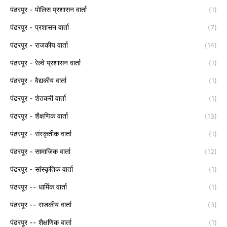
पंढरपूर - पोलिस प्रशासन वार्ता
(1)
पंढरपूर - प्रशासन वार्ता
(7)
पंढरपूर - राजकीय वार्ता
(14)
पंढरपूर - रेल्वे प्रशासन वार्ता
(1)
पंढरपूर - वैद्यकीय वार्ता
(1)
पंढरपूर - शेतकरी वार्ता
(1)
पंढरपूर - शैक्षणिक वार्ता
(13)
पंढरपूर - संस्कृतीक वार्ता
(1)
पंढरपूर - सामाजिक वार्ता
(12)
पंढरपूर - सांस्कृतिक वार्ता
(1)
पंढरपूर -- धार्मिक वार्ता
(1)
पंढरपूर -- राजकीय वार्ता
(3)
पंढरपूर -- शैक्षणिक वार्ता
(1)