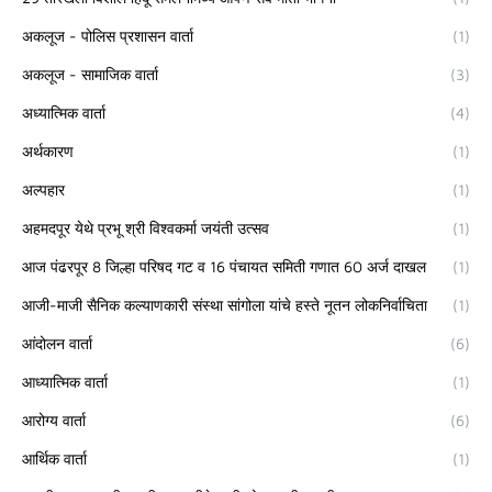
अकलूज - पोलिस प्रशासन वार्ता
(1)
अकलूज - सामाजिक वार्ता
(3)
अध्यात्मिक वार्ता
(4)
अर्थकारण
(1)
अल्पहार
(1)
अहमदपूर येथे प्रभू श्री विश्वकर्मा जयंती उत्सव
(1)
आज पंढरपूर 8 जिल्हा परिषद गट व 16 पंचायत समिती गणात 60 अर्ज दाखल
(1)
आजी-माजी सैनिक कल्याणकारी संस्था सांगोला यांचे हस्ते नूतन लोकनिर्वाचिता
(1)
आंदोलन वार्ता
(6)
आध्यात्मिक वार्ता
(1)
आरोग्य वार्ता
(6)
आर्थिक वार्ता
(1)