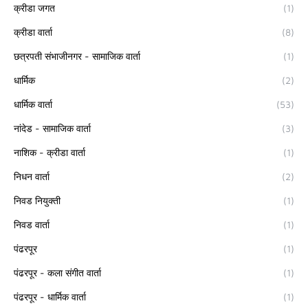
क्रीडा जगत
(1)
क्रीडा वार्ता
(8)
छत्रपती संभाजीनगर - सामाजिक वार्ता
(1)
धार्मिक
(2)
धार्मिक वार्ता
(53)
नांदेड - सामाजिक वार्ता
(3)
नाशिक - क्रीडा वार्ता
(1)
निधन वार्ता
(2)
निवड नियुक्ती
(1)
निवड वार्ता
(1)
पंढरपूर
(1)
पंढरपूर - कला संगीत वार्ता
(1)
पंढरपूर - धार्मिक वार्ता
(1)