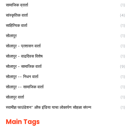
सामाजिक व्रार्ता
(1)
सांस्कृतिक वार्ता
(4)
साहित्यिक वार्ता
(1)
सोलापूर
(1)
सोलापूर - प्रशासन वार्ता
(1)
सोलापूर - वाढदिवस विशेष
(1)
सोलापूर - सामाजिक वार्ता
(9)
सोलापूर -- निधन वार्ता
(1)
सोलापूर -- सामाजिक वार्ता
(1)
सोलापूर वार्ता
(1)
स्वामीज्ञ फाउंडेशन* ऑफ इंडिया याचा लोकार्पण सोहळा संपन्न
(1)
Main Tags