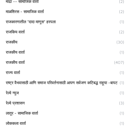
माढा -- सामाजिक वार्ता
(2)
माळशिरस - सामाजिक वार्ता
(2)
राजकारणातील "दादा माणूस" हरपला
(1)
राजकिय वार्ता
(2)
राजकीय
(30)
राजकीय वार्ता
(1)
राजकीय वार्ता
(407)
राज्य वार्ता
(1)
राष्ट्र वैभवासाठी आणि समाज परिवर्तनासाठी आपण सर्वजण कटिबद्ध राहूया -बापट
(1)
रेल्वे न्युज
(1)
रेल्वे प्रशासन
(3)
लातूर - सामाजिक वार्ता
(1)
लोककला वार्ता
(1)