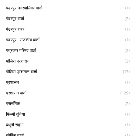
पंढरपूर नगरपालिका वार्ता
(1)
पंढरपूर वार्ता
(2)
पंढरपूर शहर
(1)
पंढरपूर- राजकीय वार्ता
(1)
पत्रकार परिषद वार्ता
(2)
पोलिस प्रशासन
(3)
पोलिस प्रशासन वार्ता
(17)
प्रशासन
(1)
प्रशासन वार्ता
(129)
प्रासंगिक
(2)
फिल्मी दुनिया
(1)
बंधूंनी सहभा
(1)
ब्रेकिंग वार्ता
(1)