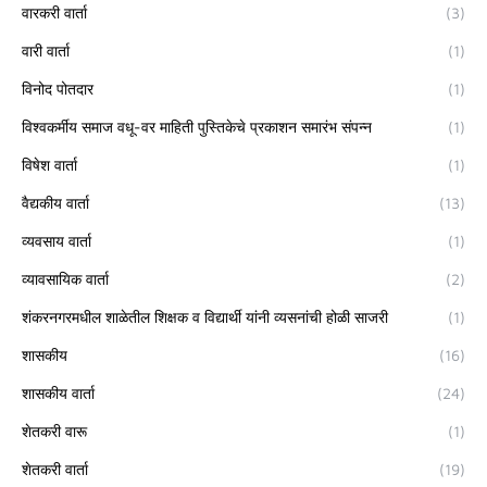
वारकरी वार्ता
(3)
वारी वार्ता
(1)
विनोद पोतदार
(1)
विश्वकर्मीय समाज वधू-वर माहिती पुस्तिकेचे प्रकाशन समारंभ संपन्न
(1)
विषेश वार्ता
(1)
वैद्यकीय वार्ता
(13)
व्यवसाय वार्ता
(1)
व्यावसायिक वार्ता
(2)
शंकरनगरमधील शाळेतील शिक्षक व विद्यार्थी यांनी व्यसनांची होळी साजरी
(1)
शासकीय
(16)
शासकीय वार्ता
(24)
शेतकरी वारू
(1)
शेतकरी वार्ता
(19)