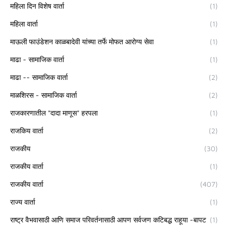
महिला दिन विशेष वार्ता
(1)
महिला वार्ता
(1)
माऊली फाउंडेशन काळबादेवी यांच्या तर्फे मोफत आरोग्य सेवा
(1)
माढा - सामाजिक वार्ता
(1)
माढा -- सामाजिक वार्ता
(2)
माळशिरस - सामाजिक वार्ता
(2)
राजकारणातील "दादा माणूस" हरपला
(1)
राजकिय वार्ता
(2)
राजकीय
(30)
राजकीय वार्ता
(1)
राजकीय वार्ता
(407)
राज्य वार्ता
(1)
राष्ट्र वैभवासाठी आणि समाज परिवर्तनासाठी आपण सर्वजण कटिबद्ध राहूया -बापट
(1)