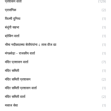
प्रशासन वार्ता
(129)
प्रासंगिक
(2)
फिल्मी दुनिया
(1)
बंधूंनी सहभा
(1)
ब्रेकिंग वार्ता
(1)
भीमा नदीकाठच्या शेतीपंपांना ८ तास वीज द्या
(1)
मंगळवेढा - राजकीय वार्ता
(1)
मंदिर प्रशासन वार्ता
(7)
मंदिर समिती
(1)
मंदिर समिती प्रशासन
(2)
मंदिर समिती प्रशासन वार्ता
(1)
मंदिर समिती वार्ता
(2)
मसाज सेवा
(1)