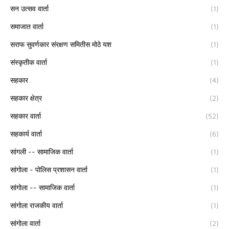
सन उत्सव वार्ता
(1)
समाजात वार्ता
(1)
सराफ सुवर्णकार संरक्षण समितीस मोठे यश
(1)
संस्कृतीक वार्ता
(1)
सहकार
(4)
सहकार क्षेत्र
(2)
सहकार वार्ता
(52)
सहकार्य वार्ता
(6)
सांगली -- सामाजिक वार्ता
(1)
सांगोला - पोलिस प्रशासन वार्ता
(1)
सांगोला -- सामाजिक वार्ता
(1)
सांगोला राजकीय वार्ता
(1)
सांगोला वार्ता
(2)