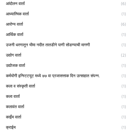
आंदोलन वार्ता
(6)
आध्यात्मिक वार्ता
(1)
आरोग्य वार्ता
(6)
आर्थिक वार्ता
(1)
उजनी धरणातून भीमा नदीत तातडीने पाणी सोडण्याची मागणी
(1)
उद्योग वार्ता
(2)
उद्योजक वार्ता
(1)
कर्मयोगी इन्स्टिटयूट मध्ये ७७ वा प्रजासत्ताक दिन उत्साहात संपन्न.
(1)
कला व संस्कृती वार्ता
(1)
कला वार्ता
(1)
कलावंत वार्ता
(1)
कार्ईम वार्ता
(1)
क्राईम
(1)