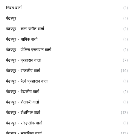
निवड वार्ता
(1)
पंढरपूर
(1)
पंढरपूर - कला संगीत वार्ता
(1)
पंढरपूर - धार्मिक वार्ता
(1)
पंढरपूर - पोलिस प्रशासन वार्ता
(1)
पंढरपूर - प्रशासन वार्ता
(7)
पंढरपूर - राजकीय वार्ता
(14)
पंढरपूर - रेल्वे प्रशासन वार्ता
(1)
पंढरपूर - वैद्यकीय वार्ता
(1)
पंढरपूर - शेतकरी वार्ता
(1)
पंढरपूर - शैक्षणिक वार्ता
(13)
पंढरपूर - संस्कृतीक वार्ता
(1)
पंढरपूर - सामाजिक वार्ता
(12)