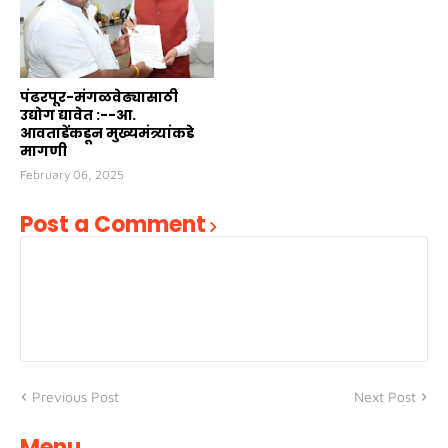
पंढरपूर-मंगळवेढ्यासाठी
उद्योग द्यावेत :--आ.
आवताडेंकडून मुख्यमंत्र्यांकडे
मागणी
February 06, 2025
Post a Comment
Previous Post
Next Post
Menu