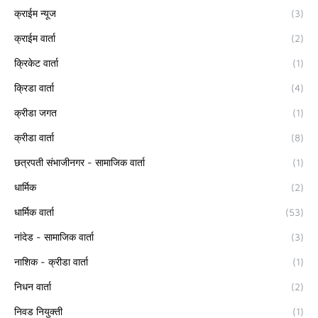
क्राईम न्यूज
(3)
क्राईम वार्ता
(2)
क्रिकेट वार्ता
(1)
क्रिडा वार्ता
(4)
क्रीडा जगत
(1)
क्रीडा वार्ता
(8)
छत्रपती संभाजीनगर - सामाजिक वार्ता
(1)
धार्मिक
(2)
धार्मिक वार्ता
(53)
नांदेड - सामाजिक वार्ता
(3)
नाशिक - क्रीडा वार्ता
(1)
निधन वार्ता
(2)
निवड नियुक्ती
(1)