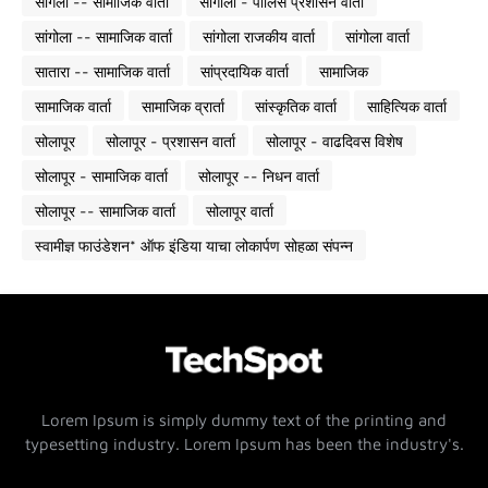
सांगली -- सामाजिक वार्ता
सांगोला - पोलिस प्रशासन वार्ता
सांगोला -- सामाजिक वार्ता
सांगोला राजकीय वार्ता
सांगोला वार्ता
सातारा -- सामाजिक वार्ता
सांप्रदायिक वार्ता
सामाजिक
सामाजिक वार्ता
सामाजिक व्रार्ता
सांस्कृतिक वार्ता
साहित्यिक वार्ता
सोलापूर
सोलापूर - प्रशासन वार्ता
सोलापूर - वाढदिवस विशेष
सोलापूर - सामाजिक वार्ता
सोलापूर -- निधन वार्ता
सोलापूर -- सामाजिक वार्ता
सोलापूर वार्ता
स्वामीज्ञ फाउंडेशन* ऑफ इंडिया याचा लोकार्पण सोहळा संपन्न
Lorem Ipsum is simply dummy text of the printing and
typesetting industry. Lorem Ipsum has been the industry's.