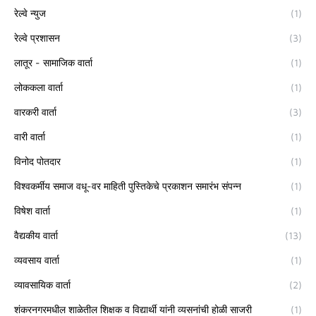
रेल्वे न्युज
(1)
रेल्वे प्रशासन
(3)
लातूर - सामाजिक वार्ता
(1)
लोककला वार्ता
(1)
वारकरी वार्ता
(3)
वारी वार्ता
(1)
विनोद पोतदार
(1)
विश्वकर्मीय समाज वधू-वर माहिती पुस्तिकेचे प्रकाशन समारंभ संपन्न
(1)
विषेश वार्ता
(1)
वैद्यकीय वार्ता
(13)
व्यवसाय वार्ता
(1)
व्यावसायिक वार्ता
(2)
शंकरनगरमधील शाळेतील शिक्षक व विद्यार्थी यांनी व्यसनांची होळी साजरी
(1)