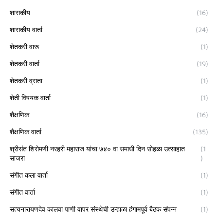
शासकीय
(16)
शासकीय वार्ता
(24)
शेतकरी वारू
(1)
शेतकरी वार्ता
(19)
शेतकरी व्राता
(1)
शेती विषयक वार्ता
(1)
शैक्षणिक
(16)
शैक्षणिक वार्ता
(135)
श्रीसंत शिरोमणी नरहरी महाराज यांचा ७४० वा समाधी दिन सोहळा उत्साहात
(1
साजरा
)
संगीत कला वार्ता
(1)
संगीत वार्ता
(1)
सत्यनारायणदेव कालवा पाणी वापर संस्थेची उन्हाळा हंगामपूर्व बैठक संपन्न
(1)