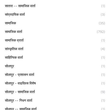
सातारा -- सामाजिक वार्ता
(1)
सांप्रदायिक वार्ता
(3)
सामाजिक
(35)
सामाजिक वार्ता
(792)
सामाजिक व्रार्ता
(1)
सांस्कृतिक वार्ता
(4)
साहित्यिक वार्ता
(1)
सोलापूर
(1)
सोलापूर - प्रशासन वार्ता
(1)
सोलापूर - वाढदिवस विशेष
(1)
सोलापूर - सामाजिक वार्ता
(9)
सोलापूर -- निधन वार्ता
(1)
सोलापूर -- सामाजिक वार्ता
(1)