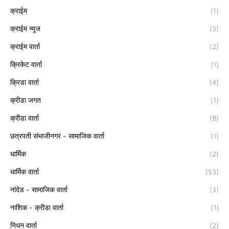
क्राईम
(1)
क्राईम न्यूज
(3)
क्राईम वार्ता
(2)
क्रिकेट वार्ता
(1)
क्रिडा वार्ता
(4)
क्रीडा जगत
(1)
क्रीडा वार्ता
(8)
छत्रपती संभाजीनगर - सामाजिक वार्ता
(1)
धार्मिक
(2)
धार्मिक वार्ता
(53)
नांदेड - सामाजिक वार्ता
(3)
नाशिक - क्रीडा वार्ता
(1)
निधन वार्ता
(2)