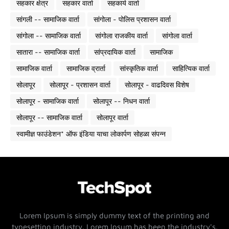
सहकार क्षेत्र
सहकार वार्ता
सहकार्य वार्ता
सांगली -- सामाजिक वार्ता
सांगोला - पोलिस प्रशासन वार्ता
सांगोला -- सामाजिक वार्ता
सांगोला राजकीय वार्ता
सांगोला वार्ता
सातारा -- सामाजिक वार्ता
सांप्रदायिक वार्ता
सामाजिक
सामाजिक वार्ता
सामाजिक व्रार्ता
सांस्कृतिक वार्ता
साहित्यिक वार्ता
सोलापूर
सोलापूर - प्रशासन वार्ता
सोलापूर - वाढदिवस विशेष
सोलापूर - सामाजिक वार्ता
सोलापूर -- निधन वार्ता
सोलापूर -- सामाजिक वार्ता
सोलापूर वार्ता
स्वामीज्ञ फाउंडेशन* ऑफ इंडिया याचा लोकार्पण सोहळा संपन्न
Lorem Ipsum is simply dummy text of the printing and
typesetting industry. Lorem Ipsum has been the industry's.