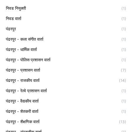
निवड नियुक्ती
(1)
निवड वार्ता
(1)
पंढरपूर
(1)
पंढरपूर - कला संगीत वार्ता
(1)
पंढरपूर - धार्मिक वार्ता
(1)
पंढरपूर - पोलिस प्रशासन वार्ता
(1)
पंढरपूर - प्रशासन वार्ता
(7)
पंढरपूर - राजकीय वार्ता
(14)
पंढरपूर - रेल्वे प्रशासन वार्ता
(1)
पंढरपूर - वैद्यकीय वार्ता
(1)
पंढरपूर - शेतकरी वार्ता
(1)
पंढरपूर - शैक्षणिक वार्ता
(13)
पंढरपूर - संस्कृतीक वार्ता
(1)