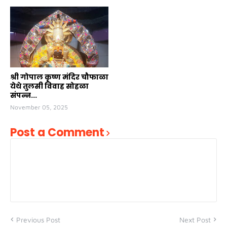
श्री गोपाल कृष्ण मंदिर चौफाळा
येथे तुलसी विवाह सोहळा
संपन्न...
November 05, 2025
Post a Comment
Previous Post
Next Post