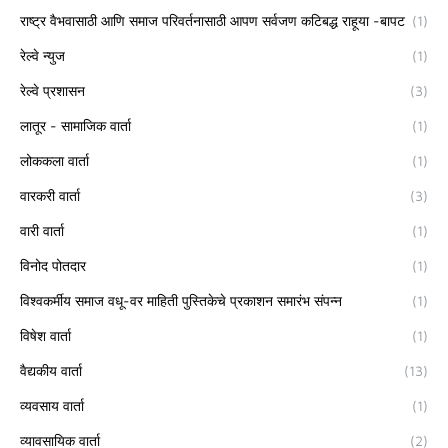
राष्ट्र वैभवासाठी आणि समाज परिवर्तनासाठी आपण सर्वजण कटिबद्ध राहूया -बापट
(1)
रेल्वे न्युज
(1)
रेल्वे प्रशासन
(3)
लातूर - सामाजिक वार्ता
(1)
लोककला वार्ता
(1)
वारकरी वार्ता
(3)
वारी वार्ता
(1)
विनोद पोतदार
(1)
विश्वकर्मीय समाज वधू-वर माहिती पुस्तिकेचे प्रकाशन समारंभ संपन्न
(1)
विषेश वार्ता
(1)
वैद्यकीय वार्ता
(13)
व्यवसाय वार्ता
(1)
व्यावसायिक वार्ता
(2)