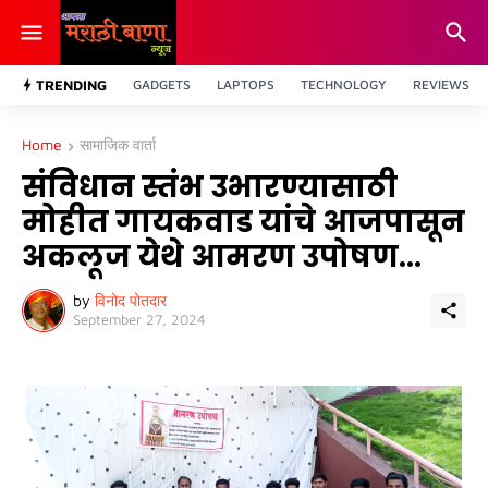
TRENDING
GADGETS
LAPTOPS
TECHNOLOGY
REVIEWS
Home
सामाजिक वार्ता
संविधान स्तंभ उभारण्यासाठी
मोहीत गायकवाड यांचे आजपासून
अकलूज येथे आमरण उपोषण...
by
विनोद पोतदार
September 27, 2024