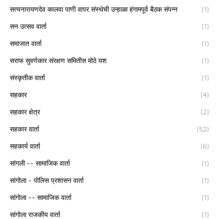
सत्यनारायणदेव कालवा पाणी वापर संस्थेची उन्हाळा हंगामपूर्व बैठक संपन्न
(1)
सन उत्सव वार्ता
(1)
समाजात वार्ता
(1)
सराफ सुवर्णकार संरक्षण समितीस मोठे यश
(1)
संस्कृतीक वार्ता
(1)
सहकार
(4)
सहकार क्षेत्र
(2)
सहकार वार्ता
(52)
सहकार्य वार्ता
(6)
सांगली -- सामाजिक वार्ता
(1)
सांगोला - पोलिस प्रशासन वार्ता
(1)
सांगोला -- सामाजिक वार्ता
(1)
सांगोला राजकीय वार्ता
(1)