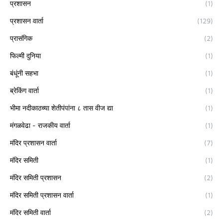
प्रशासन
(1)
प्रशासन वार्ता
(129)
प्रासंगिक
(2)
फिल्मी दुनिया
(1)
बंधूंनी सहभा
(1)
ब्रेकिंग वार्ता
(1)
भीमा नदीकाठच्या शेतीपंपांना ८ तास वीज द्या
(1)
मंगळवेढा - राजकीय वार्ता
(1)
मंदिर प्रशासन वार्ता
(7)
मंदिर समिती
(1)
मंदिर समिती प्रशासन
(2)
मंदिर समिती प्रशासन वार्ता
(1)
मंदिर समिती वार्ता
(2)