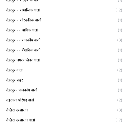
पंढरपूर - सामाजिक वार्ता
(12)
पंढरपूर - सांस्कृतिक वार्ता
(1)
पंढरपूर -- धार्मिक वार्ता
(1)
पंढरपूर -- राजकीय वार्ता
(3)
पंढरपूर -- शैक्षणिक वार्ता
(1)
पंढरपूर नगरपालिका वार्ता
(1)
पंढरपूर वार्ता
(2)
पंढरपूर शहर
(1)
पंढरपूर- राजकीय वार्ता
(1)
पत्रकार परिषद वार्ता
(2)
पोलिस प्रशासन
(3)
पोलिस प्रशासन वार्ता
(17)