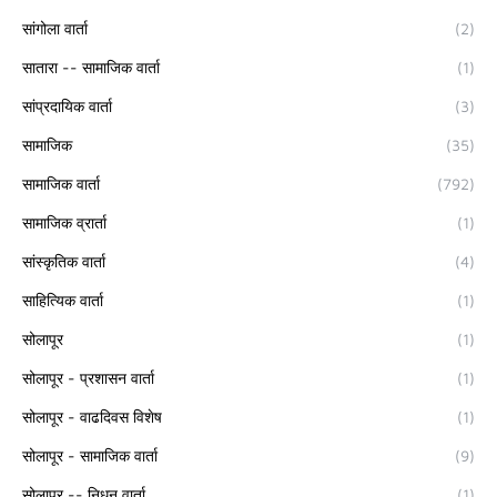
सांगोला वार्ता
(2)
सातारा -- सामाजिक वार्ता
(1)
सांप्रदायिक वार्ता
(3)
सामाजिक
(35)
सामाजिक वार्ता
(792)
सामाजिक व्रार्ता
(1)
सांस्कृतिक वार्ता
(4)
साहित्यिक वार्ता
(1)
सोलापूर
(1)
सोलापूर - प्रशासन वार्ता
(1)
सोलापूर - वाढदिवस विशेष
(1)
सोलापूर - सामाजिक वार्ता
(9)
सोलापूर -- निधन वार्ता
(1)