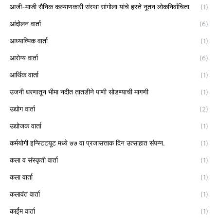
आजी-माजी सैनिक कल्याणकारी संस्था सांगोला यांचे हस्ते नूतन लोकनिर्वाचिता
(1)
आंदोलन वार्ता
(6)
आध्यात्मिक वार्ता
(1)
आरोग्य वार्ता
(6)
आर्थिक वार्ता
(1)
उजनी धरणातून भीमा नदीत तातडीने पाणी सोडण्याची मागणी
(1)
उद्योग वार्ता
(2)
उद्योजक वार्ता
(1)
कर्मयोगी इन्स्टिटयूट मध्ये ७७ वा प्रजासत्ताक दिन उत्साहात संपन्न.
(1)
कला व संस्कृती वार्ता
(1)
कला वार्ता
(1)
कलावंत वार्ता
(1)
कार्ईम वार्ता
(1)