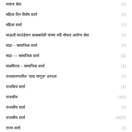
मसाज सेवा
(1)
महिला दिन विशेष वार्ता
(1)
महिला वार्ता
(1)
माऊली फाउंडेशन काळबादेवी यांच्या तर्फे मोफत आरोग्य सेवा
(1)
माढा - सामाजिक वार्ता
(1)
माढा -- सामाजिक वार्ता
(2)
माळशिरस - सामाजिक वार्ता
(2)
राजकारणातील "दादा माणूस" हरपला
(1)
राजकिय वार्ता
(2)
राजकीय
(30)
राजकीय वार्ता
(1)
राजकीय वार्ता
(407)
राज्य वार्ता
(1)