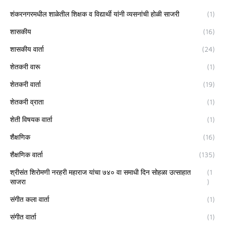
शंकरनगरमधील शाळेतील शिक्षक व विद्यार्थी यांनी व्यसनांची होळी साजरी
(1)
शासकीय
(16)
शासकीय वार्ता
(24)
शेतकरी वारू
(1)
शेतकरी वार्ता
(19)
शेतकरी व्राता
(1)
शेती विषयक वार्ता
(1)
शैक्षणिक
(16)
शैक्षणिक वार्ता
(135)
श्रीसंत शिरोमणी नरहरी महाराज यांचा ७४० वा समाधी दिन सोहळा उत्साहात
(1
साजरा
)
संगीत कला वार्ता
(1)
संगीत वार्ता
(1)