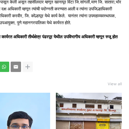
2 पासून केली असून तहसीलदार म्हणून खानापूर विटा जि.सांगली,माण जि. सातारा,भोर
्ये दक्ष अधिकारी म्हणून त्यांची पदोन्नती करण्यात आली व त्यांना उपजिल्हाधिकारी
ारी करवीर, जि. कोल्हापूर येथे कार्य केले. यानंतर त्यांना उपमहाव्यवस्थापक,
उपआयुक्त, पुणे महानगरपालिका येथे कार्यरत होते.
ार्यरत अधिकारी तीर्थक्षेत्र पंढरपूर येथील उपविभागीय अधिकारी म्हणून रुजू होत
View all