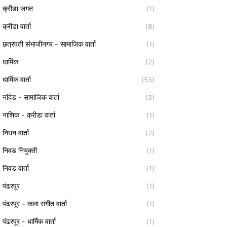
क्रीडा जगत
(1)
क्रीडा वार्ता
(8)
छत्रपती संभाजीनगर - सामाजिक वार्ता
(1)
धार्मिक
(2)
धार्मिक वार्ता
(53)
नांदेड - सामाजिक वार्ता
(3)
नाशिक - क्रीडा वार्ता
(1)
निधन वार्ता
(2)
निवड नियुक्ती
(1)
निवड वार्ता
(1)
पंढरपूर
(1)
पंढरपूर - कला संगीत वार्ता
(1)
पंढरपूर - धार्मिक वार्ता
(1)