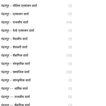
पंढरपूर - पोलिस प्रशासन वार्ता
(1)
पंढरपूर - प्रशासन वार्ता
(7)
पंढरपूर - राजकीय वार्ता
(14)
पंढरपूर - रेल्वे प्रशासन वार्ता
(1)
पंढरपूर - वैद्यकीय वार्ता
(1)
पंढरपूर - शेतकरी वार्ता
(1)
पंढरपूर - शैक्षणिक वार्ता
(13)
पंढरपूर - संस्कृतीक वार्ता
(1)
पंढरपूर - सामाजिक वार्ता
(12)
पंढरपूर - सांस्कृतिक वार्ता
(1)
पंढरपूर -- धार्मिक वार्ता
(1)
पंढरपूर -- राजकीय वार्ता
(3)
पंढरपूर -- शैक्षणिक वार्ता
(1)