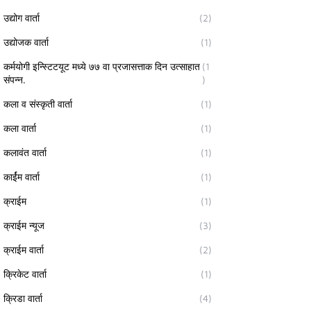
उद्योग वार्ता
(2)
उद्योजक वार्ता
(1)
कर्मयोगी इन्स्टिटयूट मध्ये ७७ वा प्रजासत्ताक दिन उत्साहात
(1
संपन्न.
)
कला व संस्कृती वार्ता
(1)
कला वार्ता
(1)
कलावंत वार्ता
(1)
कार्ईम वार्ता
(1)
क्राईम
(1)
क्राईम न्यूज
(3)
क्राईम वार्ता
(2)
क्रिकेट वार्ता
(1)
क्रिडा वार्ता
(4)