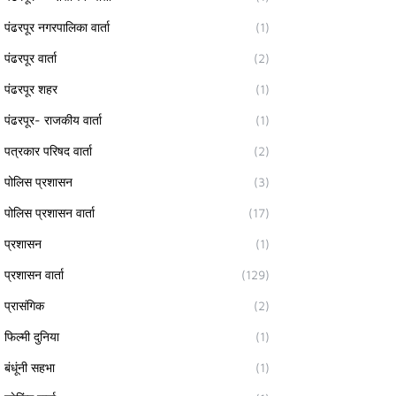
पंढरपूर नगरपालिका वार्ता
(1)
पंढरपूर वार्ता
(2)
पंढरपूर शहर
(1)
पंढरपूर- राजकीय वार्ता
(1)
पत्रकार परिषद वार्ता
(2)
पोलिस प्रशासन
(3)
पोलिस प्रशासन वार्ता
(17)
प्रशासन
(1)
प्रशासन वार्ता
(129)
प्रासंगिक
(2)
फिल्मी दुनिया
(1)
बंधूंनी सहभा
(1)