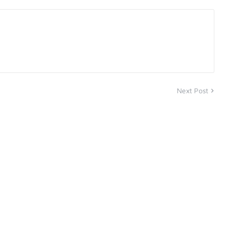
Next Post