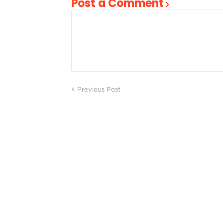
Post a Comment
Previous Post