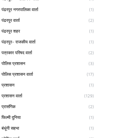
पंढरपूर नगरपालिका वार्ता
(1)
पंढरपूर वार्ता
(2)
पंढरपूर शहर
(1)
पंढरपूर- राजकीय वार्ता
(1)
पत्रकार परिषद वार्ता
(2)
पोलिस प्रशासन
(3)
पोलिस प्रशासन वार्ता
(17)
प्रशासन
(1)
प्रशासन वार्ता
(129)
प्रासंगिक
(2)
फिल्मी दुनिया
(1)
बंधूंनी सहभा
(1)