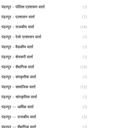
पंढरपूर - पोलिस प्रशासन वार्ता
(1)
पंढरपूर - प्रशासन वार्ता
(7)
पंढरपूर - राजकीय वार्ता
(14)
पंढरपूर - रेल्वे प्रशासन वार्ता
(1)
पंढरपूर - वैद्यकीय वार्ता
(1)
पंढरपूर - शेतकरी वार्ता
(1)
पंढरपूर - शैक्षणिक वार्ता
(13)
पंढरपूर - संस्कृतीक वार्ता
(1)
पंढरपूर - सामाजिक वार्ता
(12)
पंढरपूर - सांस्कृतिक वार्ता
(1)
पंढरपूर -- धार्मिक वार्ता
(1)
पंढरपूर -- राजकीय वार्ता
(3)
पंढरपूर -- शैक्षणिक वार्ता
(1)