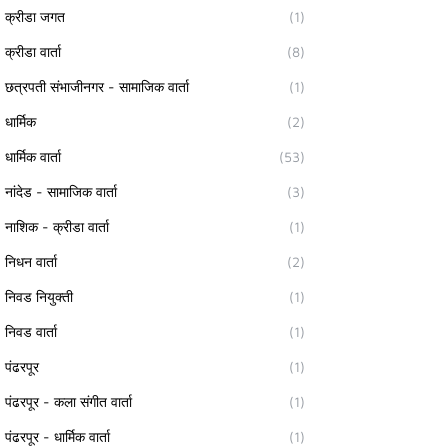
क्रीडा जगत
(1)
क्रीडा वार्ता
(8)
छत्रपती संभाजीनगर - सामाजिक वार्ता
(1)
धार्मिक
(2)
धार्मिक वार्ता
(53)
नांदेड - सामाजिक वार्ता
(3)
नाशिक - क्रीडा वार्ता
(1)
निधन वार्ता
(2)
निवड नियुक्ती
(1)
निवड वार्ता
(1)
पंढरपूर
(1)
पंढरपूर - कला संगीत वार्ता
(1)
पंढरपूर - धार्मिक वार्ता
(1)