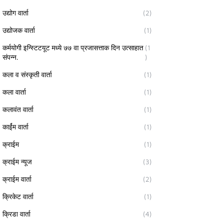
उद्योग वार्ता
(2)
उद्योजक वार्ता
(1)
कर्मयोगी इन्स्टिटयूट मध्ये ७७ वा प्रजासत्ताक दिन उत्साहात
(1
संपन्न.
)
कला व संस्कृती वार्ता
(1)
कला वार्ता
(1)
कलावंत वार्ता
(1)
कार्ईम वार्ता
(1)
क्राईम
(1)
क्राईम न्यूज
(3)
क्राईम वार्ता
(2)
क्रिकेट वार्ता
(1)
क्रिडा वार्ता
(4)