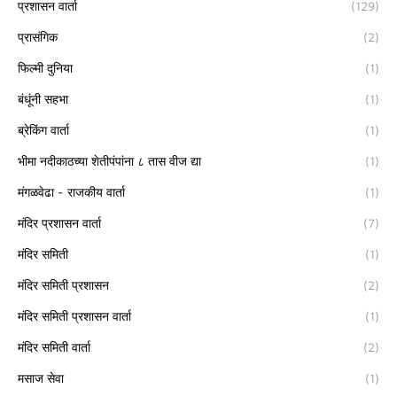
प्रशासन वार्ता
(129)
प्रासंगिक
(2)
फिल्मी दुनिया
(1)
बंधूंनी सहभा
(1)
ब्रेकिंग वार्ता
(1)
भीमा नदीकाठच्या शेतीपंपांना ८ तास वीज द्या
(1)
मंगळवेढा - राजकीय वार्ता
(1)
मंदिर प्रशासन वार्ता
(7)
मंदिर समिती
(1)
मंदिर समिती प्रशासन
(2)
मंदिर समिती प्रशासन वार्ता
(1)
मंदिर समिती वार्ता
(2)
मसाज सेवा
(1)