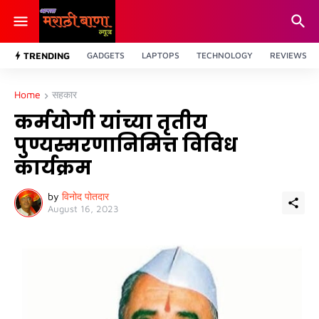
TRENDING
GADGETS
LAPTOPS
TECHNOLOGY
REVIEWS
Home
सहकार
कर्मयोगी यांच्या तृतीय
पुण्यस्मरणानिमित्त विविध
कार्यक्रम
by
विनोद पोतदार
August 16, 2023