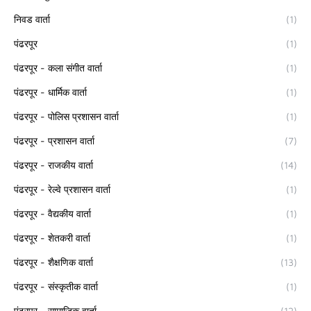
निवड वार्ता
(1)
पंढरपूर
(1)
पंढरपूर - कला संगीत वार्ता
(1)
पंढरपूर - धार्मिक वार्ता
(1)
पंढरपूर - पोलिस प्रशासन वार्ता
(1)
पंढरपूर - प्रशासन वार्ता
(7)
पंढरपूर - राजकीय वार्ता
(14)
पंढरपूर - रेल्वे प्रशासन वार्ता
(1)
पंढरपूर - वैद्यकीय वार्ता
(1)
पंढरपूर - शेतकरी वार्ता
(1)
पंढरपूर - शैक्षणिक वार्ता
(13)
पंढरपूर - संस्कृतीक वार्ता
(1)
पंढरपूर - सामाजिक वार्ता
(12)