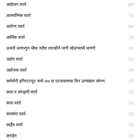
आंदोलन वार्ता
(6)
आध्यात्मिक वार्ता
(1)
आरोग्य वार्ता
(6)
आर्थिक वार्ता
(1)
उजनी धरणातून भीमा नदीत तातडीने पाणी सोडण्याची मागणी
(1)
उद्योग वार्ता
(2)
उद्योजक वार्ता
(1)
कर्मयोगी इन्स्टिटयूट मध्ये ७७ वा प्रजासत्ताक दिन उत्साहात संपन्न.
(1)
कला व संस्कृती वार्ता
(1)
कला वार्ता
(1)
कलावंत वार्ता
(1)
कार्ईम वार्ता
(1)
क्राईम
(1)