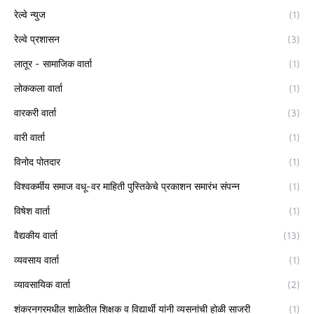
रेल्वे न्युज
(1)
रेल्वे प्रशासन
(3)
लातूर - सामाजिक वार्ता
(1)
लोककला वार्ता
(1)
वारकरी वार्ता
(3)
वारी वार्ता
(1)
विनोद पोतदार
(1)
विश्वकर्मीय समाज वधू-वर माहिती पुस्तिकेचे प्रकाशन समारंभ संपन्न
(1)
विषेश वार्ता
(1)
वैद्यकीय वार्ता
(13)
व्यवसाय वार्ता
(1)
व्यावसायिक वार्ता
(2)
शंकरनगरमधील शाळेतील शिक्षक व विद्यार्थी यांनी व्यसनांची होळी साजरी
(1)