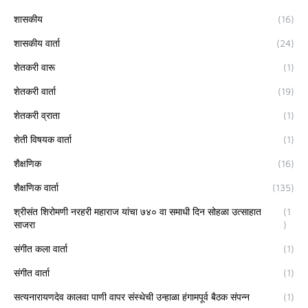
शासकीय
(16)
शासकीय वार्ता
(24)
शेतकरी वारू
(1)
शेतकरी वार्ता
(19)
शेतकरी व्राता
(1)
शेती विषयक वार्ता
(1)
शैक्षणिक
(16)
शैक्षणिक वार्ता
(135)
श्रीसंत शिरोमणी नरहरी महाराज यांचा ७४० वा समाधी दिन सोहळा उत्साहात
(1
साजरा
)
संगीत कला वार्ता
(1)
संगीत वार्ता
(1)
सत्यनारायणदेव कालवा पाणी वापर संस्थेची उन्हाळा हंगामपूर्व बैठक संपन्न
(1)