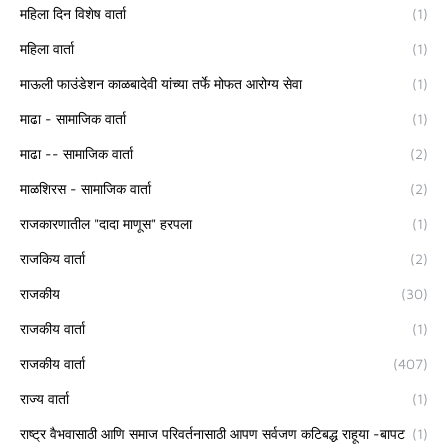
महिला दिन विशेष वार्ता
(1)
महिला वार्ता
(1)
माऊली फाउंडेशन काळबादेवी यांच्या तर्फे मोफत आरोग्य सेवा
(1)
माढा - सामाजिक वार्ता
(1)
माढा -- सामाजिक वार्ता
(2)
माळशिरस - सामाजिक वार्ता
(2)
राजकारणातील "दादा माणूस" हरपला
(1)
राजकिय वार्ता
(2)
राजकीय
(30)
राजकीय वार्ता
(1)
राजकीय वार्ता
(407)
राज्य वार्ता
(1)
राष्ट्र वैभवासाठी आणि समाज परिवर्तनासाठी आपण सर्वजण कटिबद्ध राहूया -बापट
(1)