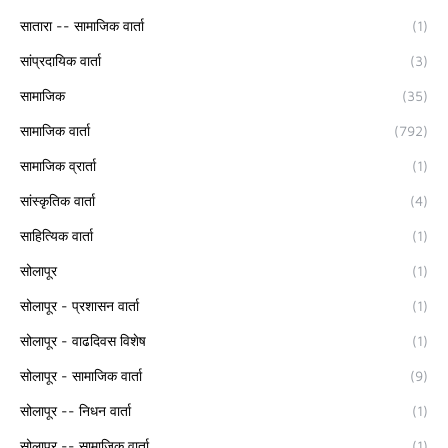
सातारा -- सामाजिक वार्ता
(1)
सांप्रदायिक वार्ता
(3)
सामाजिक
(35)
सामाजिक वार्ता
(792)
सामाजिक व्रार्ता
(1)
सांस्कृतिक वार्ता
(4)
साहित्यिक वार्ता
(1)
सोलापूर
(1)
सोलापूर - प्रशासन वार्ता
(1)
सोलापूर - वाढदिवस विशेष
(1)
सोलापूर - सामाजिक वार्ता
(9)
सोलापूर -- निधन वार्ता
(1)
सोलापूर -- सामाजिक वार्ता
(1)