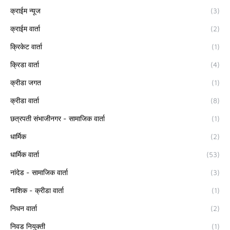
क्राईम न्यूज
(3)
क्राईम वार्ता
(2)
क्रिकेट वार्ता
(1)
क्रिडा वार्ता
(4)
क्रीडा जगत
(1)
क्रीडा वार्ता
(8)
छत्रपती संभाजीनगर - सामाजिक वार्ता
(1)
धार्मिक
(2)
धार्मिक वार्ता
(53)
नांदेड - सामाजिक वार्ता
(3)
नाशिक - क्रीडा वार्ता
(1)
निधन वार्ता
(2)
निवड नियुक्ती
(1)