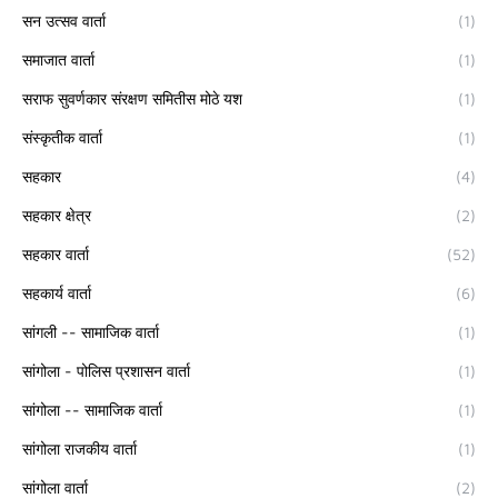
सन उत्सव वार्ता
(1)
समाजात वार्ता
(1)
सराफ सुवर्णकार संरक्षण समितीस मोठे यश
(1)
संस्कृतीक वार्ता
(1)
सहकार
(4)
सहकार क्षेत्र
(2)
सहकार वार्ता
(52)
सहकार्य वार्ता
(6)
सांगली -- सामाजिक वार्ता
(1)
सांगोला - पोलिस प्रशासन वार्ता
(1)
सांगोला -- सामाजिक वार्ता
(1)
सांगोला राजकीय वार्ता
(1)
सांगोला वार्ता
(2)