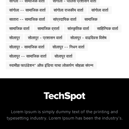
सांगली -- सामाजिक वार्ता
सांगोला - पोलिस प्रशासन वार्ता
सांगोला -- सामाजिक वार्ता
सांगोला राजकीय वार्ता
सांगोला वार्ता
सातारा -- सामाजिक वार्ता
सांप्रदायिक वार्ता
सामाजिक
सामाजिक वार्ता
सामाजिक व्रार्ता
सांस्कृतिक वार्ता
साहित्यिक वार्ता
सोलापूर
सोलापूर - प्रशासन वार्ता
सोलापूर - वाढदिवस विशेष
सोलापूर - सामाजिक वार्ता
सोलापूर -- निधन वार्ता
सोलापूर -- सामाजिक वार्ता
सोलापूर वार्ता
स्वामीज्ञ फाउंडेशन* ऑफ इंडिया याचा लोकार्पण सोहळा संपन्न
Lorem Ipsum is simply dummy text of the printing and
typesetting industry. Lorem Ipsum has been the industry's.