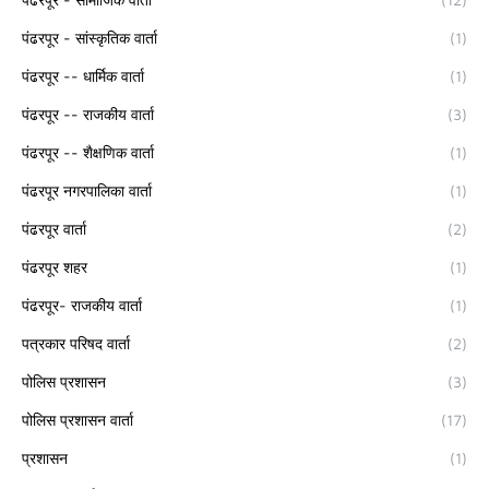
पंढरपूर - सांस्कृतिक वार्ता
(1)
पंढरपूर -- धार्मिक वार्ता
(1)
पंढरपूर -- राजकीय वार्ता
(3)
पंढरपूर -- शैक्षणिक वार्ता
(1)
पंढरपूर नगरपालिका वार्ता
(1)
पंढरपूर वार्ता
(2)
पंढरपूर शहर
(1)
पंढरपूर- राजकीय वार्ता
(1)
पत्रकार परिषद वार्ता
(2)
पोलिस प्रशासन
(3)
पोलिस प्रशासन वार्ता
(17)
प्रशासन
(1)