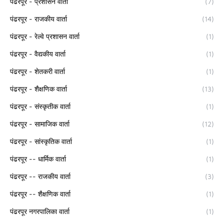
पंढरपूर - प्रशासन वार्ता
(7)
पंढरपूर - राजकीय वार्ता
(14)
पंढरपूर - रेल्वे प्रशासन वार्ता
(1)
पंढरपूर - वैद्यकीय वार्ता
(1)
पंढरपूर - शेतकरी वार्ता
(1)
पंढरपूर - शैक्षणिक वार्ता
(13)
पंढरपूर - संस्कृतीक वार्ता
(1)
पंढरपूर - सामाजिक वार्ता
(12)
पंढरपूर - सांस्कृतिक वार्ता
(1)
पंढरपूर -- धार्मिक वार्ता
(1)
पंढरपूर -- राजकीय वार्ता
(3)
पंढरपूर -- शैक्षणिक वार्ता
(1)
पंढरपूर नगरपालिका वार्ता
(1)