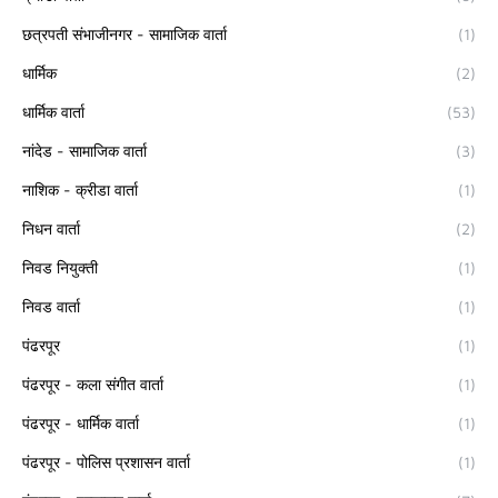
छत्रपती संभाजीनगर - सामाजिक वार्ता
(1)
धार्मिक
(2)
धार्मिक वार्ता
(53)
नांदेड - सामाजिक वार्ता
(3)
नाशिक - क्रीडा वार्ता
(1)
निधन वार्ता
(2)
निवड नियुक्ती
(1)
निवड वार्ता
(1)
पंढरपूर
(1)
पंढरपूर - कला संगीत वार्ता
(1)
पंढरपूर - धार्मिक वार्ता
(1)
पंढरपूर - पोलिस प्रशासन वार्ता
(1)