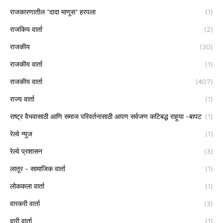
राजकारणातील "दादा माणूस" हरपला
(1)
राजकिय वार्ता
(2)
राजकीय
(30)
राजकीय वार्ता
(1)
राजकीय वार्ता
(407)
राज्य वार्ता
(1)
राष्ट्र वैभवासाठी आणि समाज परिवर्तनासाठी आपण सर्वजण कटिबद्ध राहूया -बापट
(1)
रेल्वे न्युज
(1)
रेल्वे प्रशासन
(3)
लातूर - सामाजिक वार्ता
(1)
लोककला वार्ता
(1)
वारकरी वार्ता
(3)
वारी वार्ता
(1)