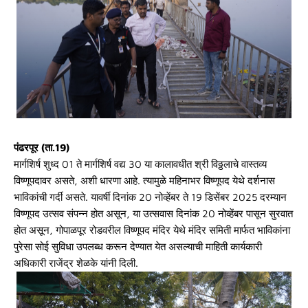
पंढरपूर (ता.19)
मार्गशिर्ष शुध्द 01 ते मार्गशिर्ष वद्य 30 या कालावधीत श्री विठ्ठलाचे वास्तव्य
विष्णूपदावर असते, अशी धारणा आहे. त्यामुळे महिनाभर विष्णूपद येथे दर्शनास
भाविकांची गर्दी असते. यावर्षी दिनांक 20 नोव्हेंबर ते 19 डिसेंबर 2025 दरम्यान
विष्णूपद उत्सव संपन्न होत असून, या उत्सवास दिनांक 20 नोव्हेंबर पासून सुरवात
होत असून, गोपाळपूर रोडवरील विष्णूपद मंदिर येथे मंदिर समिती मार्फत भाविकांना
पुरेसा सोई सुविधा उपलब्ध करून देण्यात येत असल्याची माहिती कार्यकारी
अधिकारी राजेंद्र शेळके यांनी दिली.