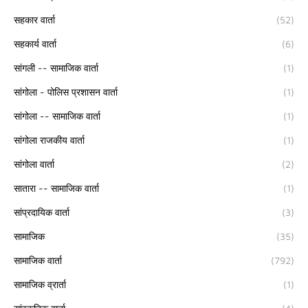
सहकार वार्ता
(52)
सहकार्य वार्ता
(6)
सांगली -- सामाजिक वार्ता
(1)
सांगोला - पोलिस प्रशासन वार्ता
(1)
सांगोला -- सामाजिक वार्ता
(1)
सांगोला राजकीय वार्ता
(1)
सांगोला वार्ता
(2)
सातारा -- सामाजिक वार्ता
(1)
सांप्रदायिक वार्ता
(3)
सामाजिक
(35)
सामाजिक वार्ता
(792)
सामाजिक व्रार्ता
(1)