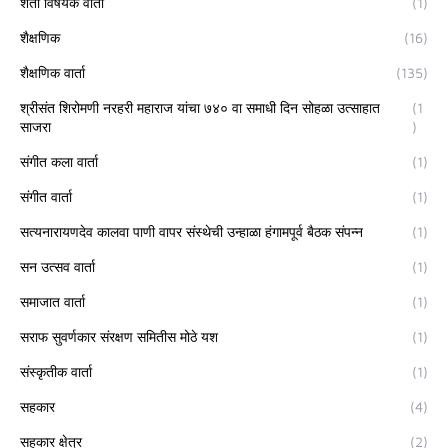
शेती विषयक वार्ता
(1)
शैक्षणिक
(16)
शैक्षणिक वार्ता
(135)
श्रीसंत शिरोमणी नरहरी महाराज यांचा ७४० वा समाधी दिन सोहळा उत्साहात
(1
साजरा
)
संगीत कला वार्ता
(1)
संगीत वार्ता
(1)
सत्यनारायणदेव कालवा पाणी वापर संस्थेची उन्हाळा हंगामपूर्व बैठक संपन्न
(1)
सन उत्सव वार्ता
(1)
समाजात वार्ता
(1)
सराफ सुवर्णकार संरक्षण समितीस मोठे यश
(1)
संस्कृतीक वार्ता
(1)
सहकार
(4)
सहकार क्षेत्र
(2)