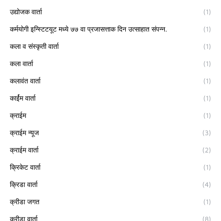
उद्योजक वार्ता
(1)
कर्मयोगी इन्स्टिटयूट मध्ये ७७ वा प्रजासत्ताक दिन उत्साहात संपन्न.
(1)
कला व संस्कृती वार्ता
(1)
कला वार्ता
(1)
कलावंत वार्ता
(1)
कार्ईम वार्ता
(1)
क्राईम
(1)
क्राईम न्यूज
(3)
क्राईम वार्ता
(2)
क्रिकेट वार्ता
(1)
क्रिडा वार्ता
(4)
क्रीडा जगत
(1)
क्रीडा वार्ता
(8)