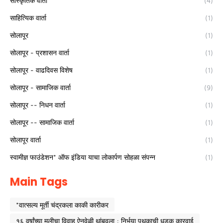
सांस्कृतिक वार्ता
(4)
साहित्यिक वार्ता
(1)
सोलापूर
(1)
सोलापूर - प्रशासन वार्ता
(1)
सोलापूर - वाढदिवस विशेष
(1)
सोलापूर - सामाजिक वार्ता
(9)
सोलापूर -- निधन वार्ता
(1)
सोलापूर -- सामाजिक वार्ता
(1)
सोलापूर वार्ता
(1)
स्वामीज्ञ फाउंडेशन* ऑफ इंडिया याचा लोकार्पण सोहळा संपन्न
(1)
Main Tags
*वात्सल्य मूर्ती चंद्रकला काकी कारीकर
१६ वर्षांच्या मुलीचा विवाह ऐनवेळी थांबवला : निर्भया पथकाची धडक कारवाई