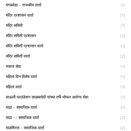
मंगळवेढा - राजकीय वार्ता
(1)
मंदिर प्रशासन वार्ता
(7)
मंदिर समिती
(1)
मंदिर समिती प्रशासन
(2)
मंदिर समिती प्रशासन वार्ता
(1)
मंदिर समिती वार्ता
(2)
मसाज सेवा
(1)
महिला दिन विशेष वार्ता
(1)
महिला वार्ता
(1)
माऊली फाउंडेशन काळबादेवी यांच्या तर्फे मोफत आरोग्य सेवा
(1)
माढा - सामाजिक वार्ता
(1)
माढा -- सामाजिक वार्ता
(2)
माळशिरस - सामाजिक वार्ता
(2)