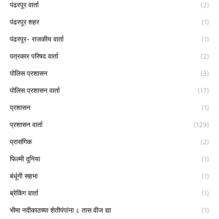
पंढरपूर वार्ता
(2)
पंढरपूर शहर
(1)
पंढरपूर- राजकीय वार्ता
(1)
पत्रकार परिषद वार्ता
(2)
पोलिस प्रशासन
(3)
पोलिस प्रशासन वार्ता
(17)
प्रशासन
(1)
प्रशासन वार्ता
(129)
प्रासंगिक
(2)
फिल्मी दुनिया
(1)
बंधूंनी सहभा
(1)
ब्रेकिंग वार्ता
(1)
भीमा नदीकाठच्या शेतीपंपांना ८ तास वीज द्या
(1)