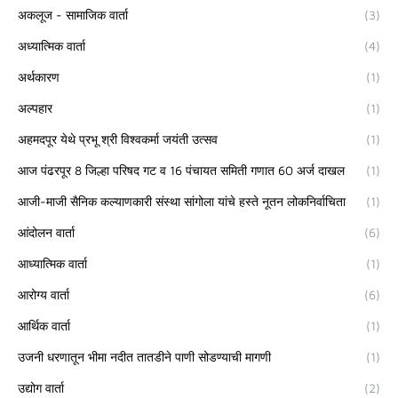
अकलूज - सामाजिक वार्ता
(3)
अध्यात्मिक वार्ता
(4)
अर्थकारण
(1)
अल्पहार
(1)
अहमदपूर येथे प्रभू श्री विश्वकर्मा जयंती उत्सव
(1)
आज पंढरपूर 8 जिल्हा परिषद गट व 16 पंचायत समिती गणात 60 अर्ज दाखल
(1)
आजी-माजी सैनिक कल्याणकारी संस्था सांगोला यांचे हस्ते नूतन लोकनिर्वाचिता
(1)
आंदोलन वार्ता
(6)
आध्यात्मिक वार्ता
(1)
आरोग्य वार्ता
(6)
आर्थिक वार्ता
(1)
उजनी धरणातून भीमा नदीत तातडीने पाणी सोडण्याची मागणी
(1)
उद्योग वार्ता
(2)