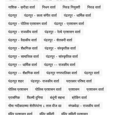
नाशिक - क्रीडा वार्ता
निधन वार्ता
निवड नियुक्ती
निवड वार्ता
पंढरपूर
पंढरपूर - कला संगीत वार्ता
पंढरपूर - धार्मिक वार्ता
पंढरपूर - पोलिस प्रशासन वार्ता
पंढरपूर - प्रशासन वार्ता
पंढरपूर - राजकीय वार्ता
पंढरपूर - रेल्वे प्रशासन वार्ता
पंढरपूर - वैद्यकीय वार्ता
पंढरपूर - शेतकरी वार्ता
पंढरपूर - शैक्षणिक वार्ता
पंढरपूर - संस्कृतीक वार्ता
पंढरपूर - सामाजिक वार्ता
पंढरपूर - सांस्कृतिक वार्ता
पंढरपूर -- धार्मिक वार्ता
पंढरपूर -- राजकीय वार्ता
पंढरपूर -- शैक्षणिक वार्ता
पंढरपूर नगरपालिका वार्ता
पंढरपूर वार्ता
पंढरपूर शहर
पंढरपूर- राजकीय वार्ता
पत्रकार परिषद वार्ता
पोलिस प्रशासन
पोलिस प्रशासन वार्ता
प्रशासन
प्रशासन वार्ता
प्रासंगिक
फिल्मी दुनिया
बंधूंनी सहभा
ब्रेकिंग वार्ता
भीमा नदीकाठच्या शेतीपंपांना ८ तास वीज द्या
मंगळवेढा - राजकीय वार्ता
मंदिर प्रशासन वार्ता
मंदिर समिती
मंदिर समिती प्रशासन