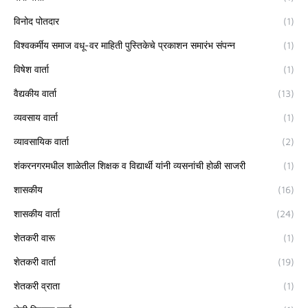
विनोद पोतदार
(1)
विश्वकर्मीय समाज वधू-वर माहिती पुस्तिकेचे प्रकाशन समारंभ संपन्न
(1)
विषेश वार्ता
(1)
वैद्यकीय वार्ता
(13)
व्यवसाय वार्ता
(1)
व्यावसायिक वार्ता
(2)
शंकरनगरमधील शाळेतील शिक्षक व विद्यार्थी यांनी व्यसनांची होळी साजरी
(1)
शासकीय
(16)
शासकीय वार्ता
(24)
शेतकरी वारू
(1)
शेतकरी वार्ता
(19)
शेतकरी व्राता
(1)