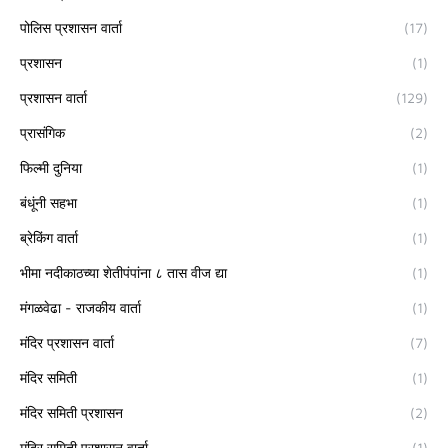
पोलिस प्रशासन वार्ता
(17)
प्रशासन
(1)
प्रशासन वार्ता
(129)
प्रासंगिक
(2)
फिल्मी दुनिया
(1)
बंधूंनी सहभा
(1)
ब्रेकिंग वार्ता
(1)
भीमा नदीकाठच्या शेतीपंपांना ८ तास वीज द्या
(1)
मंगळवेढा - राजकीय वार्ता
(1)
मंदिर प्रशासन वार्ता
(7)
मंदिर समिती
(1)
मंदिर समिती प्रशासन
(2)
मंदिर समिती प्रशासन वार्ता
(1)