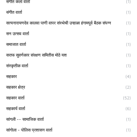
संगीत कला वार्ता
(1)
संगीत वार्ता
(1)
सत्यनारायणदेव कालवा पाणी वापर संस्थेची उन्हाळा हंगामपूर्व बैठक संपन्न
(1)
सन उत्सव वार्ता
(1)
समाजात वार्ता
(1)
सराफ सुवर्णकार संरक्षण समितीस मोठे यश
(1)
संस्कृतीक वार्ता
(1)
सहकार
(4)
सहकार क्षेत्र
(2)
सहकार वार्ता
(52)
सहकार्य वार्ता
(6)
सांगली -- सामाजिक वार्ता
(1)
सांगोला - पोलिस प्रशासन वार्ता
(1)