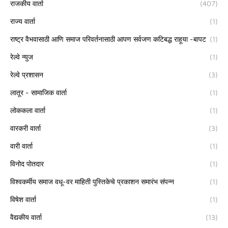
राजकीय वार्ता
(407)
राज्य वार्ता
(1)
राष्ट्र वैभवासाठी आणि समाज परिवर्तनासाठी आपण सर्वजण कटिबद्ध राहूया -बापट
(1)
रेल्वे न्युज
(1)
रेल्वे प्रशासन
(3)
लातूर - सामाजिक वार्ता
(1)
लोककला वार्ता
(1)
वारकरी वार्ता
(3)
वारी वार्ता
(1)
विनोद पोतदार
(1)
विश्वकर्मीय समाज वधू-वर माहिती पुस्तिकेचे प्रकाशन समारंभ संपन्न
(1)
विषेश वार्ता
(1)
वैद्यकीय वार्ता
(13)