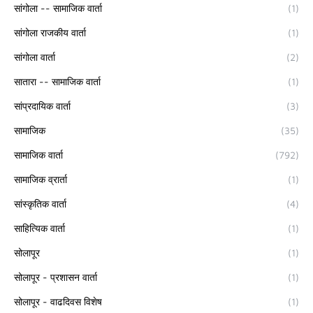
सांगोला -- सामाजिक वार्ता
(1)
सांगोला राजकीय वार्ता
(1)
सांगोला वार्ता
(2)
सातारा -- सामाजिक वार्ता
(1)
सांप्रदायिक वार्ता
(3)
सामाजिक
(35)
सामाजिक वार्ता
(792)
सामाजिक व्रार्ता
(1)
सांस्कृतिक वार्ता
(4)
साहित्यिक वार्ता
(1)
सोलापूर
(1)
सोलापूर - प्रशासन वार्ता
(1)
सोलापूर - वाढदिवस विशेष
(1)