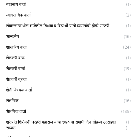
व्यवसाय वार्ता
(1)
व्यावसायिक वार्ता
(2)
शंकरनगरमधील शाळेतील शिक्षक व विद्यार्थी यांनी व्यसनांची होळी साजरी
(1)
शासकीय
(16)
शासकीय वार्ता
(24)
शेतकरी वारू
(1)
शेतकरी वार्ता
(19)
शेतकरी व्राता
(1)
शेती विषयक वार्ता
(1)
शैक्षणिक
(16)
शैक्षणिक वार्ता
(135)
श्रीसंत शिरोमणी नरहरी महाराज यांचा ७४० वा समाधी दिन सोहळा उत्साहात
(1
साजरा
)