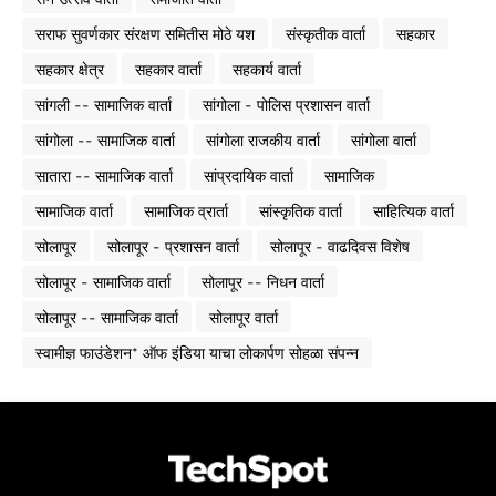
सराफ सुवर्णकार संरक्षण समितीस मोठे यश
संस्कृतीक वार्ता
सहकार
सहकार क्षेत्र
सहकार वार्ता
सहकार्य वार्ता
सांगली -- सामाजिक वार्ता
सांगोला - पोलिस प्रशासन वार्ता
सांगोला -- सामाजिक वार्ता
सांगोला राजकीय वार्ता
सांगोला वार्ता
सातारा -- सामाजिक वार्ता
सांप्रदायिक वार्ता
सामाजिक
सामाजिक वार्ता
सामाजिक व्रार्ता
सांस्कृतिक वार्ता
साहित्यिक वार्ता
सोलापूर
सोलापूर - प्रशासन वार्ता
सोलापूर - वाढदिवस विशेष
सोलापूर - सामाजिक वार्ता
सोलापूर -- निधन वार्ता
सोलापूर -- सामाजिक वार्ता
सोलापूर वार्ता
स्वामीज्ञ फाउंडेशन* ऑफ इंडिया याचा लोकार्पण सोहळा संपन्न