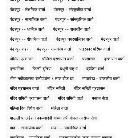
पंढरपूर - शैक्षणिक वार्ता
पंढरपूर - संस्कृतीक वार्ता
पंढरपूर - सामाजिक वार्ता
पंढरपूर - सांस्कृतिक वार्ता
पंढरपूर -- धार्मिक वार्ता
पंढरपूर -- राजकीय वार्ता
पंढरपूर -- शैक्षणिक वार्ता
पंढरपूर नगरपालिका वार्ता
पंढरपूर वार्ता
पंढरपूर शहर
पंढरपूर- राजकीय वार्ता
पत्रकार परिषद वार्ता
पोलिस प्रशासन
पोलिस प्रशासन वार्ता
प्रशासन
प्रशासन वार्ता
प्रासंगिक
फिल्मी दुनिया
बंधूंनी सहभा
ब्रेकिंग वार्ता
भीमा नदीकाठच्या शेतीपंपांना ८ तास वीज द्या
मंगळवेढा - राजकीय वार्ता
मंदिर प्रशासन वार्ता
मंदिर समिती
मंदिर समिती प्रशासन
मंदिर समिती प्रशासन वार्ता
मंदिर समिती वार्ता
मसाज सेवा
महिला दिन विशेष वार्ता
महिला वार्ता
माऊली फाउंडेशन काळबादेवी यांच्या तर्फे मोफत आरोग्य सेवा
माढा - सामाजिक वार्ता
माढा -- सामाजिक वार्ता
माळशिरस - सामाजिक वार्ता
राजकारणातील "दादा माणूस" हरपला