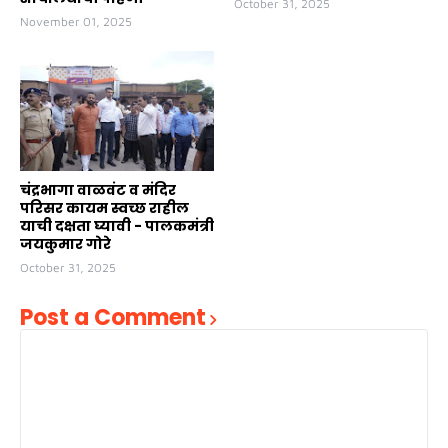
October 31, 2025
November 01, 2025
चंद्रभागा वाळवंट व मंदिर
परिसर कायम स्वच्छ राहील
याची दक्षता घ्यावी - पालकमंत्री
जयकुमार गोरे
October 31, 2025
Post a Comment