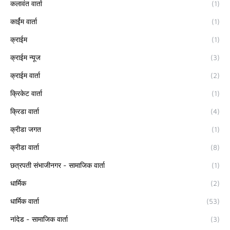
कलावंत वार्ता
(1)
कार्ईम वार्ता
(1)
क्राईम
(1)
क्राईम न्यूज
(3)
क्राईम वार्ता
(2)
क्रिकेट वार्ता
(1)
क्रिडा वार्ता
(4)
क्रीडा जगत
(1)
क्रीडा वार्ता
(8)
छत्रपती संभाजीनगर - सामाजिक वार्ता
(1)
धार्मिक
(2)
धार्मिक वार्ता
(53)
नांदेड - सामाजिक वार्ता
(3)