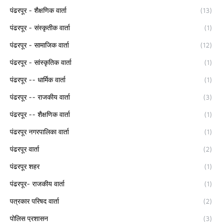
पंढरपूर - शैक्षणिक वार्ता
(13)
पंढरपूर - संस्कृतीक वार्ता
(1)
पंढरपूर - सामाजिक वार्ता
(12)
पंढरपूर - सांस्कृतिक वार्ता
(1)
पंढरपूर -- धार्मिक वार्ता
(1)
पंढरपूर -- राजकीय वार्ता
(3)
पंढरपूर -- शैक्षणिक वार्ता
(1)
पंढरपूर नगरपालिका वार्ता
(1)
पंढरपूर वार्ता
(2)
पंढरपूर शहर
(1)
पंढरपूर- राजकीय वार्ता
(1)
पत्रकार परिषद वार्ता
(2)
पोलिस प्रशासन
(3)