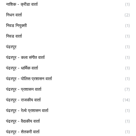
नाशिक - क्रीडा वार्ता
(1)
निधन वार्ता
(2)
निवड नियुक्ती
(1)
निवड वार्ता
(1)
पंढरपूर
(1)
पंढरपूर - कला संगीत वार्ता
(1)
पंढरपूर - धार्मिक वार्ता
(1)
पंढरपूर - पोलिस प्रशासन वार्ता
(1)
पंढरपूर - प्रशासन वार्ता
(7)
पंढरपूर - राजकीय वार्ता
(14)
पंढरपूर - रेल्वे प्रशासन वार्ता
(1)
पंढरपूर - वैद्यकीय वार्ता
(1)
पंढरपूर - शेतकरी वार्ता
(1)