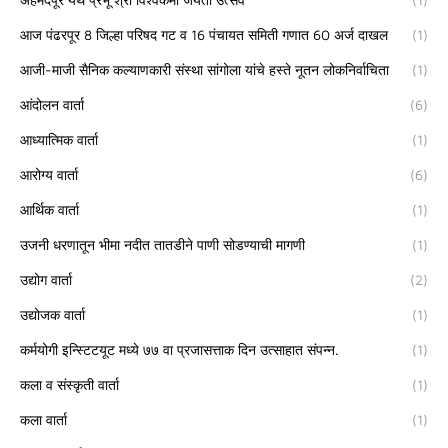
आज पंढरपूर 8 जिल्हा परिषद गट व 16 पंचायत समिती गणात 60 अर्ज दाखल
(1)
आजी-माजी सैनिक कल्याणकारी संस्था सांगोला यांचे हस्ते नूतन लोकनिर्वाचिता
(1)
आंदोलन वार्ता
(6)
आध्यात्मिक वार्ता
(1)
आरोग्य वार्ता
(6)
आर्थिक वार्ता
(1)
उजनी धरणातून भीमा नदीत तातडीने पाणी सोडण्याची मागणी
(1)
उद्योग वार्ता
(2)
उद्योजक वार्ता
(1)
कर्मयोगी इन्स्टिटयूट मध्ये ७७ वा प्रजासत्ताक दिन उत्साहात संपन्न.
(1)
कला व संस्कृती वार्ता
(1)
कला वार्ता
(1)