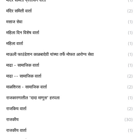
मंदिर समिती वार्ता
(2)
मसाज सेवा
(1)
महिला दिन विशेष वार्ता
(1)
महिला वार्ता
(1)
माऊली फाउंडेशन काळबादेवी यांच्या तर्फे मोफत आरोग्य सेवा
(1)
माढा - सामाजिक वार्ता
(1)
माढा -- सामाजिक वार्ता
(2)
माळशिरस - सामाजिक वार्ता
(2)
राजकारणातील "दादा माणूस" हरपला
(1)
राजकिय वार्ता
(2)
राजकीय
(30)
राजकीय वार्ता
(1)