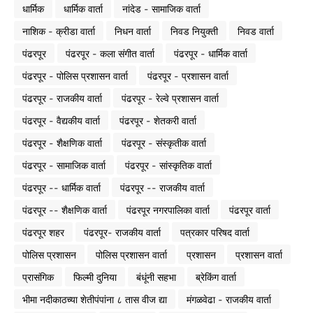
धार्मिक
धार्मिक वार्ता
नांदेड - सामाजिक वार्ता
नाशिक - क्रीडा वार्ता
निधन वार्ता
निवड नियुक्ती
निवड वार्ता
पंढरपूर
पंढरपूर - कला संगीत वार्ता
पंढरपूर - धार्मिक वार्ता
पंढरपूर - पोलिस प्रशासन वार्ता
पंढरपूर - प्रशासन वार्ता
पंढरपूर - राजकीय वार्ता
पंढरपूर - रेल्वे प्रशासन वार्ता
पंढरपूर - वैद्यकीय वार्ता
पंढरपूर - शेतकरी वार्ता
पंढरपूर - शैक्षणिक वार्ता
पंढरपूर - संस्कृतीक वार्ता
पंढरपूर - सामाजिक वार्ता
पंढरपूर - सांस्कृतिक वार्ता
पंढरपूर -- धार्मिक वार्ता
पंढरपूर -- राजकीय वार्ता
पंढरपूर -- शैक्षणिक वार्ता
पंढरपूर नगरपालिका वार्ता
पंढरपूर वार्ता
पंढरपूर शहर
पंढरपूर- राजकीय वार्ता
पत्रकार परिषद वार्ता
पोलिस प्रशासन
पोलिस प्रशासन वार्ता
प्रशासन
प्रशासन वार्ता
प्रासंगिक
फिल्मी दुनिया
बंधूंनी सहभा
ब्रेकिंग वार्ता
भीमा नदीकाठच्या शेतीपंपांना ८ तास वीज द्या
मंगळवेढा - राजकीय वार्ता