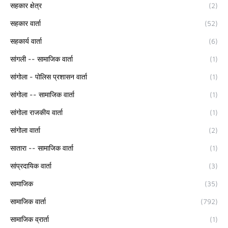
सहकार क्षेत्र
(2)
सहकार वार्ता
(52)
सहकार्य वार्ता
(6)
सांगली -- सामाजिक वार्ता
(1)
सांगोला - पोलिस प्रशासन वार्ता
(1)
सांगोला -- सामाजिक वार्ता
(1)
सांगोला राजकीय वार्ता
(1)
सांगोला वार्ता
(2)
सातारा -- सामाजिक वार्ता
(1)
सांप्रदायिक वार्ता
(3)
सामाजिक
(35)
सामाजिक वार्ता
(792)
सामाजिक व्रार्ता
(1)