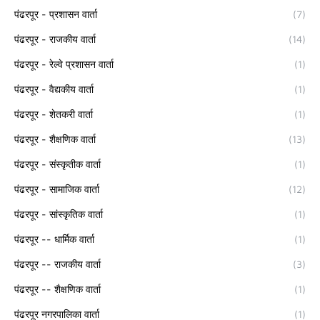
पंढरपूर - प्रशासन वार्ता
(7)
पंढरपूर - राजकीय वार्ता
(14)
पंढरपूर - रेल्वे प्रशासन वार्ता
(1)
पंढरपूर - वैद्यकीय वार्ता
(1)
पंढरपूर - शेतकरी वार्ता
(1)
पंढरपूर - शैक्षणिक वार्ता
(13)
पंढरपूर - संस्कृतीक वार्ता
(1)
पंढरपूर - सामाजिक वार्ता
(12)
पंढरपूर - सांस्कृतिक वार्ता
(1)
पंढरपूर -- धार्मिक वार्ता
(1)
पंढरपूर -- राजकीय वार्ता
(3)
पंढरपूर -- शैक्षणिक वार्ता
(1)
पंढरपूर नगरपालिका वार्ता
(1)