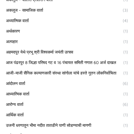
अकलूज - सामाजिक वार्ता
(3)
अध्यात्मिक वार्ता
(4)
अर्थकारण
(1)
अल्पहार
(1)
अहमदपूर येथे प्रभू श्री विश्वकर्मा जयंती उत्सव
(1)
आज पंढरपूर 8 जिल्हा परिषद गट व 16 पंचायत समिती गणात 60 अर्ज दाखल
(1)
आजी-माजी सैनिक कल्याणकारी संस्था सांगोला यांचे हस्ते नूतन लोकनिर्वाचिता
(1)
आंदोलन वार्ता
(6)
आध्यात्मिक वार्ता
(1)
आरोग्य वार्ता
(6)
आर्थिक वार्ता
(1)
उजनी धरणातून भीमा नदीत तातडीने पाणी सोडण्याची मागणी
(1)