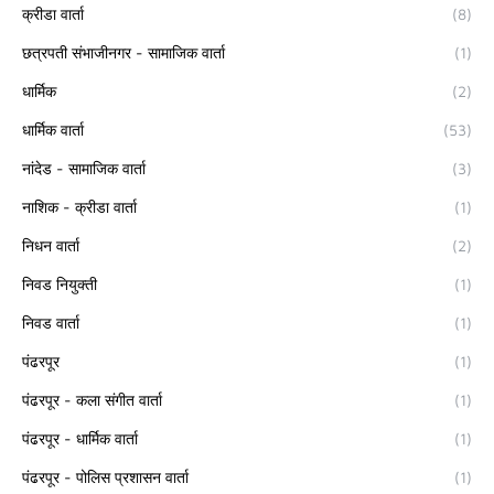
क्रीडा वार्ता
(8)
छत्रपती संभाजीनगर - सामाजिक वार्ता
(1)
धार्मिक
(2)
धार्मिक वार्ता
(53)
नांदेड - सामाजिक वार्ता
(3)
नाशिक - क्रीडा वार्ता
(1)
निधन वार्ता
(2)
निवड नियुक्ती
(1)
निवड वार्ता
(1)
पंढरपूर
(1)
पंढरपूर - कला संगीत वार्ता
(1)
पंढरपूर - धार्मिक वार्ता
(1)
पंढरपूर - पोलिस प्रशासन वार्ता
(1)