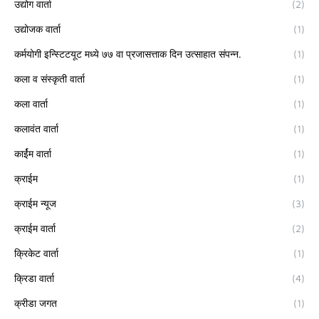
उद्योग वार्ता
(2)
उद्योजक वार्ता
(1)
कर्मयोगी इन्स्टिटयूट मध्ये ७७ वा प्रजासत्ताक दिन उत्साहात संपन्न.
(1)
कला व संस्कृती वार्ता
(1)
कला वार्ता
(1)
कलावंत वार्ता
(1)
कार्ईम वार्ता
(1)
क्राईम
(1)
क्राईम न्यूज
(3)
क्राईम वार्ता
(2)
क्रिकेट वार्ता
(1)
क्रिडा वार्ता
(4)
क्रीडा जगत
(1)