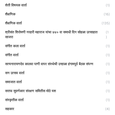
शेती विषयक वार्ता
(1)
शैक्षणिक
(16)
शैक्षणिक वार्ता
(135)
श्रीसंत शिरोमणी नरहरी महाराज यांचा ७४० वा समाधी दिन सोहळा उत्साहात
(1
साजरा
)
संगीत कला वार्ता
(1)
संगीत वार्ता
(1)
सत्यनारायणदेव कालवा पाणी वापर संस्थेची उन्हाळा हंगामपूर्व बैठक संपन्न
(1)
सन उत्सव वार्ता
(1)
समाजात वार्ता
(1)
सराफ सुवर्णकार संरक्षण समितीस मोठे यश
(1)
संस्कृतीक वार्ता
(1)
सहकार
(4)