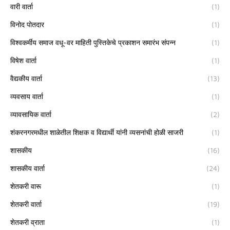
वारी वार्ता
(1)
विनोद पोतदार
(1)
विश्वकर्मीय समाज वधू-वर माहिती पुस्तिकेचे प्रकाशन समारंभ संपन्न
(1)
विषेश वार्ता
(1)
वैद्यकीय वार्ता
(13)
व्यवसाय वार्ता
(1)
व्यावसायिक वार्ता
(2)
शंकरनगरमधील शाळेतील शिक्षक व विद्यार्थी यांनी व्यसनांची होळी साजरी
(1)
शासकीय
(16)
शासकीय वार्ता
(24)
शेतकरी वारू
(1)
शेतकरी वार्ता
(19)
शेतकरी व्राता
(1)