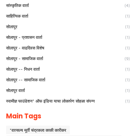
सांस्कृतिक वार्ता
(4)
साहित्यिक वार्ता
(1)
सोलापूर
(1)
सोलापूर - प्रशासन वार्ता
(1)
सोलापूर - वाढदिवस विशेष
(1)
सोलापूर - सामाजिक वार्ता
(9)
सोलापूर -- निधन वार्ता
(1)
सोलापूर -- सामाजिक वार्ता
(1)
सोलापूर वार्ता
(1)
स्वामीज्ञ फाउंडेशन* ऑफ इंडिया याचा लोकार्पण सोहळा संपन्न
(1)
Main Tags
*वात्सल्य मूर्ती चंद्रकला काकी कारीकर