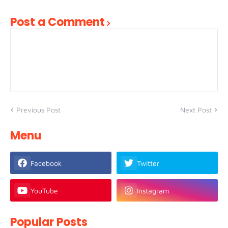
Post a Comment
Previous Post
Next Post
Menu
Facebook
Twitter
YouTube
Instagram
Popular Posts