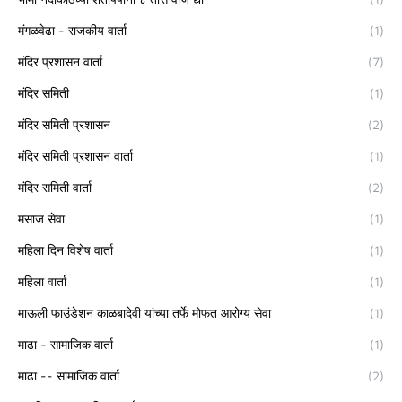
मंगळवेढा - राजकीय वार्ता
(1)
मंदिर प्रशासन वार्ता
(7)
मंदिर समिती
(1)
मंदिर समिती प्रशासन
(2)
मंदिर समिती प्रशासन वार्ता
(1)
मंदिर समिती वार्ता
(2)
मसाज सेवा
(1)
महिला दिन विशेष वार्ता
(1)
महिला वार्ता
(1)
माऊली फाउंडेशन काळबादेवी यांच्या तर्फे मोफत आरोग्य सेवा
(1)
माढा - सामाजिक वार्ता
(1)
माढा -- सामाजिक वार्ता
(2)